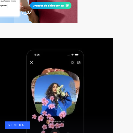
GENERAL