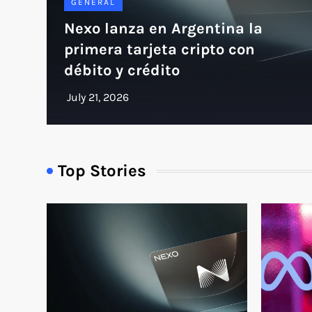
GENERAL
Nexo lanza en Argentina la
primera tarjeta cripto con
débito y crédito
Top Stories