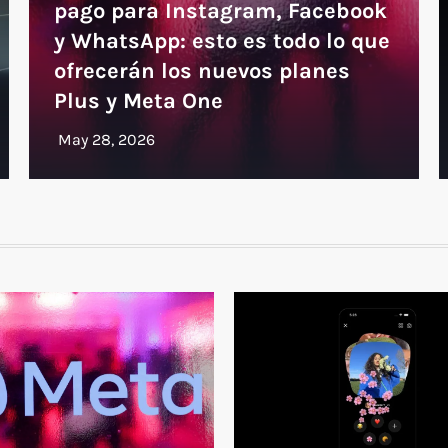
pago para Instagram, Facebook
y WhatsApp: esto es todo lo que
ofrecerán los nuevos planes
Plus y Meta One