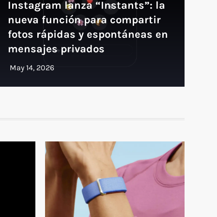
Instagram lanza “Instants”: la
nueva función para compartir
fotos rápidas y espontáneas en
mensajes privados