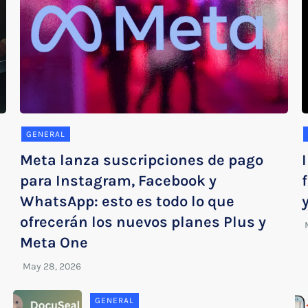
GENERAL
Meta lanza suscripciones de pago
para Instagram, Facebook y
WhatsApp: esto es todo lo que
ofrecerán los nuevos planes Plus y
Meta One
GENERAL