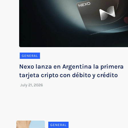
GENERAL
Nexo lanza en Argentina la primera
tarjeta cripto con débito y crédito
GENERAL