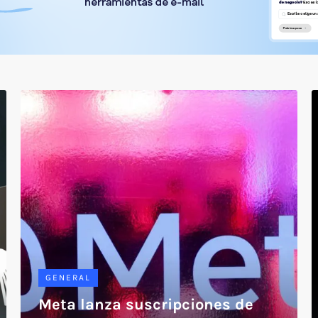
GENERAL
Meta lanza suscripciones de