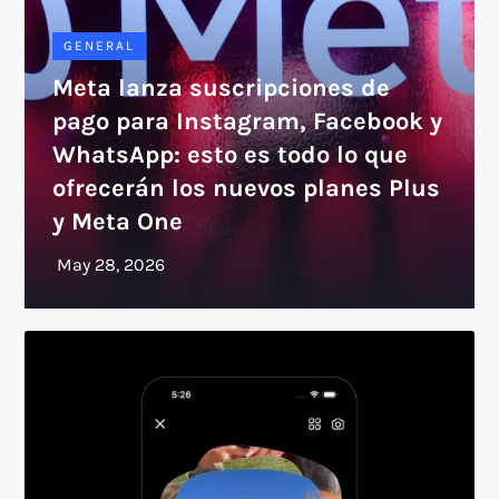
GENERAL
Meta lanza suscripciones de
pago para Instagram, Facebook y
WhatsApp: esto es todo lo que
ofrecerán los nuevos planes Plus
y Meta One