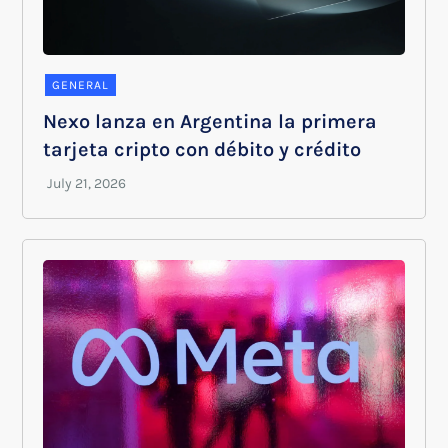
GENERAL
Nexo lanza en Argentina la primera
tarjeta cripto con débito y crédito