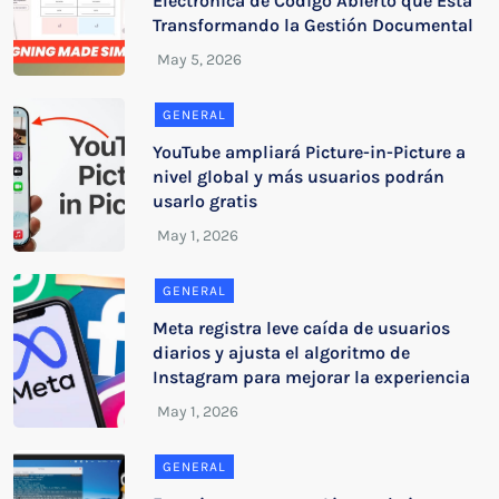
Electrónica de Código Abierto que Está
Transformando la Gestión Documental
GENERAL
YouTube ampliará Picture-in-Picture a
nivel global y más usuarios podrán
usarlo gratis
GENERAL
Meta registra leve caída de usuarios
diarios y ajusta el algoritmo de
Instagram para mejorar la experiencia
GENERAL