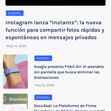
GENERAL
Instagram lanza “Instants”: la nueva
función para compartir fotos rápidas y
espontáneas en mensajes privados
GENERAL
Google presenta Fitbit Air: el wearable
sin pantalla que busca eliminar las
distracciones
GENERAL
DocuSeal: La Plataforma de Firma