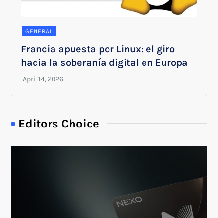
GENERAL
Francia apuesta por Linux: el giro
hacia la soberanía digital en Europa
Editors Choice