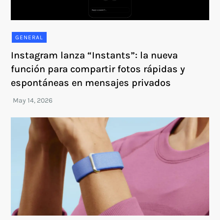
GENERAL
Instagram lanza “Instants”: la nueva
función para compartir fotos rápidas y
espontáneas en mensajes privados