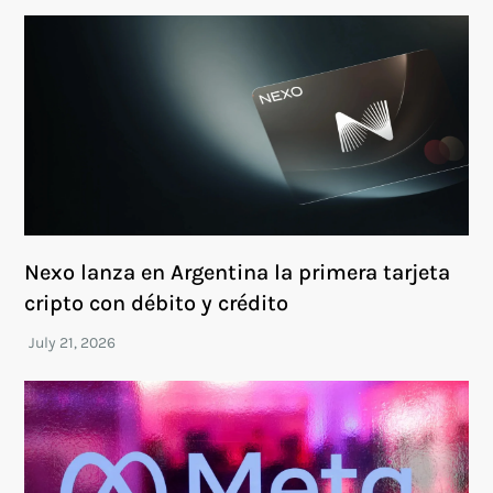
Nexo lanza en Argentina la primera tarjeta
cripto con débito y crédito