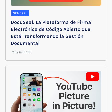
GENERAL
DocuSeal: La Plataforma de Firma
Electrónica de Código Abierto que
Está Transformando la Gestión
Documental