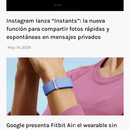
Instagram lanza “Instants”: la nueva
función para compartir fotos rápidas y
espontáneas en mensajes privados
Google presenta Fitbit Air: el wearable sin