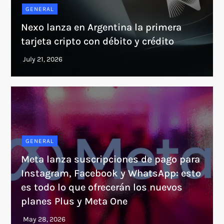
GENERAL
Nexo lanza en Argentina la primera
tarjeta cripto con débito y crédito
GENERAL
Meta lanza suscripciones de pago para
Instagram, Facebook y WhatsApp: esto
es todo lo que ofrecerán los nuevos
planes Plus y Meta One