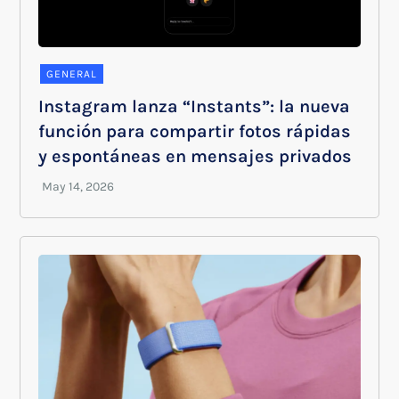
GENERAL
Instagram lanza “Instants”: la nueva
función para compartir fotos rápidas
y espontáneas en mensajes privados