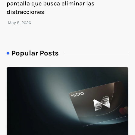
pantalla que busca eliminar las
distracciones
Popular Posts