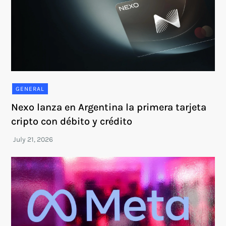
GENERAL
Nexo lanza en Argentina la primera tarjeta
cripto con débito y crédito