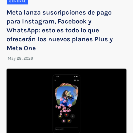
GENERAL
Meta lanza suscripciones de pago
para Instagram, Facebook y
WhatsApp: esto es todo lo que
ofrecerán los nuevos planes Plus y
Meta One