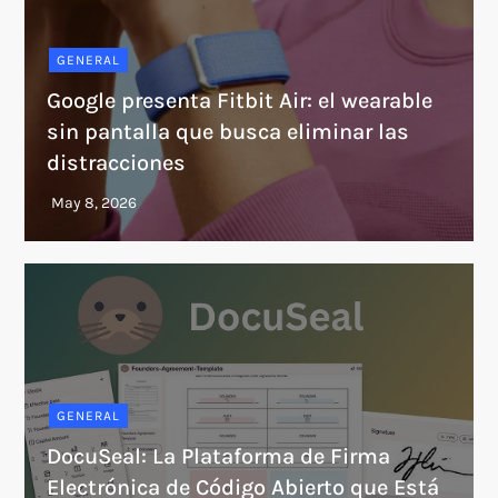
GENERAL
Google presenta Fitbit Air: el wearable
sin pantalla que busca eliminar las
distracciones
GENERAL
DocuSeal: La Plataforma de Firma
Electrónica de Código Abierto que Está