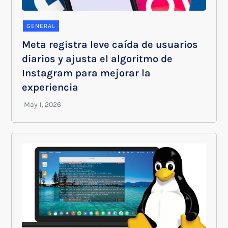
GENERAL
Meta registra leve caída de usuarios
diarios y ajusta el algoritmo de
Instagram para mejorar la
experiencia