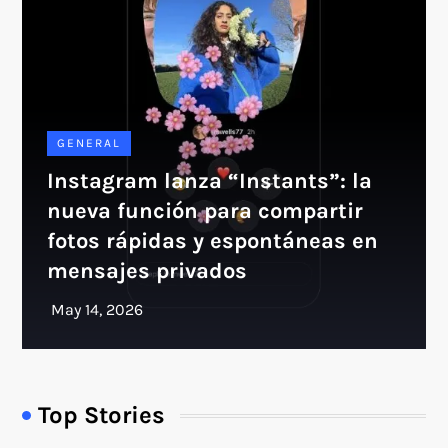
GENERAL
Instagram lanza “Instants”: la
nueva función para compartir
fotos rápidas y espontáneas en
mensajes privados
Top Stories