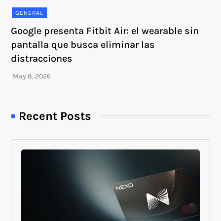
GENERAL
Google presenta Fitbit Air: el wearable sin
pantalla que busca eliminar las
distracciones
Recent Posts