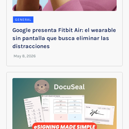
GENERAL
Google presenta Fitbit Air: el wearable
sin pantalla que busca eliminar las
distracciones