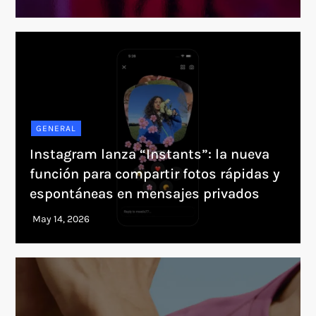
GENERAL
Instagram lanza “Instants”: la nueva
función para compartir fotos rápidas y
espontáneas en mensajes privados