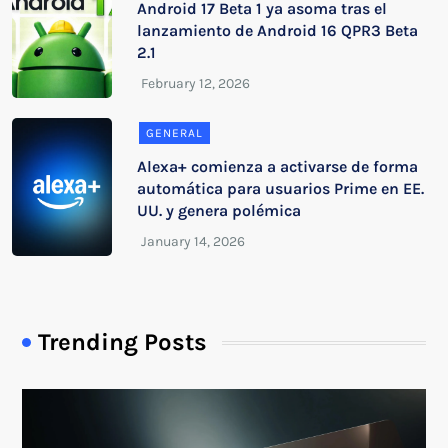
Android 17 Beta 1 ya asoma tras el
lanzamiento de Android 16 QPR3 Beta
2.1
GENERAL
Alexa+ comienza a activarse de forma
automática para usuarios Prime en EE.
UU. y genera polémica
Trending Posts