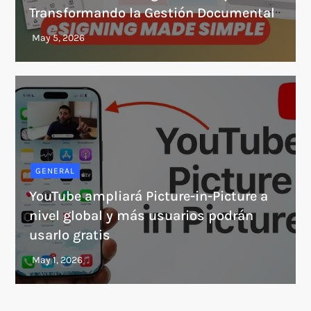
Transformando la Gestión Documental
GENERAL
YouTube ampliará Picture-in-Picture a
nivel global y más usuarios podrán
usarlo gratis