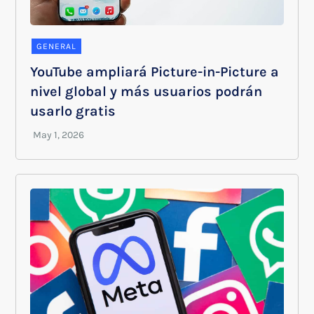
GENERAL
YouTube ampliará Picture-in-Picture a
nivel global y más usuarios podrán
usarlo gratis