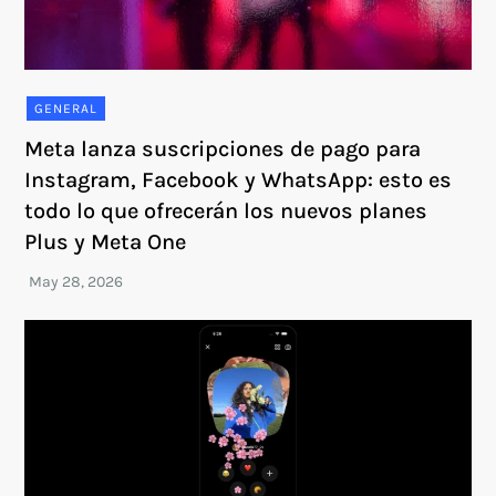
GENERAL
Meta lanza suscripciones de pago para
Instagram, Facebook y WhatsApp: esto es
todo lo que ofrecerán los nuevos planes
Plus y Meta One