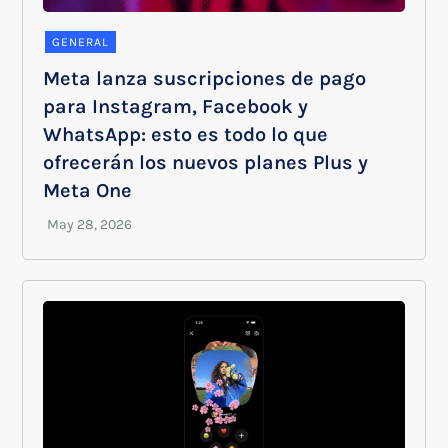
GENERAL
Meta lanza suscripciones de pago
para Instagram, Facebook y
WhatsApp: esto es todo lo que
ofrecerán los nuevos planes Plus y
Meta One