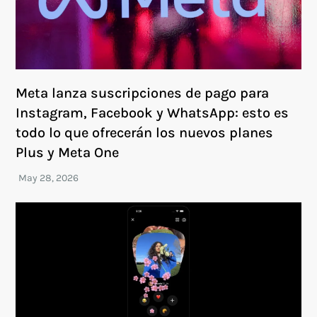
Meta lanza suscripciones de pago para
Instagram, Facebook y WhatsApp: esto es
todo lo que ofrecerán los nuevos planes
Plus y Meta One