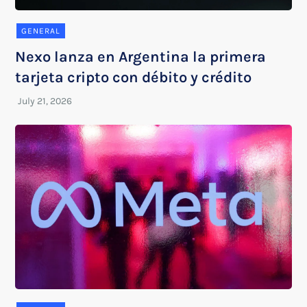
GENERAL
Nexo lanza en Argentina la primera
tarjeta cripto con débito y crédito