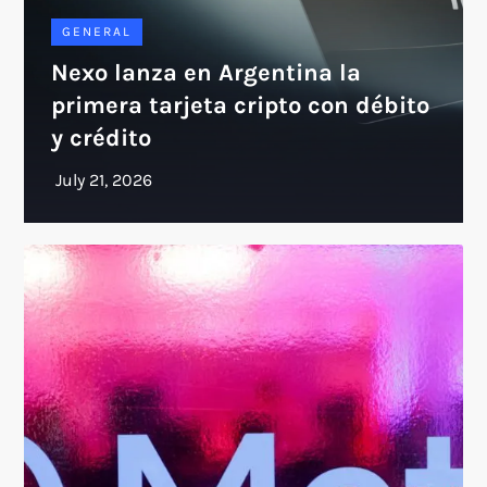
GENERAL
Nexo lanza en Argentina la
primera tarjeta cripto con débito
y crédito