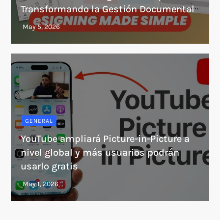
Transformando la Gestión Documental
GENERAL
YouTube ampliará Picture-in-Picture a
nivel global y más usuarios podrán
usarlo gratis