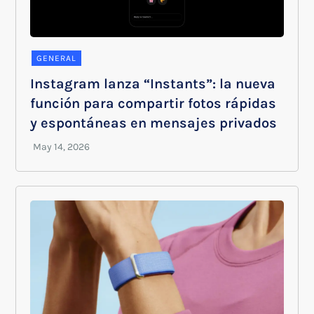
GENERAL
Instagram lanza “Instants”: la nueva
función para compartir fotos rápidas
y espontáneas en mensajes privados