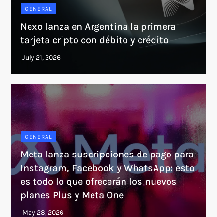
GENERAL
Nexo lanza en Argentina la primera
tarjeta cripto con débito y crédito
GENERAL
Meta lanza suscripciones de pago para
Instagram, Facebook y WhatsApp: esto
es todo lo que ofrecerán los nuevos
planes Plus y Meta One