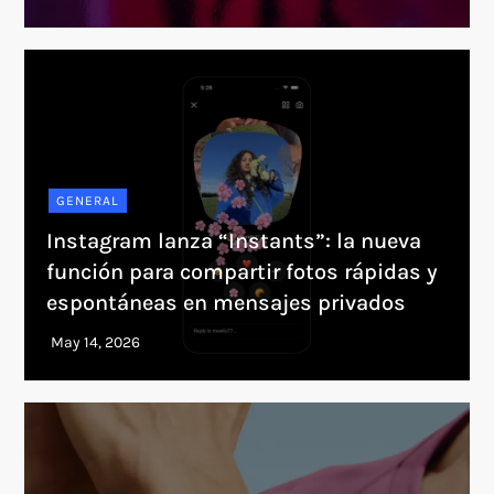
GENERAL
Instagram lanza “Instants”: la nueva
función para compartir fotos rápidas y
espontáneas en mensajes privados