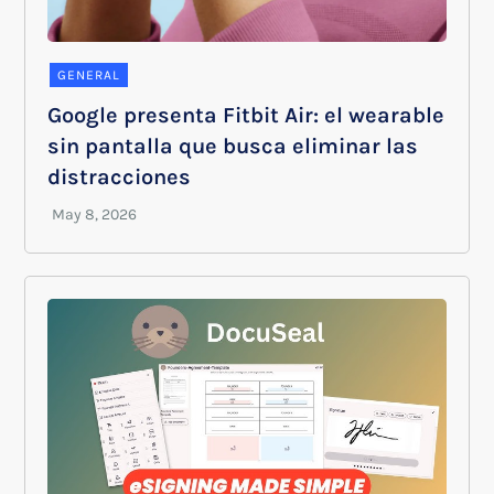
GENERAL
Google presenta Fitbit Air: el wearable
sin pantalla que busca eliminar las
distracciones