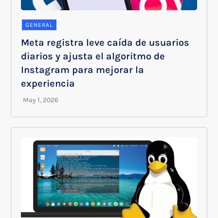
GENERAL
Meta registra leve caída de usuarios
diarios y ajusta el algoritmo de
Instagram para mejorar la
experiencia