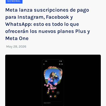
GENERAL
Meta lanza suscripciones de pago
para Instagram, Facebook y
WhatsApp: esto es todo lo que
ofrecerán los nuevos planes Plus y
Meta One