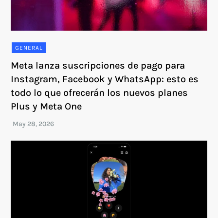
GENERAL
Meta lanza suscripciones de pago para
Instagram, Facebook y WhatsApp: esto es
todo lo que ofrecerán los nuevos planes
Plus y Meta One