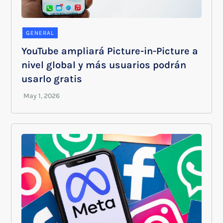
GENERAL
YouTube ampliará Picture-in-Picture a
nivel global y más usuarios podrán
usarlo gratis