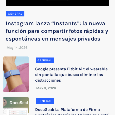
GENERAL
Instagram lanza “Instants”: la nueva
función para compartir fotos rápidas y
espontáneas en mensajes privados
GENERAL
Google presenta Fitbit Air: el wearable
sin pantalla que busca eliminar las
distracciones
GENERAL
DocuSeal: La Plataforma de Firma