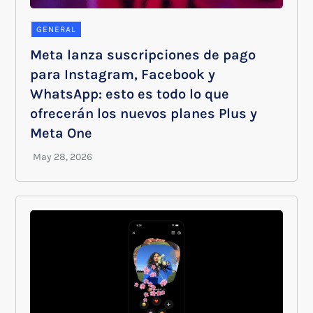
GENERAL
Meta lanza suscripciones de pago
para Instagram, Facebook y
WhatsApp: esto es todo lo que
ofrecerán los nuevos planes Plus y
Meta One