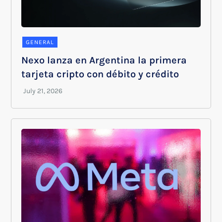
GENERAL
Nexo lanza en Argentina la primera
tarjeta cripto con débito y crédito