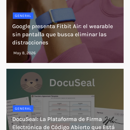
GENERAL
Google presenta Fitbit Air: el wearable
sin pantalla que busca eliminar las
distracciones
GENERAL
DocuSeal: La Plataforma de Firma
Electrónica de Código Abierto que Está