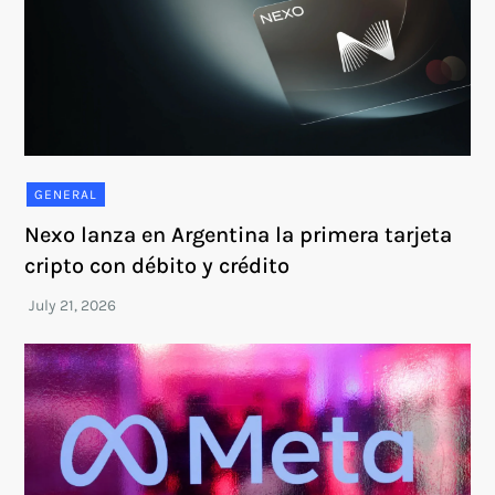
GENERAL
Nexo lanza en Argentina la primera tarjeta
cripto con débito y crédito