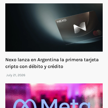
Nexo lanza en Argentina la primera tarjeta
cripto con débito y crédito