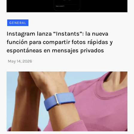
GENERAL
Instagram lanza “Instants”: la nueva
función para compartir fotos rápidas y
espontáneas en mensajes privados