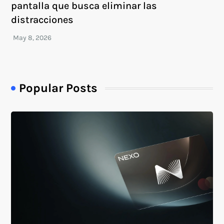
pantalla que busca eliminar las
distracciones
Popular Posts