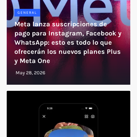
GENERAL
Meta lanza suscripciones de
pago para Instagram, Facebook y
WhatsApp: esto es todo lo que
ofrecerán los nuevos planes Plus
y Meta One