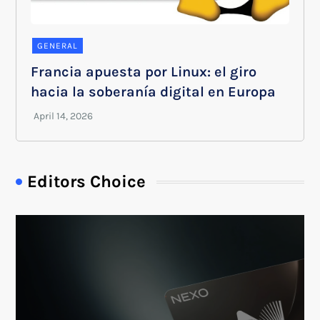
GENERAL
Francia apuesta por Linux: el giro
hacia la soberanía digital en Europa
Editors Choice