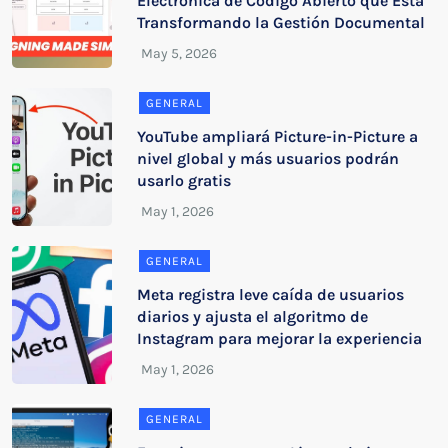
Electrónica de Código Abierto que Está
Transformando la Gestión Documental
GENERAL
YouTube ampliará Picture-in-Picture a
nivel global y más usuarios podrán
usarlo gratis
GENERAL
Meta registra leve caída de usuarios
diarios y ajusta el algoritmo de
Instagram para mejorar la experiencia
GENERAL