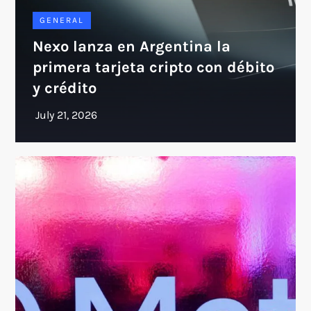
GENERAL
Nexo lanza en Argentina la
primera tarjeta cripto con débito
y crédito