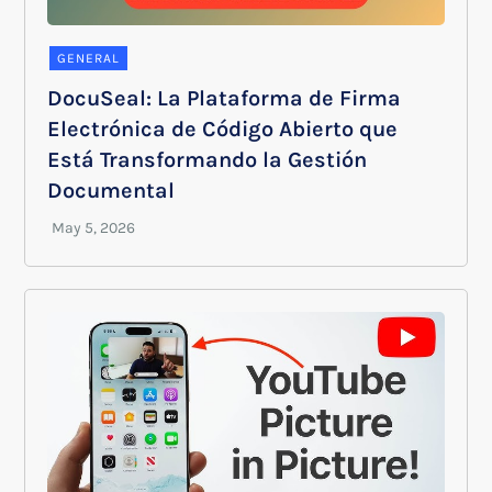
GENERAL
DocuSeal: La Plataforma de Firma
Electrónica de Código Abierto que
Está Transformando la Gestión
Documental