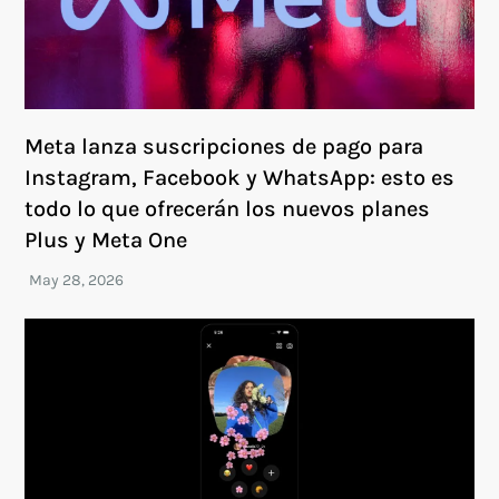
Meta lanza suscripciones de pago para
Instagram, Facebook y WhatsApp: esto es
todo lo que ofrecerán los nuevos planes
Plus y Meta One