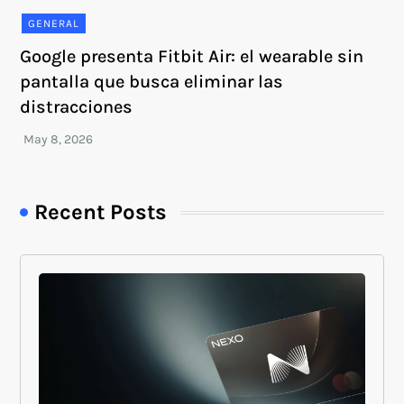
GENERAL
Google presenta Fitbit Air: el wearable sin
pantalla que busca eliminar las
distracciones
Recent Posts