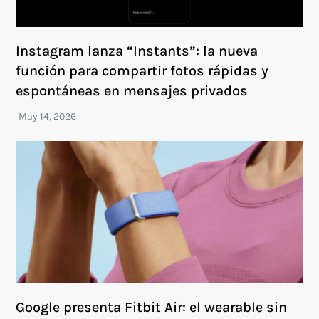
Instagram lanza “Instants”: la nueva
función para compartir fotos rápidas y
espontáneas en mensajes privados
Google presenta Fitbit Air: el wearable sin