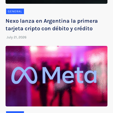
GENERAL
Nexo lanza en Argentina la primera
tarjeta cripto con débito y crédito