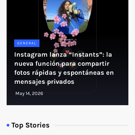
GENERAL
Instagram lanza “Instants”: la
nueva función para compartir
fotos rápidas y espontáneas en
mensajes privados
Top Stories