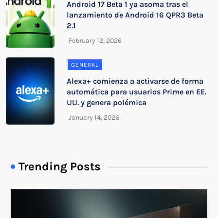
Android 17 Beta 1 ya asoma tras el
lanzamiento de Android 16 QPR3 Beta
2.1
GENERAL
Alexa+ comienza a activarse de forma
automática para usuarios Prime en EE.
UU. y genera polémica
Trending Posts