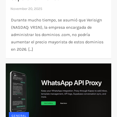
Durante mucho tiempo, se asumió que Verisign
(NASDAQ: VRSN), la empresa encargada de
administrar los dominios .com, no podría
aumentar el precio mayorista de estos dominios
en 2026. […]
GENERAL