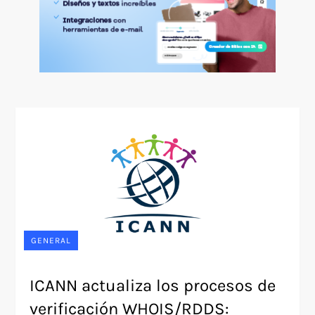
GENERAL
ICANN actualiza los procesos de
verificación WHOIS/RDDS: