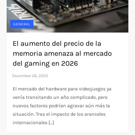
GENERAL
El aumento del precio de la
memoria amenaza al mercado
del gaming en 2026
El mercado del hardware para videojuegos ya
venía transitando un año complicado, pero
nuevos factores podrían agravar aún más la
situación. Tras el impacto de los aranceles
internacionales […]