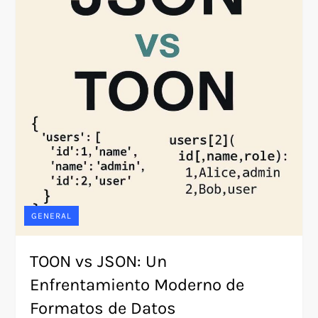
GENERAL
TOON vs JSON: Un
Enfrentamiento Moderno de
Formatos de Datos