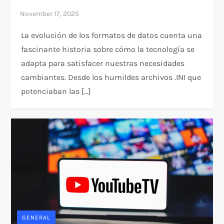
La evolución de los formatos de datos cuenta una
fascinante historia sobre cómo la tecnología se
adapta para satisfacer nuestras necesidades
cambiantes. Desde los humildes archivos .INI que
potenciaban las […]
GENERAL