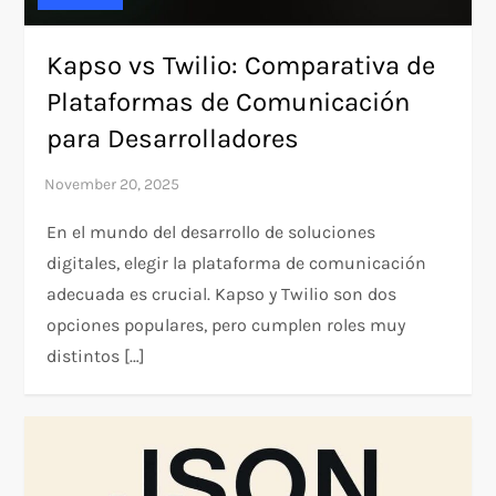
Kapso vs Twilio: Comparativa de
Plataformas de Comunicación
para Desarrolladores
En el mundo del desarrollo de soluciones
digitales, elegir la plataforma de comunicación
adecuada es crucial. Kapso y Twilio son dos
opciones populares, pero cumplen roles muy
distintos […]