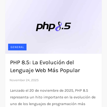
GENERAL
PHP 8.5: La Evolución del
Lenguaje Web Más Popular
Lanzado el 20 de noviembre de 2025, PHP 8.5
representa un hito importante en la evolución de
uno de los lenguajes de programación más