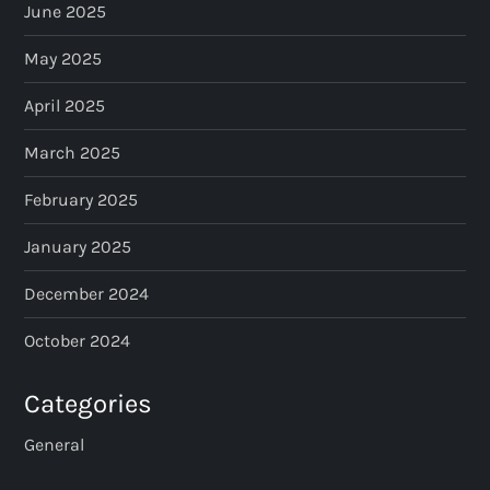
June 2025
May 2025
April 2025
March 2025
February 2025
January 2025
December 2024
October 2024
Categories
General