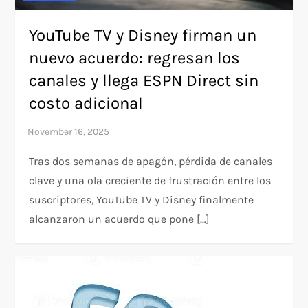
YouTube TV y Disney firman un
nuevo acuerdo: regresan los
canales y llega ESPN Direct sin
costo adicional
Tras dos semanas de apagón, pérdida de canales
clave y una ola creciente de frustración entre los
suscriptores, YouTube TV y Disney finalmente
alcanzaron un acuerdo que pone […]