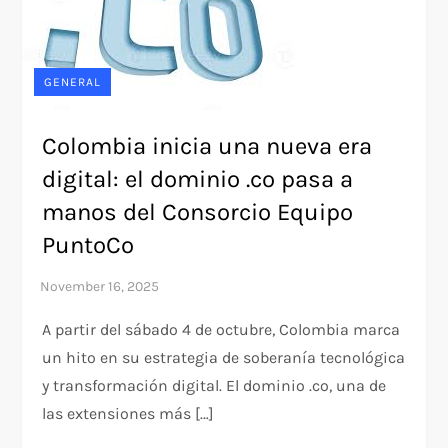
GENERAL
Colombia inicia una nueva era
digital: el dominio .co pasa a
manos del Consorcio Equipo
PuntoCo
A partir del sábado 4 de octubre, Colombia marca
un hito en su estrategia de soberanía tecnológica
y transformación digital. El dominio .co, una de
las extensiones más […]