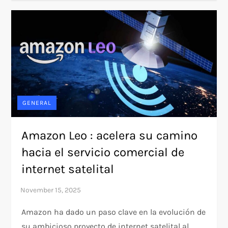
GENERAL
Amazon Leo : acelera su camino
hacia el servicio comercial de
internet satelital
Amazon ha dado un paso clave en la evolución de
su ambicioso proyecto de internet satelital al