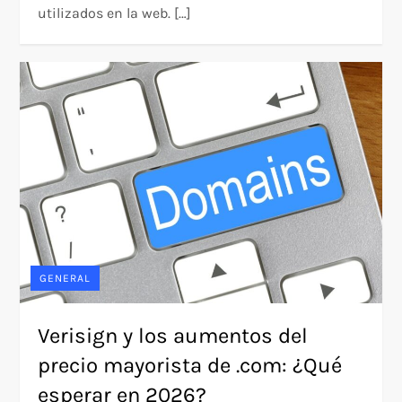
utilizados en la web. […]
GENERAL
Verisign y los aumentos del
precio mayorista de .com: ¿Qué
esperar en 2026?