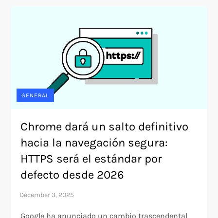
GENERAL
Chrome dará un salto definitivo
hacia la navegación segura:
HTTPS será el estándar por
defecto desde 2026
Google ha anunciado un cambio trascendental