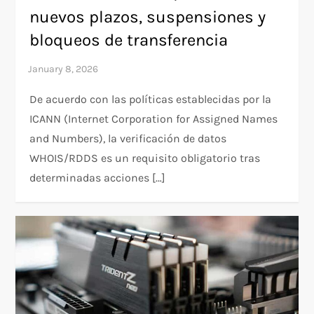
nuevos plazos, suspensiones y
bloqueos de transferencia
De acuerdo con las políticas establecidas por la
ICANN (Internet Corporation for Assigned Names
and Numbers), la verificación de datos
WHOIS/RDDS es un requisito obligatorio tras
determinadas acciones […]