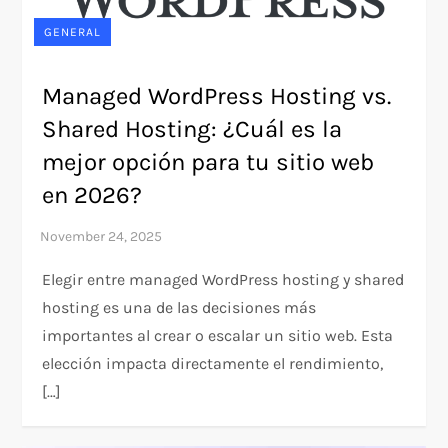
GENERAL
Managed WordPress Hosting vs.
Shared Hosting: ¿Cuál es la
mejor opción para tu sitio web
en 2026?
Elegir entre managed WordPress hosting y shared
hosting es una de las decisiones más
importantes al crear o escalar un sitio web. Esta
elección impacta directamente el rendimiento,
[…]