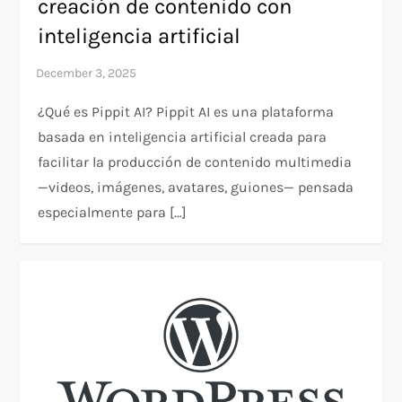
creación de contenido con
inteligencia artificial
¿Qué es Pippit AI? Pippit AI es una plataforma
basada en inteligencia artificial creada para
facilitar la producción de contenido multimedia
—videos, imágenes, avatares, guiones— pensada
especialmente para […]