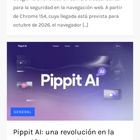
para la seguridad en la navegación web. A partir
de Chrome 154, cuya llegada está prevista para
octubre de 2026, el navegador […]
GENERAL
Pippit AI: una revolución en la