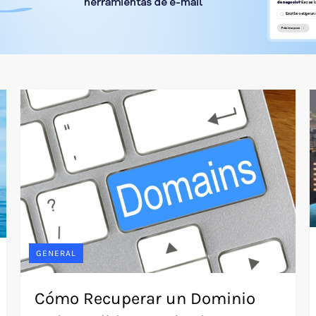
GENERAL
Cómo Recuperar un Dominio