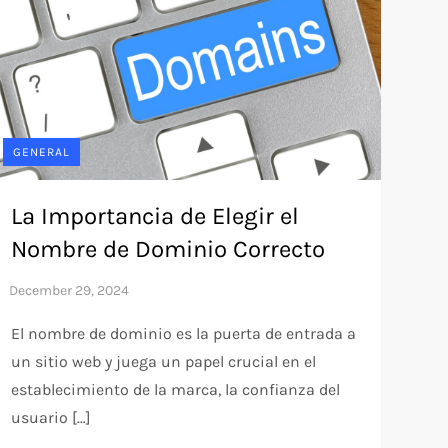
GENERAL
La Importancia de Elegir el
Nombre de Dominio Correcto
El nombre de dominio es la puerta de entrada a
un sitio web y juega un papel crucial en el
establecimiento de la marca, la confianza del
usuario […]