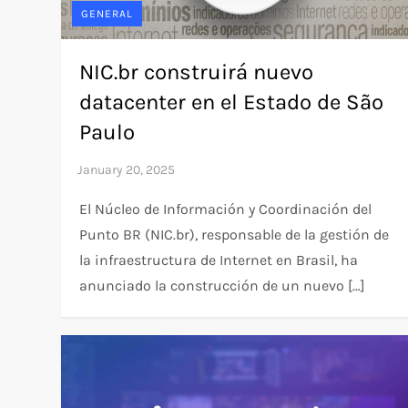
GENERAL
NIC.br construirá nuevo
datacenter en el Estado de São
Paulo
El Núcleo de Información y Coordinación del
Punto BR (NIC.br), responsable de la gestión de
la infraestructura de Internet en Brasil, ha
anunciado la construcción de un nuevo […]