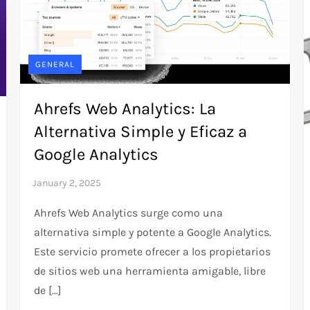
GENERAL
Ahrefs Web Analytics: La
Alternativa Simple y Eficaz a
Google Analytics
Ahrefs Web Analytics surge como una
alternativa simple y potente a Google Analytics.
Este servicio promete ofrecer a los propietarios
de sitios web una herramienta amigable, libre
de […]