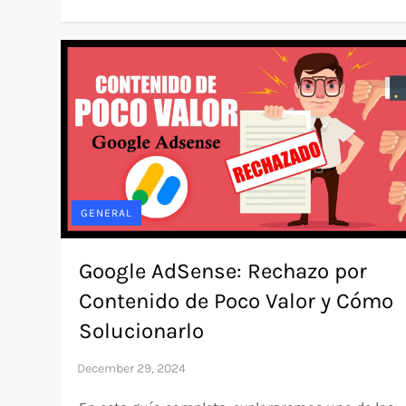
GENERAL
Google AdSense: Rechazo por
Contenido de Poco Valor y Cómo
Solucionarlo