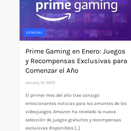
GENERAL
Prime Gaming en Enero: Juegos
y Recompensas Exclusivas para
Comenzar el Año
El primer mes del año trae consigo
emocionantes noticias para los amantes de los
videojuegos. Amazon ha revelado la nueva
selección de juegos gratuitos y recompensas
exclusivas disponibles […]