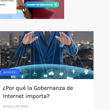
GENERAL
¿Por qué la Gobernanza de
Internet importa?