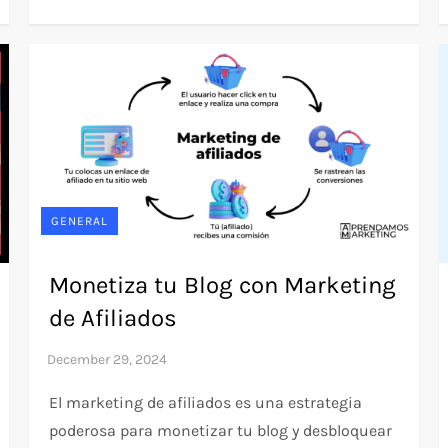
GENERAL
Monetiza tu Blog con Marketing
de Afiliados
El marketing de afiliados es una estrategia
poderosa para monetizar tu blog y desbloquear