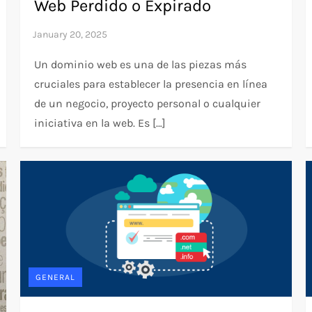
Web Perdido o Expirado
Un dominio web es una de las piezas más
cruciales para establecer la presencia en línea
de un negocio, proyecto personal o cualquier
iniciativa en la web. Es […]
GENERAL