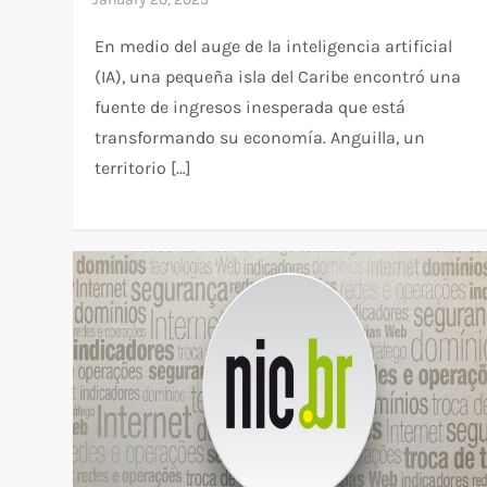
En medio del auge de la inteligencia artificial
(IA), una pequeña isla del Caribe encontró una
fuente de ingresos inesperada que está
transformando su economía. Anguilla, un
territorio […]