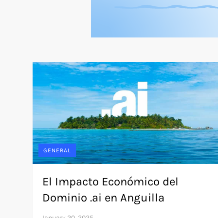
GENERAL
El Impacto Económico del
Dominio .ai en Anguilla