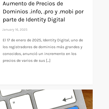
Aumento de Precios de
Dominios .info, .pro y .mobi por
parte de Identity Digital
El 17 de enero de 2025, Identity Digital, uno de
los registradores de dominios más grandes y
conocidos, anunció un incremento en los
precios de varios de sus […]