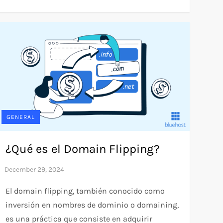
GENERAL
¿Qué es el Domain Flipping?
El domain flipping, también conocido como
inversión en nombres de dominio o domaining,
es una práctica que consiste en adquirir