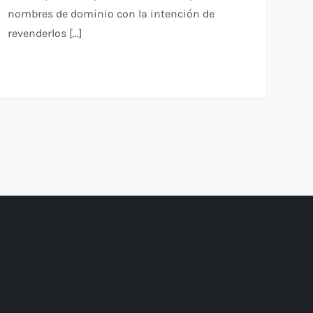
nombres de dominio con la intención de
revenderlos […]