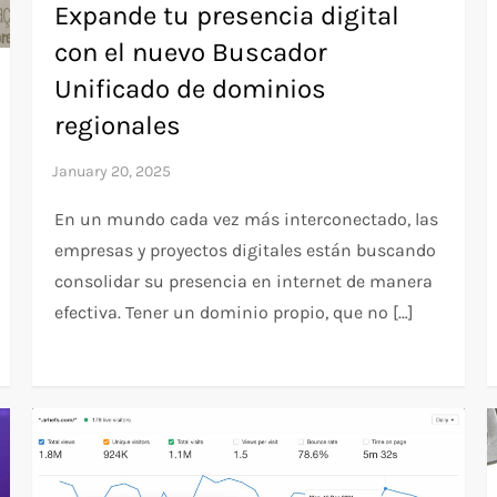
Expande tu presencia digital
con el nuevo Buscador
Unificado de dominios
regionales
En un mundo cada vez más interconectado, las
empresas y proyectos digitales están buscando
consolidar su presencia en internet de manera
efectiva. Tener un dominio propio, que no […]