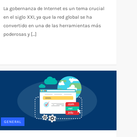
La gobernanza de Internet es un tema crucial
en el siglo XXI, ya que la red global se ha
convertido en una de las herramientas más
poderosas y […]
GENERAL