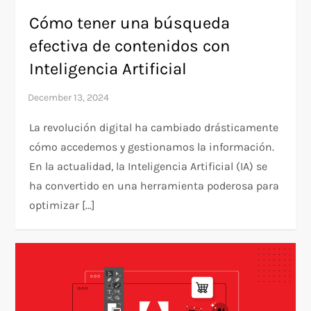
Cómo tener una búsqueda
efectiva de contenidos con
Inteligencia Artificial
La revolución digital ha cambiado drásticamente
cómo accedemos y gestionamos la información.
En la actualidad, la Inteligencia Artificial (IA) se
ha convertido en una herramienta poderosa para
optimizar […]