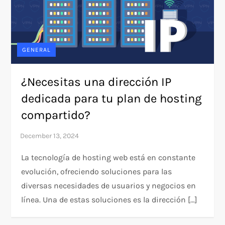
GENERAL
¿Necesitas una dirección IP
dedicada para tu plan de hosting
compartido?
La tecnología de hosting web está en constante
evolución, ofreciendo soluciones para las
diversas necesidades de usuarios y negocios en
línea. Una de estas soluciones es la dirección […]