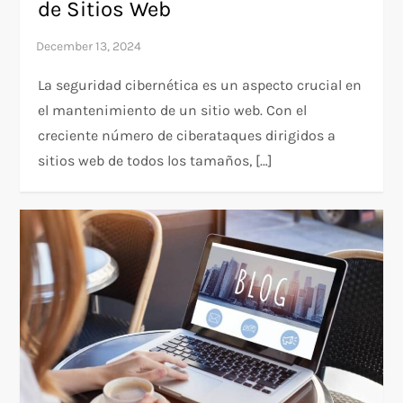
de Sitios Web
La seguridad cibernética es un aspecto crucial en
el mantenimiento de un sitio web. Con el
creciente número de ciberataques dirigidos a
sitios web de todos los tamaños, […]