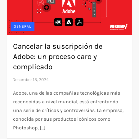
GENERAL
Cancelar la suscripción de
Adobe: un proceso caro y
complicado
Adobe, una de las compañías tecnológicas más
reconocidas a nivel mundial, está enfrentando
una serie de críticas y controversias. La empresa,
conocida por sus productos icónicos como
Photoshop, […]