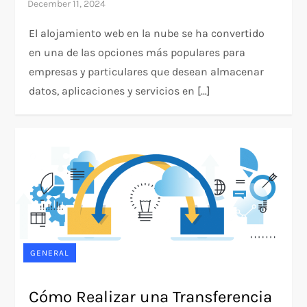
El alojamiento web en la nube se ha convertido
en una de las opciones más populares para
empresas y particulares que desean almacenar
datos, aplicaciones y servicios en […]
GENERAL
Cómo Realizar una Transferencia