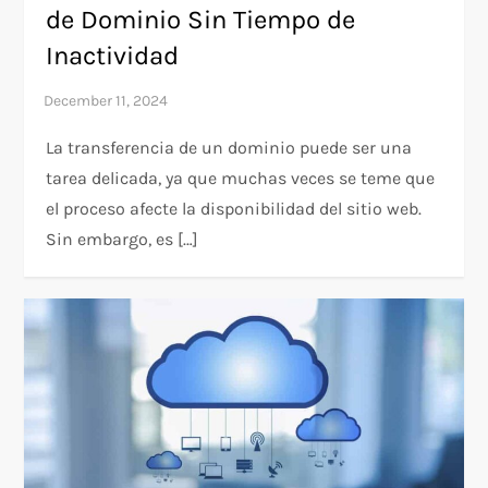
de Dominio Sin Tiempo de
Inactividad
La transferencia de un dominio puede ser una
tarea delicada, ya que muchas veces se teme que
el proceso afecte la disponibilidad del sitio web.
Sin embargo, es […]