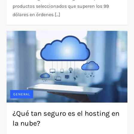
productos seleccionados que superen los 99
dólares en órdenes […]
GENERAL
¿Qué tan seguro es el hosting en
la nube?