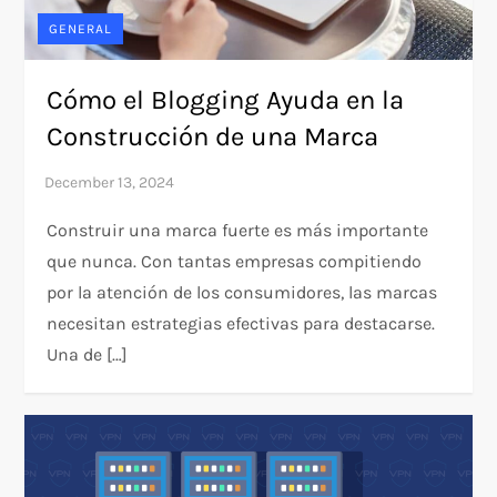
GENERAL
Cómo el Blogging Ayuda en la
Construcción de una Marca
Construir una marca fuerte es más importante
que nunca. Con tantas empresas compitiendo
por la atención de los consumidores, las marcas
necesitan estrategias efectivas para destacarse.
Una de […]