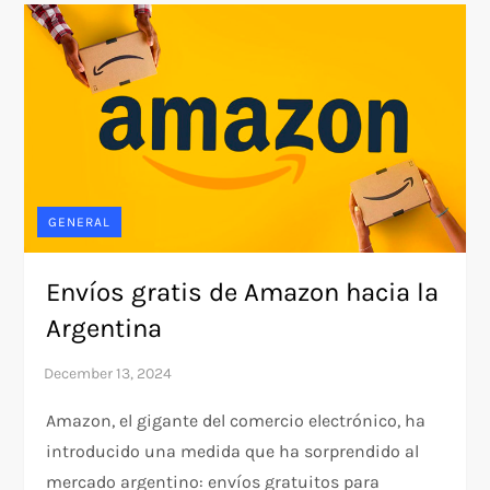
GENERAL
Envíos gratis de Amazon hacia la
Argentina
Amazon, el gigante del comercio electrónico, ha
introducido una medida que ha sorprendido al
mercado argentino: envíos gratuitos para