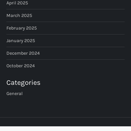
April 2025
March 2025
February 2025
January 2025
December 2024
October 2024
Categories
General