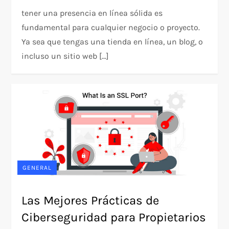
tener una presencia en línea sólida es
fundamental para cualquier negocio o proyecto.
Ya sea que tengas una tienda en línea, un blog, o
incluso un sitio web […]
GENERAL
Las Mejores Prácticas de
Ciberseguridad para Propietarios