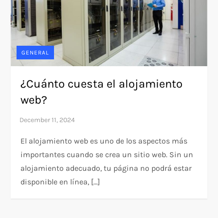
GENERAL
¿Cuánto cuesta el alojamiento
web?
El alojamiento web es uno de los aspectos más
importantes cuando se crea un sitio web. Sin un
alojamiento adecuado, tu página no podrá estar
disponible en línea, […]