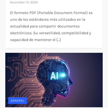
El formato PDF (Portable Document Format) es
uno de los estándares más utilizados en la
actualidad para compartir documentos
electrónicos. Su versatilidad, compatibilidad y
capacidad de mantener el […]
GENERAL