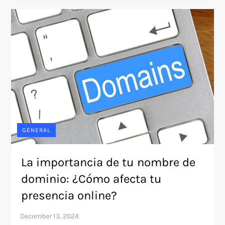
GENERAL
La importancia de tu nombre de
dominio: ¿Cómo afecta tu
presencia online?