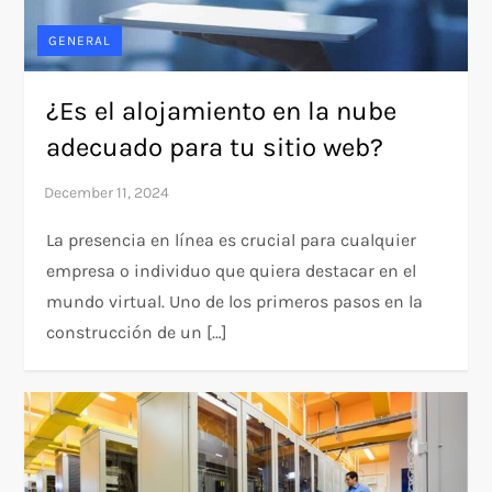
GENERAL
¿Es el alojamiento en la nube
adecuado para tu sitio web?
La presencia en línea es crucial para cualquier
empresa o individuo que quiera destacar en el
mundo virtual. Uno de los primeros pasos en la
construcción de un […]