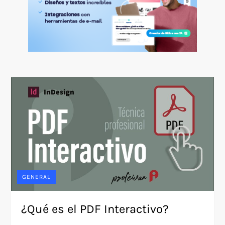
GENERAL
¿Qué es el PDF Interactivo?