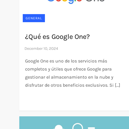
GENERAL
¿Qué es Google One?
Google One es uno de los servicios más
completos y útiles que ofrece Google para
gestionar el almacenamiento en la nube y
disfrutar de otros beneficios exclusivos. Si […]