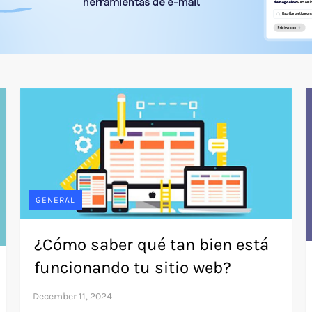
GENERAL
¿Cómo saber qué tan bien está
funcionando tu sitio web?