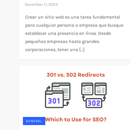
Crear un sitio web es una tarea fundamental
para cualquier persona o empresa que busque
establecer una presencia en línea. Desde
pequeñas empresas hasta grandes
corporaciones, tener una […]
GENERAL