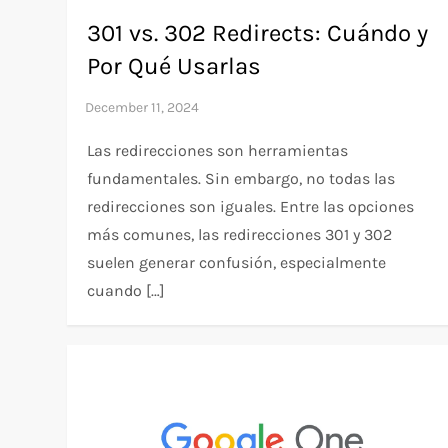
301 vs. 302 Redirects: Cuándo y
Por Qué Usarlas
Las redirecciones son herramientas
fundamentales. Sin embargo, no todas las
redirecciones son iguales. Entre las opciones
más comunes, las redirecciones 301 y 302
suelen generar confusión, especialmente
cuando […]