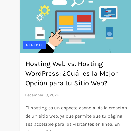
GENERAL
Hosting Web vs. Hosting
WordPress: ¿Cuál es la Mejor
Opción para tu Sitio Web?
El hosting es un aspecto esencial de la creación
de un sitio web, ya que permite que tu página
sea accesible para los visitantes en línea. En