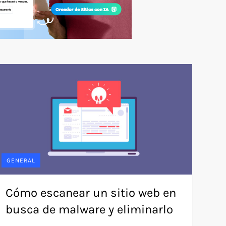
GENERAL
Cómo escanear un sitio web en
busca de malware y eliminarlo