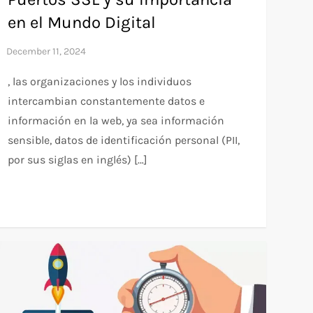
en el Mundo Digital
, las organizaciones y los individuos
intercambian constantemente datos e
información en la web, ya sea información
sensible, datos de identificación personal (PII,
por sus siglas en inglés) […]