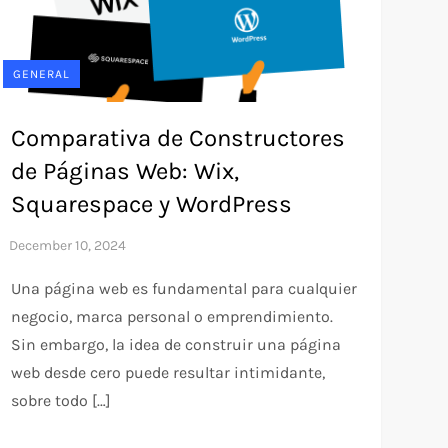
GENERAL
Comparativa de Constructores
de Páginas Web: Wix,
Squarespace y WordPress
Una página web es fundamental para cualquier
negocio, marca personal o emprendimiento.
Sin embargo, la idea de construir una página
web desde cero puede resultar intimidante,
sobre todo […]