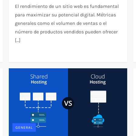
El rendimiento de un sitio web es fundamental
para maximizar su potencial digital. Métricas
generales como el volumen de ventas o el
número de productos vendidos pueden ofrecer
[…]
GENERAL