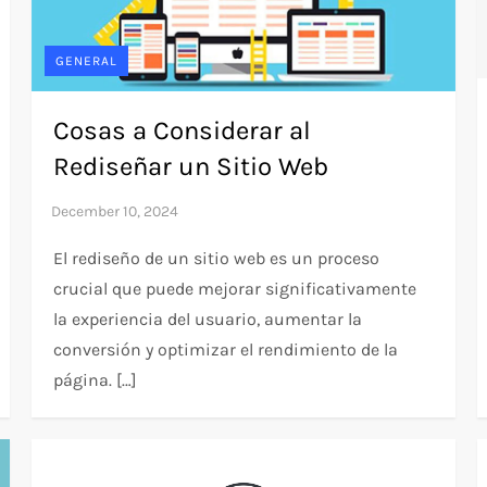
GENERAL
Cosas a Considerar al
Rediseñar un Sitio Web
El rediseño de un sitio web es un proceso
crucial que puede mejorar significativamente
la experiencia del usuario, aumentar la
conversión y optimizar el rendimiento de la
página. […]