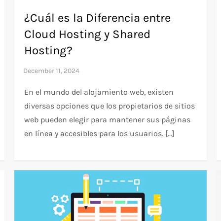
¿Cuál es la Diferencia entre
Cloud Hosting y Shared
Hosting?
En el mundo del alojamiento web, existen
diversas opciones que los propietarios de sitios
web pueden elegir para mantener sus páginas
en línea y accesibles para los usuarios. […]