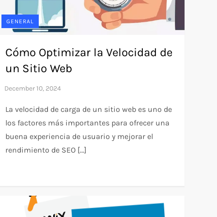
GENERAL
Cómo Optimizar la Velocidad de
un Sitio Web
La velocidad de carga de un sitio web es uno de
los factores más importantes para ofrecer una
buena experiencia de usuario y mejorar el
rendimiento de SEO […]