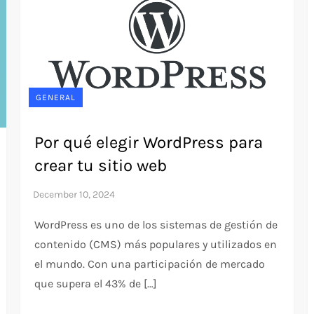
GENERAL
Por qué elegir WordPress para
crear tu sitio web
WordPress es uno de los sistemas de gestión de
contenido (CMS) más populares y utilizados en
el mundo. Con una participación de mercado
que supera el 43% de […]