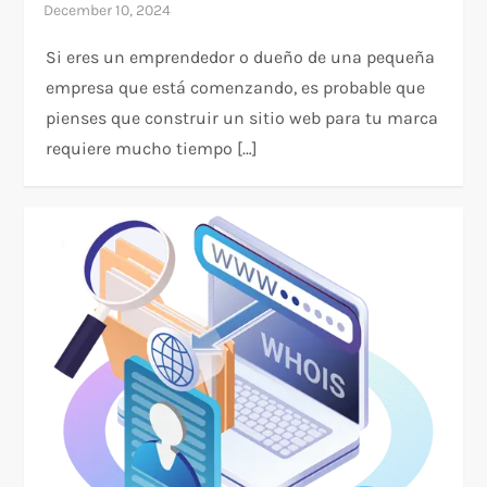
Si eres un emprendedor o dueño de una pequeña
empresa que está comenzando, es probable que
pienses que construir un sitio web para tu marca
requiere mucho tiempo […]