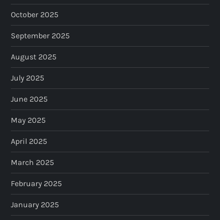
o
October 2025
n
September 2025
August 2025
July 2025
June 2025
May 2025
April 2025
March 2025
February 2025
January 2025