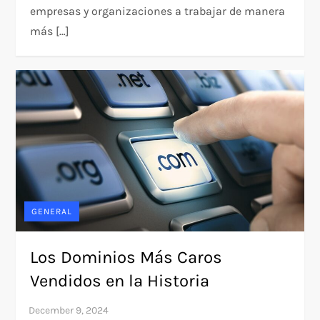
empresas y organizaciones a trabajar de manera
más […]
GENERAL
Los Dominios Más Caros
Vendidos en la Historia