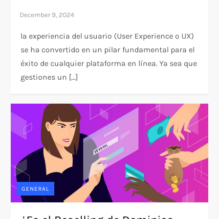
la experiencia del usuario (User Experience o UX)
se ha convertido en un pilar fundamental para el
éxito de cualquier plataforma en línea. Ya sea que
gestiones un […]
GENERAL