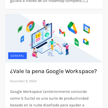
guiará a través de un roadmap completo, […]
GENERAL
¿Vale la pena Google Workspace?
Google Workspace (anteriormente conocido
como G Suite) es una suite de productividad
basada en la nube diseñada para ayudar a