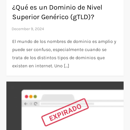
¿Qué es un Dominio de Nivel
Superior Genérico (gTLD)?
El mundo de los nombres de dominio es amplio y
puede ser confuso, especialmente cuando se
trata de los distintos tipos de dominios que
existen en internet. Uno […]