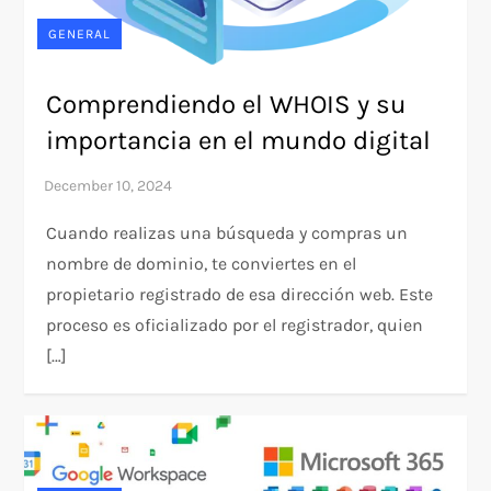
GENERAL
Comprendiendo el WHOIS y su
importancia en el mundo digital
Cuando realizas una búsqueda y compras un
nombre de dominio, te conviertes en el
propietario registrado de esa dirección web. Este
proceso es oficializado por el registrador, quien
[…]