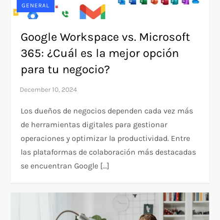
GENERAL
Google Workspace vs. Microsoft
365: ¿Cuál es la mejor opción
para tu negocio?
Los dueños de negocios dependen cada vez más
de herramientas digitales para gestionar
operaciones y optimizar la productividad. Entre
las plataformas de colaboración más destacadas
se encuentran Google […]