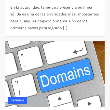
En la actualidad, tener una presencia en línea
sólida es una de las prioridades más importantes
para cualquier negocio o marca. Uno de los
primeros pasos para lograrlo […]
GENERAL