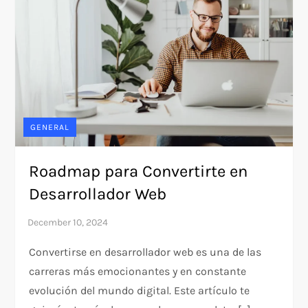
GENERAL
Roadmap para Convertirte en
Desarrollador Web
Convertirse en desarrollador web es una de las
carreras más emocionantes y en constante
evolución del mundo digital. Este artículo te