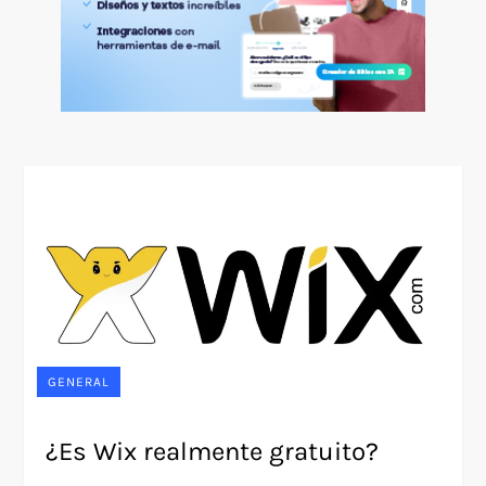
GENERAL
¿Es Wix realmente gratuito?