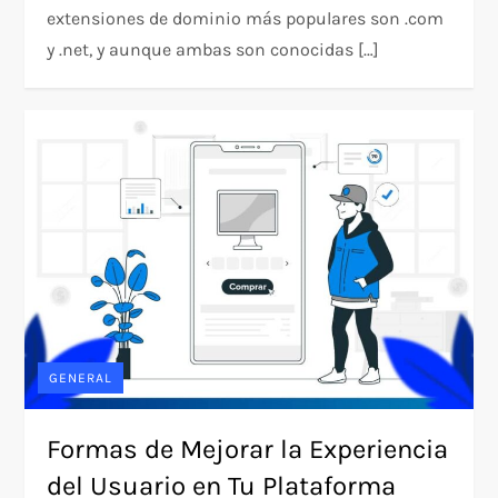
extensiones de dominio más populares son .com
y .net, y aunque ambas son conocidas […]
GENERAL
Formas de Mejorar la Experiencia
del Usuario en Tu Plataforma