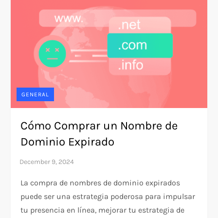
GENERAL
Cómo Comprar un Nombre de
Dominio Expirado
La compra de nombres de dominio expirados
puede ser una estrategia poderosa para impulsar
tu presencia en línea, mejorar tu estrategia de