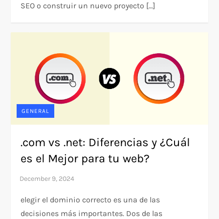
SEO o construir un nuevo proyecto […]
GENERAL
.com vs .net: Diferencias y ¿Cuál
es el Mejor para tu web?
elegir el dominio correcto es una de las
decisiones más importantes. Dos de las