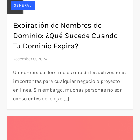
GENERAL
Expiración de Nombres de
Dominio: ¿Qué Sucede Cuando
Tu Dominio Expira?
Un nombre de dominio es uno de los activos más
importantes para cualquier negocio o proyecto
en línea. Sin embargo, muchas personas no son
conscientes de lo que […]