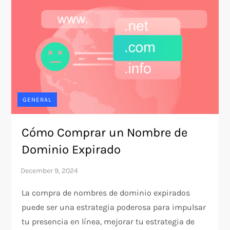
GENERAL
Cómo Comprar un Nombre de
Dominio Expirado
La compra de nombres de dominio expirados
puede ser una estrategia poderosa para impulsar
tu presencia en línea, mejorar tu estrategia de