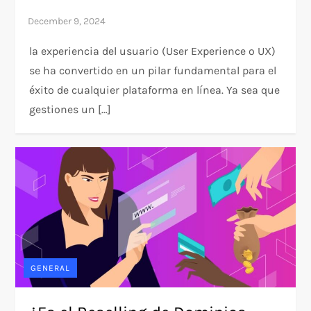
la experiencia del usuario (User Experience o UX)
se ha convertido en un pilar fundamental para el
éxito de cualquier plataforma en línea. Ya sea que
gestiones un […]
GENERAL