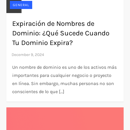
GENERAL
Expiración de Nombres de
Dominio: ¿Qué Sucede Cuando
Tu Dominio Expira?
Un nombre de dominio es uno de los activos más
importantes para cualquier negocio o proyecto
en línea. Sin embargo, muchas personas no son
conscientes de lo que […]