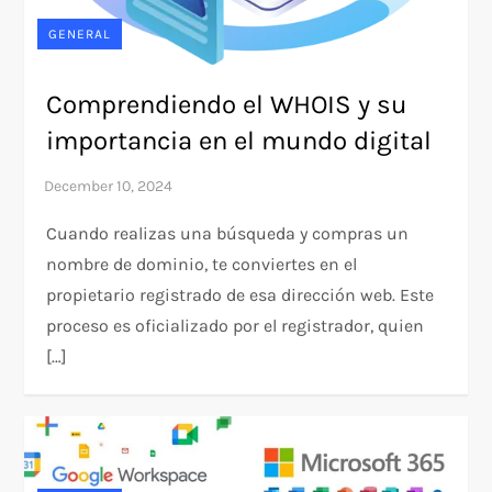
GENERAL
Comprendiendo el WHOIS y su
importancia en el mundo digital
Cuando realizas una búsqueda y compras un
nombre de dominio, te conviertes en el
propietario registrado de esa dirección web. Este
proceso es oficializado por el registrador, quien
[…]