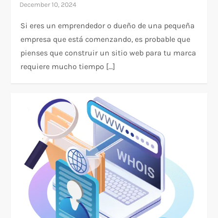
Si eres un emprendedor o dueño de una pequeña
empresa que está comenzando, es probable que
pienses que construir un sitio web para tu marca
requiere mucho tiempo […]