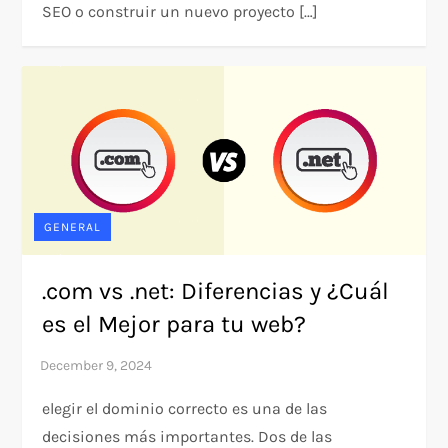
SEO o construir un nuevo proyecto […]
GENERAL
.com vs .net: Diferencias y ¿Cuál
es el Mejor para tu web?
elegir el dominio correcto es una de las
decisiones más importantes. Dos de las