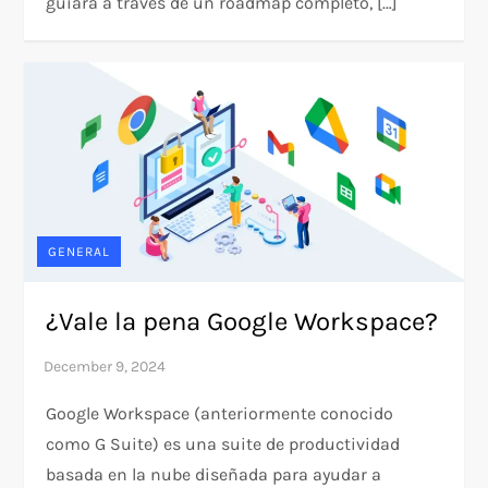
guiará a través de un roadmap completo, […]
GENERAL
¿Vale la pena Google Workspace?
Google Workspace (anteriormente conocido
como G Suite) es una suite de productividad
basada en la nube diseñada para ayudar a