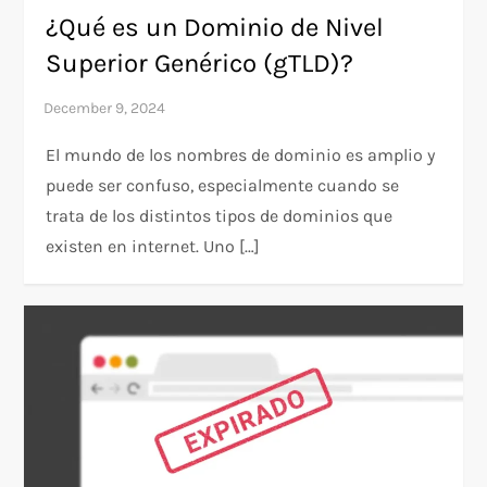
¿Qué es un Dominio de Nivel
Superior Genérico (gTLD)?
El mundo de los nombres de dominio es amplio y
puede ser confuso, especialmente cuando se
trata de los distintos tipos de dominios que
existen en internet. Uno […]