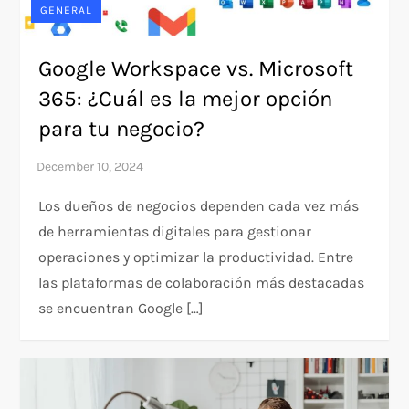
GENERAL
Google Workspace vs. Microsoft
365: ¿Cuál es la mejor opción
para tu negocio?
Los dueños de negocios dependen cada vez más
de herramientas digitales para gestionar
operaciones y optimizar la productividad. Entre
las plataformas de colaboración más destacadas
se encuentran Google […]