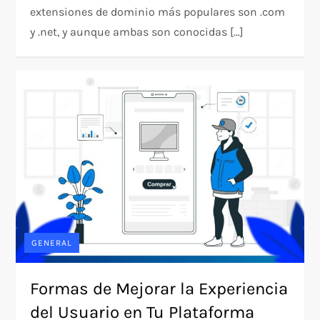
extensiones de dominio más populares son .com
y .net, y aunque ambas son conocidas […]
GENERAL
Formas de Mejorar la Experiencia
del Usuario en Tu Plataforma