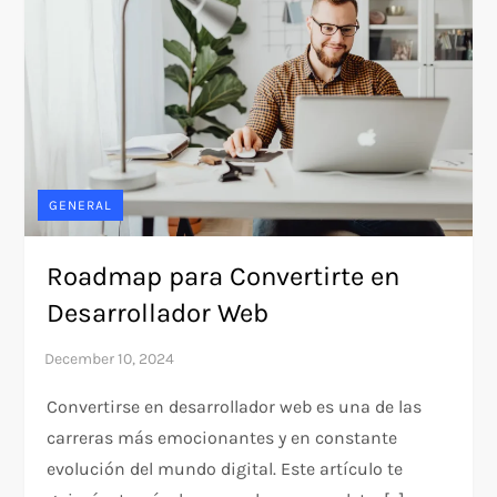
GENERAL
Roadmap para Convertirte en
Desarrollador Web
Convertirse en desarrollador web es una de las
carreras más emocionantes y en constante
evolución del mundo digital. Este artículo te