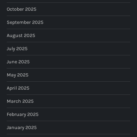
o
October 2025
n
September 2025
August 2025
July 2025
June 2025
May 2025
April 2025
March 2025
February 2025
January 2025