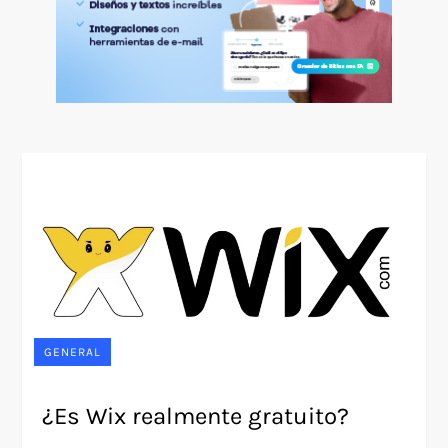
GENERAL
¿Es Wix realmente gratuito?