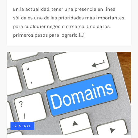
En la actualidad, tener una presencia en línea
sólida es una de las prioridades más importantes
para cualquier negocio o marca. Uno de los
primeros pasos para lograrlo […]
GENERAL