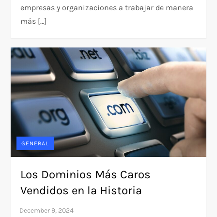
empresas y organizaciones a trabajar de manera
más […]
GENERAL
Los Dominios Más Caros
Vendidos en la Historia