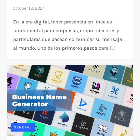
En la era digital, tener presencia en línea es
fundamental para empresas, emprendedores y
particulares que desean comunicar su mensaje
al mundo. Uno de los primeros pasos para […]
GENERAL