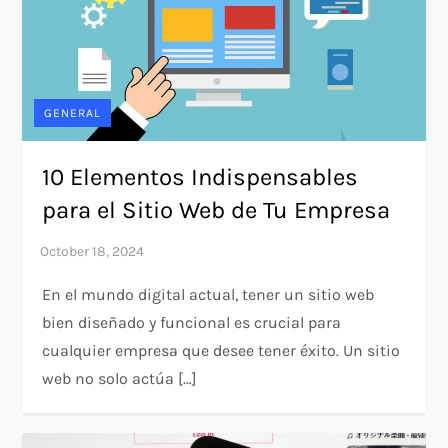
GENERAL
10 Elementos Indispensables
para el Sitio Web de Tu Empresa
En el mundo digital actual, tener un sitio web
bien diseñado y funcional es crucial para
cualquier empresa que desee tener éxito. Un sitio
web no solo actúa […]