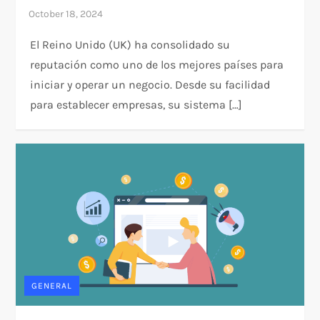
El Reino Unido (UK) ha consolidado su
reputación como uno de los mejores países para
iniciar y operar un negocio. Desde su facilidad
para establecer empresas, su sistema […]
GENERAL