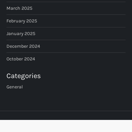
March 2025
February 2025
January 2025
December 2024
October 2024
Categories
General