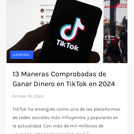
GENERAL
13 Maneras Comprobadas de
Ganar Dinero en TikTok en 2024
TikTok ha emergido como una de las plataformas
de redes sociales más influyentes y populares en
la actualidad. Con más de mil millones de