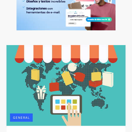
GENERAL