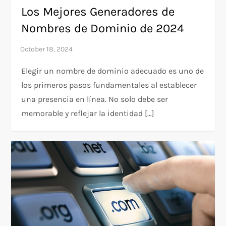
Los Mejores Generadores de
Nombres de Dominio de 2024
Elegir un nombre de dominio adecuado es uno de
los primeros pasos fundamentales al establecer
una presencia en línea. No solo debe ser
memorable y reflejar la identidad […]