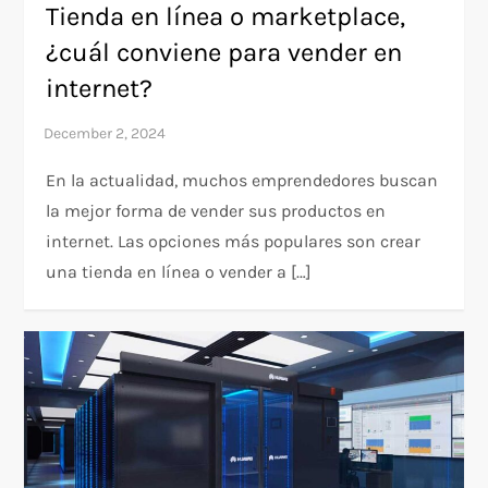
Tienda en línea o marketplace,
¿cuál conviene para vender en
internet?
En la actualidad, muchos emprendedores buscan
la mejor forma de vender sus productos en
internet. Las opciones más populares son crear
una tienda en línea o vender a […]