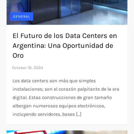
GENERAL
El Futuro de los Data Centers en
Argentina: Una Oportunidad de
Oro
Los data centers son más que simples
instalaciones; son el corazón palpitante de la era
digital. Estas construcciones de gran tamaño
albergan numerosos equipos electrónicos,
incluyendo servidores, bases […]