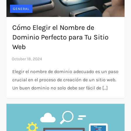
GENERAL
Cómo Elegir el Nombre de
Dominio Perfecto para Tu Sitio
Web
Elegir el nombre de dominio adecuado es un paso
crucial en el proceso de creación de un sitio web.
Un buen dominio no solo debe ser fácil de […]