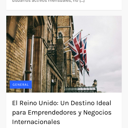
usuarios activos mensuales, no […]
GENERAL
El Reino Unido: Un Destino Ideal
para Emprendedores y Negocios
Internacionales