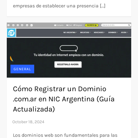
empresas de establecer una presencia […]
GENERAL
Cómo Registrar un Dominio
.com.ar en NIC Argentina (Guía
Actualizada)
Los dominios web son fundamentales para las