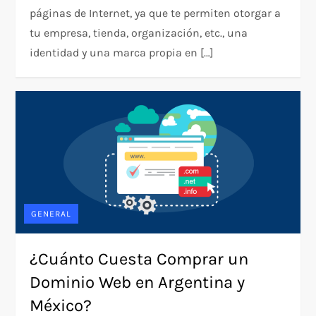
páginas de Internet, ya que te permiten otorgar a
tu empresa, tienda, organización, etc., una
identidad y una marca propia en […]
GENERAL
¿Cuánto Cuesta Comprar un
Dominio Web en Argentina y
México?