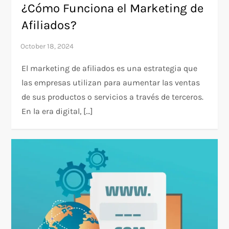
¿Cómo Funciona el Marketing de
Afiliados?
El marketing de afiliados es una estrategia que
las empresas utilizan para aumentar las ventas
de sus productos o servicios a través de terceros.
En la era digital, […]