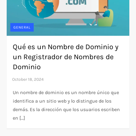
GENERAL
Qué es un Nombre de Dominio y
un Registrador de Nombres de
Dominio
Un nombre de dominio es un nombre único que
identifica a un sitio web y lo distingue de los
demás. Es la dirección que los usuarios escriben
en […]