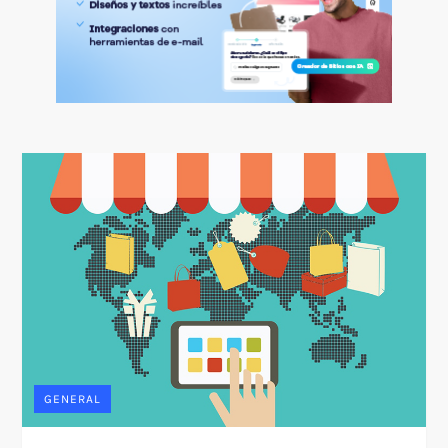
GENERAL