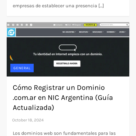
empresas de establecer una presencia […]
GENERAL
Cómo Registrar un Dominio
.com.ar en NIC Argentina (Guía
Actualizada)
Los dominios web son fundamentales para las