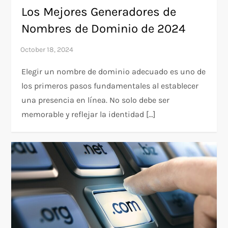
Los Mejores Generadores de
Nombres de Dominio de 2024
Elegir un nombre de dominio adecuado es uno de
los primeros pasos fundamentales al establecer
una presencia en línea. No solo debe ser
memorable y reflejar la identidad […]