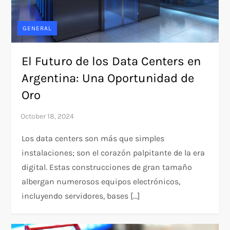
GENERAL
El Futuro de los Data Centers en
Argentina: Una Oportunidad de
Oro
Los data centers son más que simples
instalaciones; son el corazón palpitante de la era
digital. Estas construcciones de gran tamaño
albergan numerosos equipos electrónicos,
incluyendo servidores, bases […]