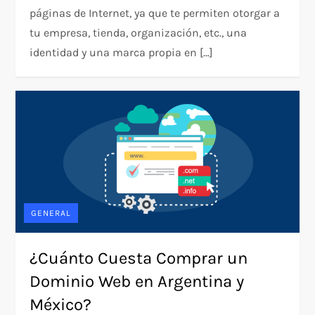
páginas de Internet, ya que te permiten otorgar a
tu empresa, tienda, organización, etc., una
identidad y una marca propia en […]
GENERAL
¿Cuánto Cuesta Comprar un
Dominio Web en Argentina y
México?