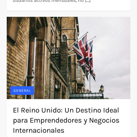
usuarios activos mensuales, no […]
GENERAL
El Reino Unido: Un Destino Ideal
para Emprendedores y Negocios
Internacionales