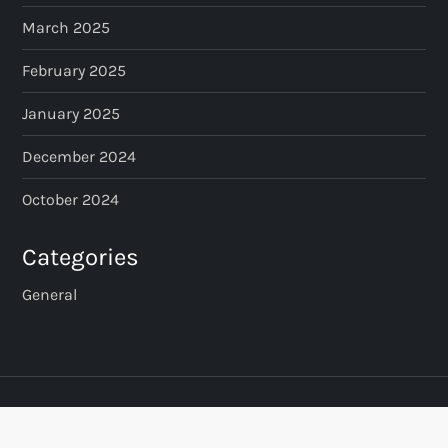
March 2025
February 2025
January 2025
December 2024
October 2024
Categories
General