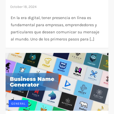
En la era digital, tener presencia en línea es
fundamental para empresas, emprendedores y
particulares que desean comunicar su mensaje
al mundo. Uno de los primeros pasos para […]
GENERAL