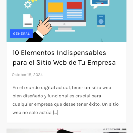
GENERAL
10 Elementos Indispensables
para el Sitio Web de Tu Empresa
En el mundo digital actual, tener un sitio web
bien diseñado y funcional es crucial para
cualquier empresa que desee tener éxito. Un sitio
web no solo actúa […]