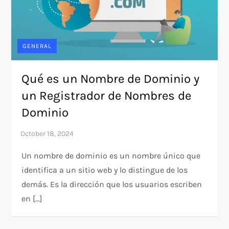
GENERAL
Qué es un Nombre de Dominio y
un Registrador de Nombres de
Dominio
Un nombre de dominio es un nombre único que
identifica a un sitio web y lo distingue de los
demás. Es la dirección que los usuarios escriben
en […]