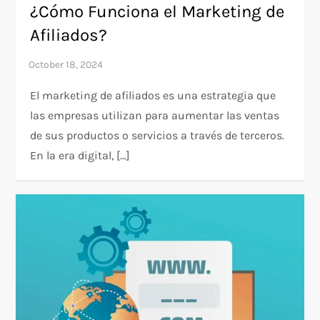
¿Cómo Funciona el Marketing de
Afiliados?
El marketing de afiliados es una estrategia que
las empresas utilizan para aumentar las ventas
de sus productos o servicios a través de terceros.
En la era digital, […]