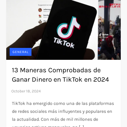
GENERAL
13 Maneras Comprobadas de
Ganar Dinero en TikTok en 2024
TikTok ha emergido como una de las plataformas
de redes sociales más influyentes y populares en
la actualidad. Con más de mil millones de