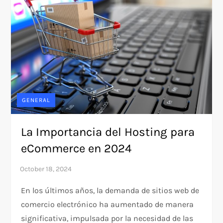
GENERAL
La Importancia del Hosting para
eCommerce en 2024
En los últimos años, la demanda de sitios web de
comercio electrónico ha aumentado de manera
significativa, impulsada por la necesidad de las