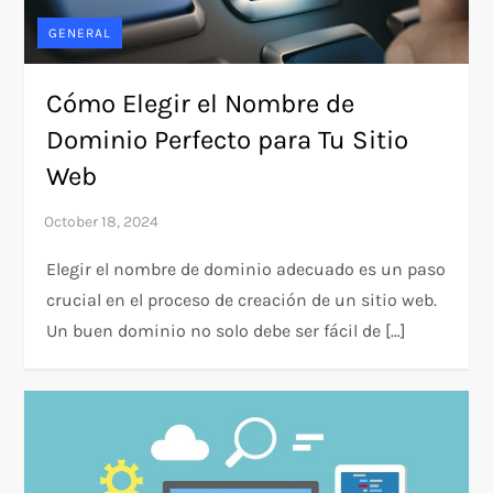
GENERAL
Cómo Elegir el Nombre de
Dominio Perfecto para Tu Sitio
Web
Elegir el nombre de dominio adecuado es un paso
crucial en el proceso de creación de un sitio web.
Un buen dominio no solo debe ser fácil de […]