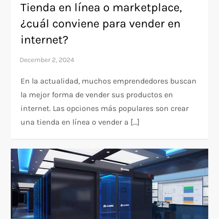
Tienda en línea o marketplace,
¿cuál conviene para vender en
internet?
En la actualidad, muchos emprendedores buscan
la mejor forma de vender sus productos en
internet. Las opciones más populares son crear
una tienda en línea o vender a […]