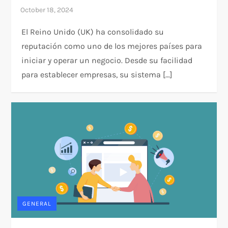
El Reino Unido (UK) ha consolidado su
reputación como uno de los mejores países para
iniciar y operar un negocio. Desde su facilidad
para establecer empresas, su sistema […]
GENERAL