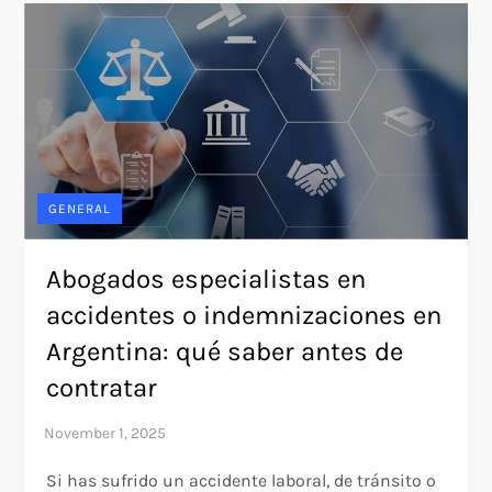
GENERAL
Abogados especialistas en
accidentes o indemnizaciones en
Argentina: qué saber antes de
contratar
Si has sufrido un accidente laboral, de tránsito o