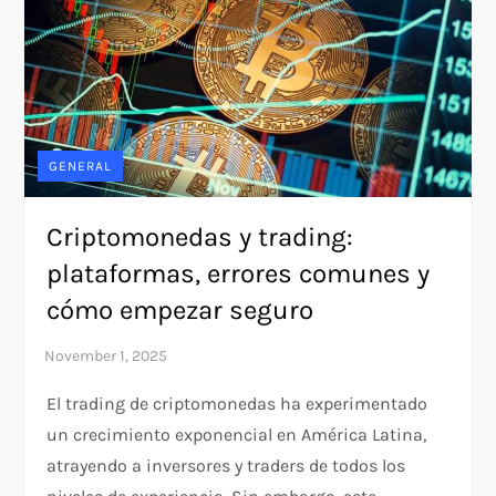
GENERAL
Criptomonedas y trading:
plataformas, errores comunes y
cómo empezar seguro
El trading de criptomonedas ha experimentado
un crecimiento exponencial en América Latina,
atrayendo a inversores y traders de todos los