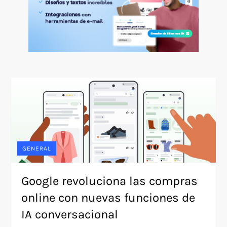
GENERAL
Google revoluciona las compras
online con nuevas funciones de
IA conversacional