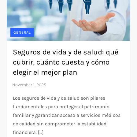
GENERAL
Seguros de vida y de salud: qué
cubrir, cuánto cuesta y cómo
elegir el mejor plan
Los seguros de vida y de salud son pilares
fundamentales para proteger el patrimonio
familiar y garantizar acceso a servicios médicos
de calidad sin comprometer la estabilidad
financiera. […]