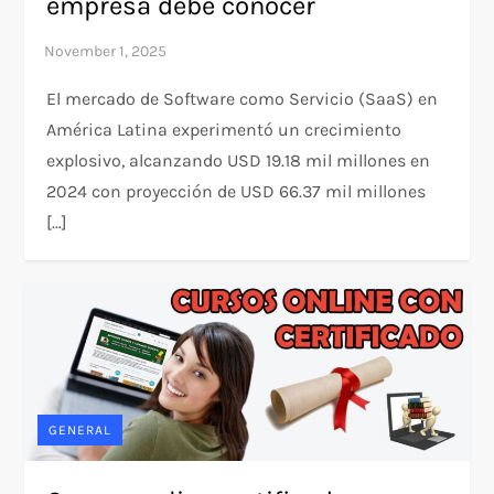
empresa debe conocer
El mercado de Software como Servicio (SaaS) en
América Latina experimentó un crecimiento
explosivo, alcanzando USD 19.18 mil millones en
2024 con proyección de USD 66.37 mil millones
[…]
GENERAL