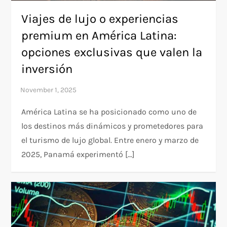
Viajes de lujo o experiencias
premium en América Latina:
opciones exclusivas que valen la
inversión
América Latina se ha posicionado como uno de
los destinos más dinámicos y prometedores para
el turismo de lujo global. Entre enero y marzo de
2025, Panamá experimentó […]