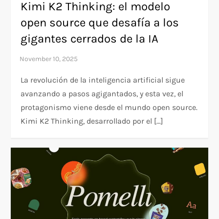
Kimi K2 Thinking: el modelo
open source que desafía a los
gigantes cerrados de la IA
La revolución de la inteligencia artificial sigue
avanzando a pasos agigantados, y esta vez, el
protagonismo viene desde el mundo open source.
Kimi K2 Thinking, desarrollado por el […]