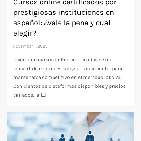
Cursos online certificados por
prestigiosas instituciones en
español: ¿vale la pena y cuál
elegir?
Invertir en cursos online certificados se ha
convertido en una estrategia fundamental para
mantenerse competitivo en el mercado laboral.
Con cientos de plataformas disponibles y precios
variados, la […]