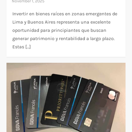
Invertir en bienes raíces en zonas emergentes de
Lima y Buenos Aires representa una excelente
oportunidad para principiantes que buscan
generar patrimonio y rentabilidad a largo plazo.
Estas […]