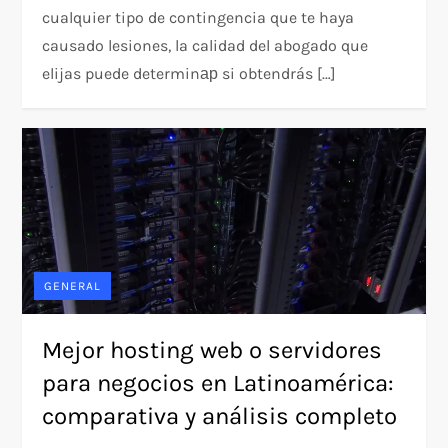
cualquier tipo de contingencia que te haya
causado lesiones, la calidad del abogado que
elijas puede determinар si obtendrás […]
GENERAL
Mejor hosting web o servidores
para negocios en Latinoamérica:
comparativa y análisis completo