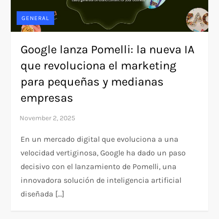
GENERAL
Google lanza Pomelli: la nueva IA
que revoluciona el marketing
para pequeñas y medianas
empresas
En un mercado digital que evoluciona a una
velocidad vertiginosa, Google ha dado un paso
decisivo con el lanzamiento de Pomelli, una
innovadora solución de inteligencia artificial
diseñada […]