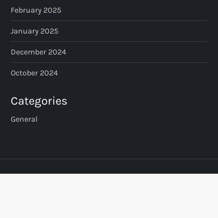
February 2025
January 2025
December 2024
October 2024
Categories
General