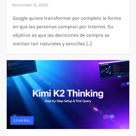
Google quiere transformar por completo la forma
en que las personas compran por Internet. Su
objetivo es que las decisiones de compra se
sientan tan naturales y sencillas […]
GENERAL