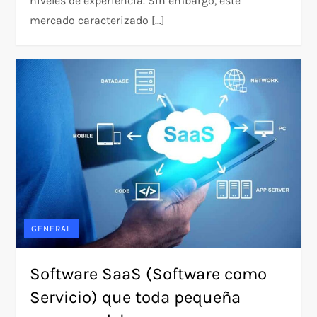
niveles de experiencia. Sin embargo, este
mercado caracterizado […]
GENERAL
Software SaaS (Software como
Servicio) que toda pequeña