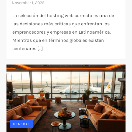
La selección del hosting web correcto es una de
las decisiones más críticas que enfrentan los
emprendedores y empresas en Latinoamérica.
Mientras que en términos globales existen
centenares […]
GENERAL