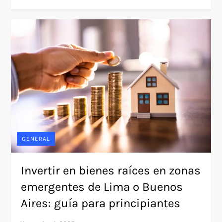
GENERAL
Invertir en bienes raíces en zonas
emergentes de Lima o Buenos
Aires: guía para principiantes