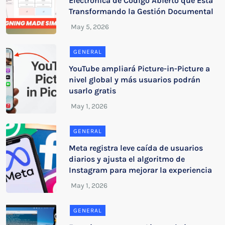
Electrónica de Código Abierto que Está
Transformando la Gestión Documental
GENERAL
YouTube ampliará Picture-in-Picture a
nivel global y más usuarios podrán
usarlo gratis
GENERAL
Meta registra leve caída de usuarios
diarios y ajusta el algoritmo de
Instagram para mejorar la experiencia
GENERAL