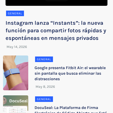
GENERAL
Instagram lanza “Instants”: la nueva
función para compartir fotos rápidas y
espontáneas en mensajes privados
GENERAL
Google presenta Fitbit Air: el wearable
sin pantalla que busca eliminar las
distracciones
GENERAL
DocuSeal: La Plataforma de Firma