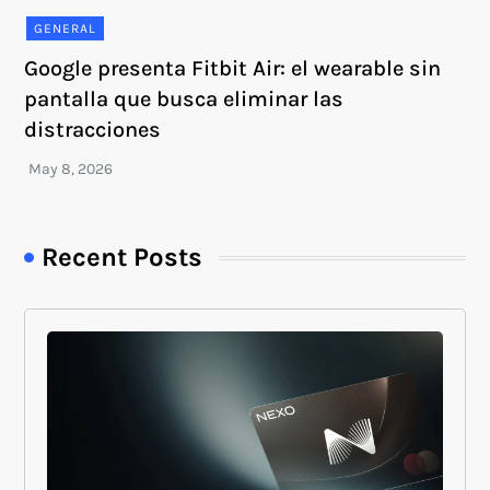
GENERAL
Google presenta Fitbit Air: el wearable sin
pantalla que busca eliminar las
distracciones
Recent Posts