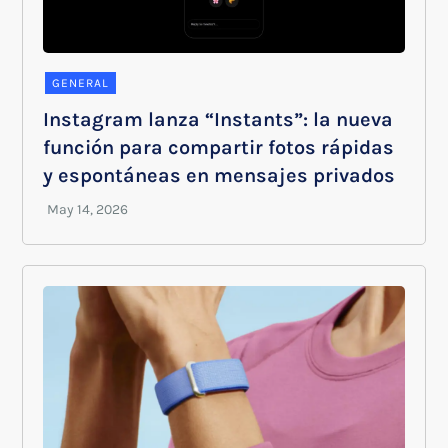
GENERAL
Instagram lanza “Instants”: la nueva
función para compartir fotos rápidas
y espontáneas en mensajes privados