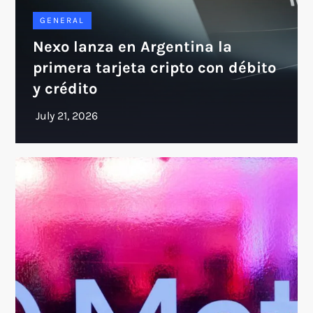
GENERAL
Nexo lanza en Argentina la
primera tarjeta cripto con débito
y crédito