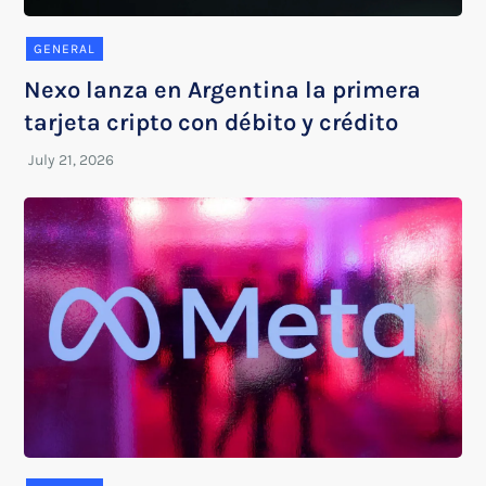
GENERAL
Nexo lanza en Argentina la primera
tarjeta cripto con débito y crédito