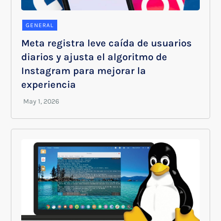
GENERAL
Meta registra leve caída de usuarios
diarios y ajusta el algoritmo de
Instagram para mejorar la
experiencia