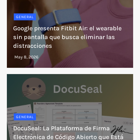
GENERAL
Google presenta Fitbit Air: el wearable
sin pantalla que busca eliminar las
distracciones
GENERAL
DocuSeal: La Plataforma de Firma
Electrónica de Código Abierto que Está