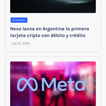
GENERAL
Nexo lanza en Argentina la primera
tarjeta cripto con débito y crédito