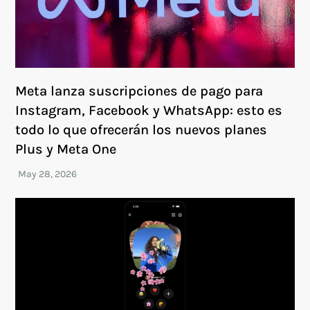
Meta lanza suscripciones de pago para
Instagram, Facebook y WhatsApp: esto es
todo lo que ofrecerán los nuevos planes
Plus y Meta One