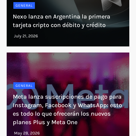
GENERAL
Nexo lanza en Argentina la primera
tarjeta cripto con débito y crédito
GENERAL
Meta lanza suscripciones de pago para
Instagram, Facebook y WhatsApp: esto
es todo lo que ofrecerán los nuevos
planes Plus y Meta One