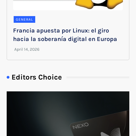
GENERAL
Francia apuesta por Linux: el giro
hacia la soberanía digital en Europa
Editors Choice