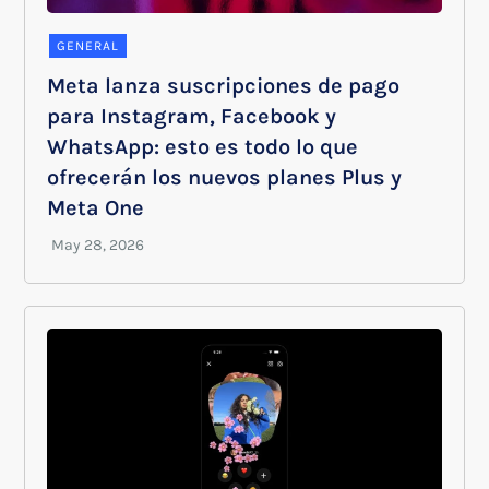
GENERAL
Meta lanza suscripciones de pago
para Instagram, Facebook y
WhatsApp: esto es todo lo que
ofrecerán los nuevos planes Plus y
Meta One