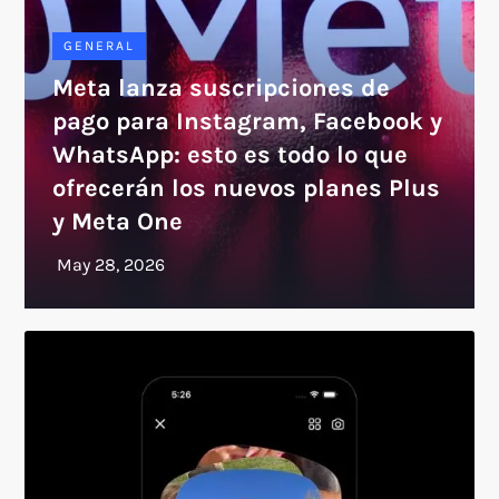
GENERAL
Meta lanza suscripciones de
pago para Instagram, Facebook y
WhatsApp: esto es todo lo que
ofrecerán los nuevos planes Plus
y Meta One