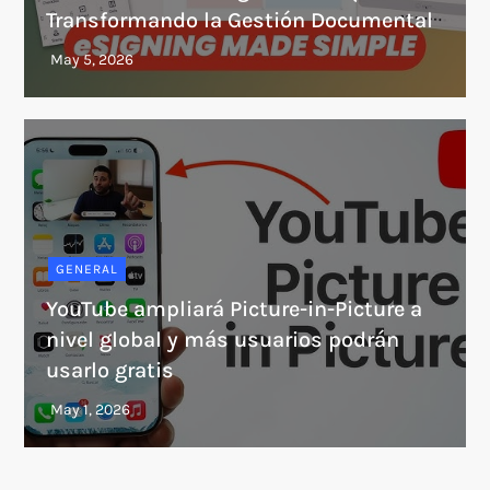
Transformando la Gestión Documental
GENERAL
YouTube ampliará Picture-in-Picture a
nivel global y más usuarios podrán
usarlo gratis