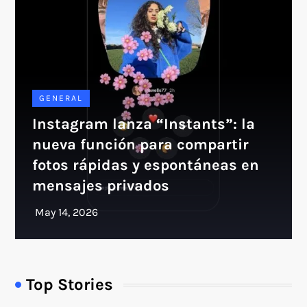
GENERAL
Instagram lanza “Instants”: la
nueva función para compartir
fotos rápidas y espontáneas en
mensajes privados
Top Stories