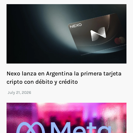
Nexo lanza en Argentina la primera tarjeta
cripto con débito y crédito