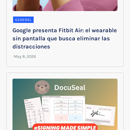
GENERAL
Google presenta Fitbit Air: el wearable
sin pantalla que busca eliminar las
distracciones