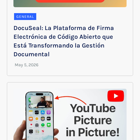
GENERAL
DocuSeal: La Plataforma de Firma
Electrónica de Código Abierto que
Está Transformando la Gestión
Documental