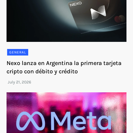
GENERAL
Nexo lanza en Argentina la primera tarjeta
cripto con débito y crédito