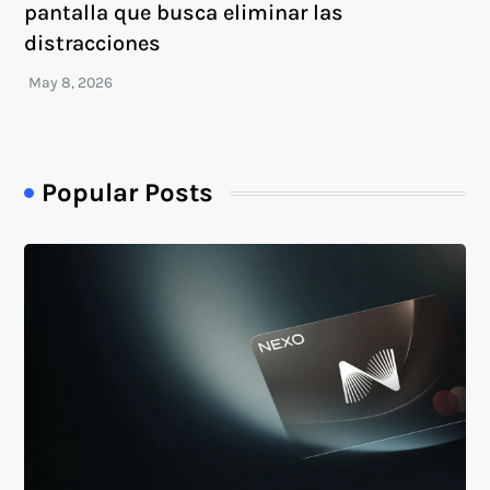
pantalla que busca eliminar las
distracciones
Popular Posts