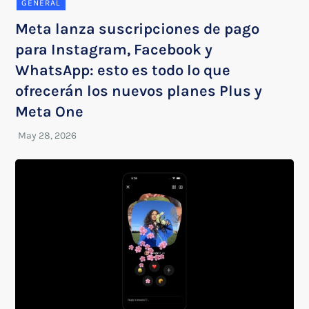
GENERAL
Meta lanza suscripciones de pago
para Instagram, Facebook y
WhatsApp: esto es todo lo que
ofrecerán los nuevos planes Plus y
Meta One