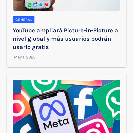
GENERAL
YouTube ampliará Picture-in-Picture a
nivel global y más usuarios podrán
usarlo gratis