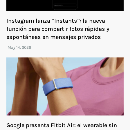
Instagram lanza “Instants”: la nueva
función para compartir fotos rápidas y
espontáneas en mensajes privados
Google presenta Fitbit Air: el wearable sin