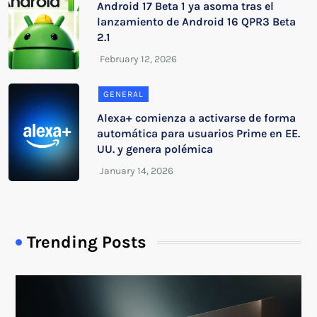
Android 17 Beta 1 ya asoma tras el
lanzamiento de Android 16 QPR3 Beta
2.1
GENERAL
Alexa+ comienza a activarse de forma
automática para usuarios Prime en EE.
UU. y genera polémica
Trending Posts