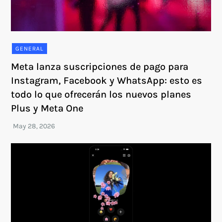
GENERAL
Meta lanza suscripciones de pago para
Instagram, Facebook y WhatsApp: esto es
todo lo que ofrecerán los nuevos planes
Plus y Meta One