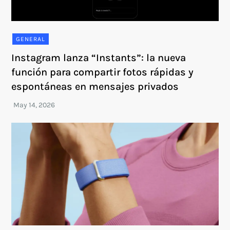
GENERAL
Instagram lanza “Instants”: la nueva
función para compartir fotos rápidas y
espontáneas en mensajes privados