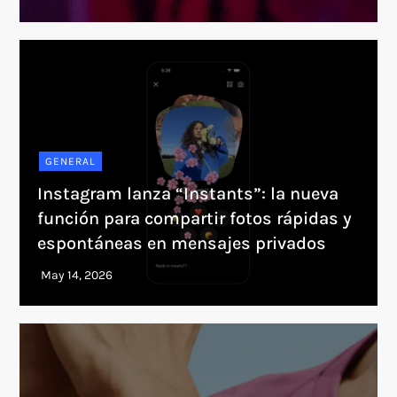
GENERAL
Instagram lanza “Instants”: la nueva
función para compartir fotos rápidas y
espontáneas en mensajes privados