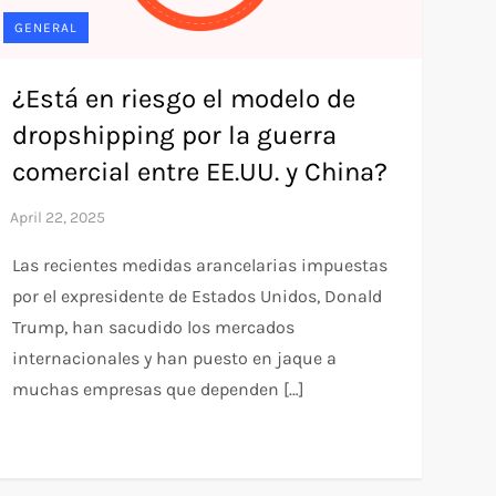
GENERAL
¿Está en riesgo el modelo de
dropshipping por la guerra
comercial entre EE.UU. y China?
Las recientes medidas arancelarias impuestas
por el expresidente de Estados Unidos, Donald
Trump, han sacudido los mercados
internacionales y han puesto en jaque a
muchas empresas que dependen […]