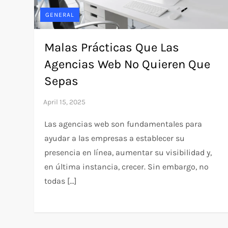
GENERAL
Malas Prácticas Que Las
Agencias Web No Quieren Que
Sepas
Las agencias web son fundamentales para
ayudar a las empresas a establecer su
presencia en línea, aumentar su visibilidad y,
en última instancia, crecer. Sin embargo, no
todas […]