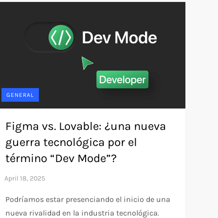
GENERAL
Figma vs. Lovable: ¿una nueva
guerra tecnológica por el
término “Dev Mode”?
Podríamos estar presenciando el inicio de una
nueva rivalidad en la industria tecnológica.