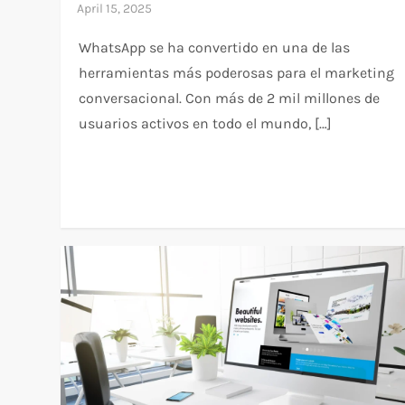
WhatsApp se ha convertido en una de las
herramientas más poderosas para el marketing
conversacional. Con más de 2 mil millones de
usuarios activos en todo el mundo, […]