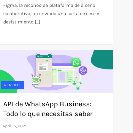
Figma, la reconocida plataforma de diseño
colaborativo, ha enviado una carta de cese y
desistimiento […]
GENERAL
API de WhatsApp Business:
Todo lo que necesitas saber