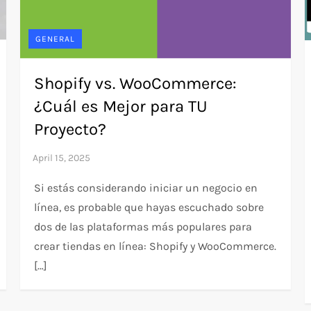
GENERAL
Shopify vs. WooCommerce:
¿Cuál es Mejor para TU
Proyecto?
Si estás considerando iniciar un negocio en
línea, es probable que hayas escuchado sobre
dos de las plataformas más populares para
crear tiendas en línea: Shopify y WooCommerce.
[…]