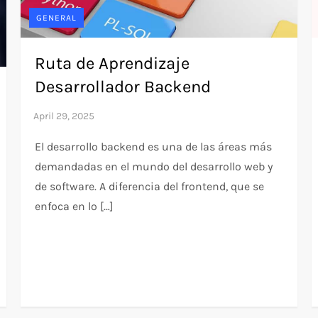
GENERAL
Ruta de Aprendizaje
Desarrollador Backend
El desarrollo backend es una de las áreas más
demandadas en el mundo del desarrollo web y
de software. A diferencia del frontend, que se
enfoca en lo […]