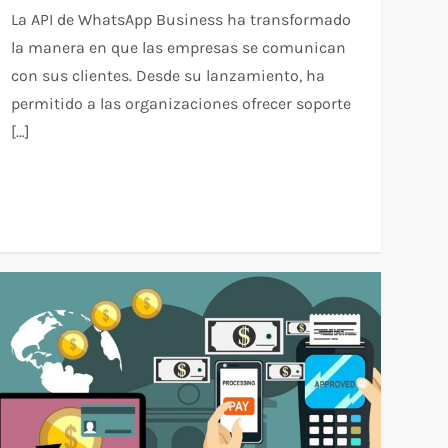
La API de WhatsApp Business ha transformado
la manera en que las empresas se comunican
con sus clientes. Desde su lanzamiento, ha
permitido a las organizaciones ofrecer soporte
[…]