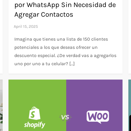
por WhatsApp Sin Necesidad de
Agregar Contactos
Imagina que tienes una lista de 150 clientes
potenciales a los que deseas ofrecer un
descuento especial. ¿De verdad vas a agregarlos
uno por uno a tu celular? […]