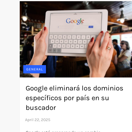
GENERAL
Google eliminará los dominios
específicos por país en su
buscador