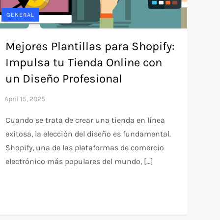
GENERAL
Mejores Plantillas para Shopify:
Impulsa tu Tienda Online con
un Diseño Profesional
Cuando se trata de crear una tienda en línea
exitosa, la elección del diseño es fundamental.
Shopify, una de las plataformas de comercio
electrónico más populares del mundo, […]