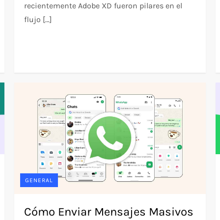
recientemente Adobe XD fueron pilares en el
flujo […]
GENERAL
Cómo Enviar Mensajes Masivos