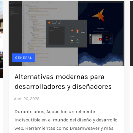
GENERAL
Alternativas modernas para
desarrolladores y diseñadores
Durante años, Adobe fue un referente
indiscutible en el mundo del diseño y desarrollo
web. Herramientas como Dreamweaver y más