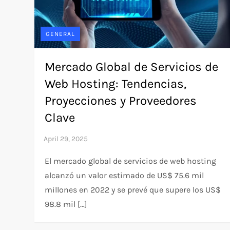
GENERAL
Mercado Global de Servicios de
Web Hosting: Tendencias,
Proyecciones y Proveedores
Clave
El mercado global de servicios de web hosting
alcanzó un valor estimado de US$ 75.6 mil
millones en 2022 y se prevé que supere los US$
98.8 mil […]