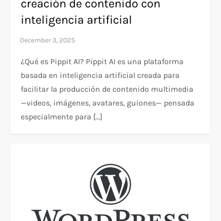
creación de contenido con
inteligencia artificial
¿Qué es Pippit AI? Pippit AI es una plataforma
basada en inteligencia artificial creada para
facilitar la producción de contenido multimedia
—videos, imágenes, avatares, guiones— pensada
especialmente para […]