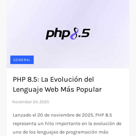
GENERAL
PHP 8.5: La Evolución del
Lenguaje Web Más Popular
Lanzado el 20 de noviembre de 2025, PHP 8.5
representa un hito importante en la evolución de
uno de los lenguajes de programación más