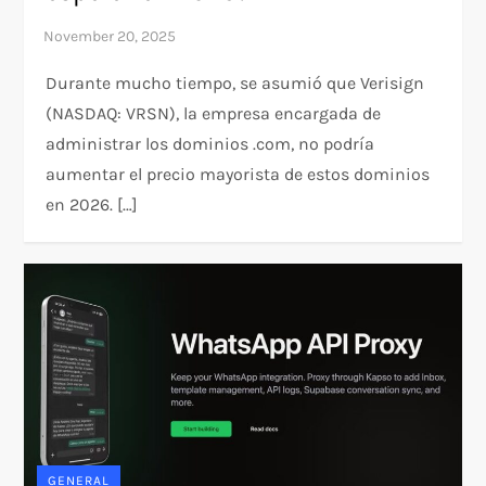
Durante mucho tiempo, se asumió que Verisign
(NASDAQ: VRSN), la empresa encargada de
administrar los dominios .com, no podría
aumentar el precio mayorista de estos dominios
en 2026. […]
GENERAL