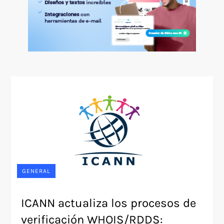
GENERAL
ICANN actualiza los procesos de
verificación WHOIS/RDDS: