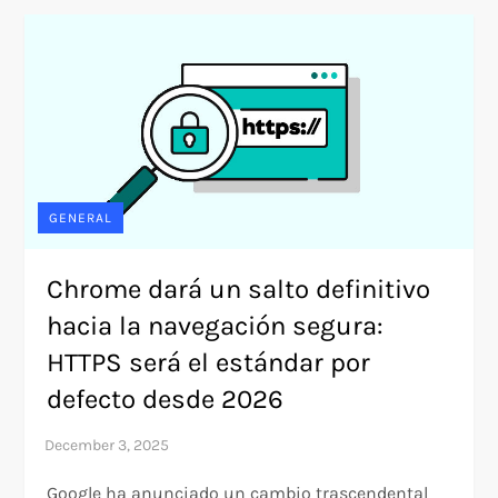
GENERAL
Chrome dará un salto definitivo
hacia la navegación segura:
HTTPS será el estándar por
defecto desde 2026
Google ha anunciado un cambio trascendental