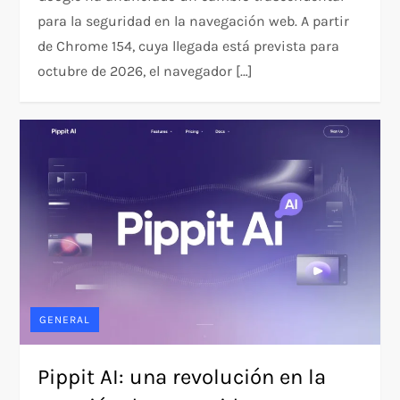
para la seguridad en la navegación web. A partir
de Chrome 154, cuya llegada está prevista para
octubre de 2026, el navegador […]
GENERAL
Pippit AI: una revolución en la