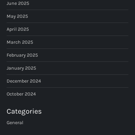
June 2025
May 2025
April 2025
March 2025
February 2025
January 2025
December 2024
October 2024
Categories
General