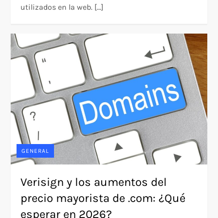
utilizados en la web. […]
GENERAL
Verisign y los aumentos del
precio mayorista de .com: ¿Qué
esperar en 2026?