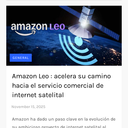
GENERAL
Amazon Leo : acelera su camino
hacia el servicio comercial de
internet satelital
Amazon ha dado un paso clave en la evolución de
su ambicioso proyecto de internet satelital al