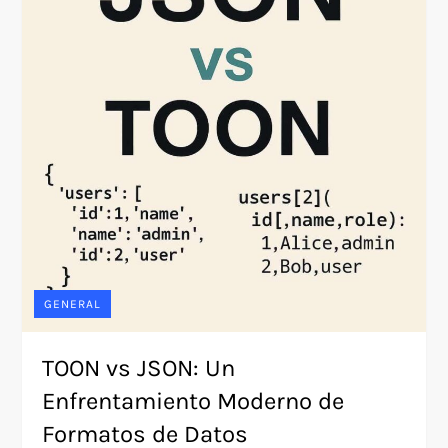
GENERAL
TOON vs JSON: Un
Enfrentamiento Moderno de
Formatos de Datos