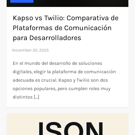
Kapso vs Twilio: Comparativa de
Plataformas de Comunicación
para Desarrolladores
En el mundo del desarrollo de soluciones
digitales, elegir la plataforma de comunicación
adecuada es crucial. Kapso y Twilio son dos
opciones populares, pero cumplen roles muy
distintos […]