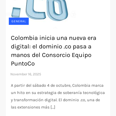
GENERAL
Colombia inicia una nueva era
digital: el dominio .co pasa a
manos del Consorcio Equipo
PuntoCo
A partir del sábado 4 de octubre, Colombia marca
un hito en su estrategia de soberanía tecnológica
y transformación digital. El dominio .co, una de
las extensiones más […]