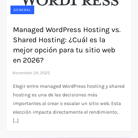
GENERAL
Managed WordPress Hosting vs.
Shared Hosting: ¿Cuál es la
mejor opción para tu sitio web
en 2026?
Elegir entre managed WordPress hosting y shared
hosting es una de las decisiones más
importantes al crear o escalar un sitio web. Esta
elección impacta directamente el rendimiento,
[…]