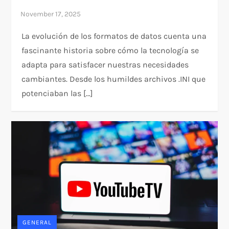
La evolución de los formatos de datos cuenta una
fascinante historia sobre cómo la tecnología se
adapta para satisfacer nuestras necesidades
cambiantes. Desde los humildes archivos .INI que
potenciaban las […]
GENERAL