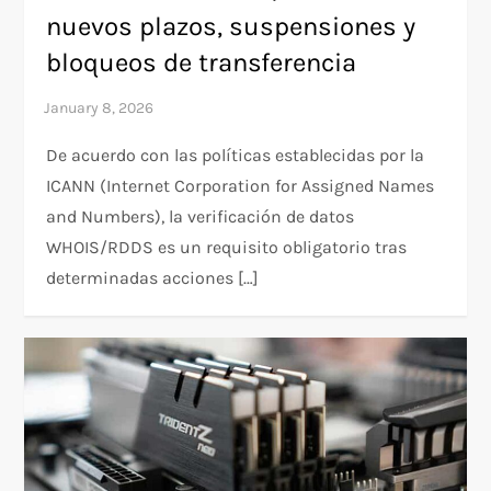
nuevos plazos, suspensiones y
bloqueos de transferencia
De acuerdo con las políticas establecidas por la
ICANN (Internet Corporation for Assigned Names
and Numbers), la verificación de datos
WHOIS/RDDS es un requisito obligatorio tras
determinadas acciones […]