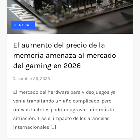
GENERAL
El aumento del precio de la
memoria amenaza al mercado
del gaming en 2026
El mercado del hardware para videojuegos ya
venía transitando un año complicado, pero
nuevos factores podrían agravar aún más la
situación. Tras el impacto de los aranceles
internacionales […]