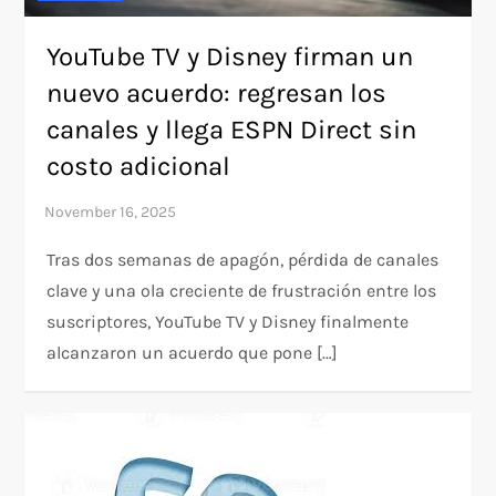
YouTube TV y Disney firman un
nuevo acuerdo: regresan los
canales y llega ESPN Direct sin
costo adicional
Tras dos semanas de apagón, pérdida de canales
clave y una ola creciente de frustración entre los
suscriptores, YouTube TV y Disney finalmente
alcanzaron un acuerdo que pone […]