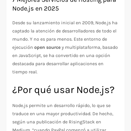
Node.js en 2025
Desde su lanzamiento inicial en 2009, Node.js ha
captado la atención de desarrolladores de todo el
mundo. Y no es para menos. Este entorno de
ejecución
open source
y multiplataforma, basado
en JavaScript, se ha convertido en una opción
destacada para desarrollar aplicaciones en
tiempo real.
¿Por qué usar Node.js?
Node.js permite un desarrollo rápido, lo que se
traduce en una mayor productividad. De hecho,
según una publicación de RisingStack en
Medium, “cuando PayPal comenzó a utilizar