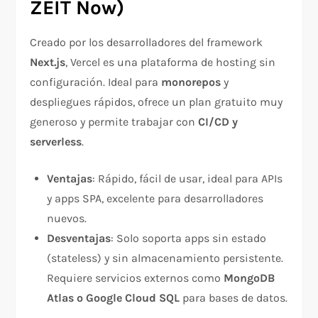
ZEIT Now)
Creado por los desarrolladores del framework
Next.js
, Vercel es una plataforma de hosting sin
configuración. Ideal para
monorepos
y
despliegues rápidos, ofrece un plan gratuito muy
generoso y permite trabajar con
CI/CD y
serverless
.
Ventajas
: Rápido, fácil de usar, ideal para APIs
y apps SPA, excelente para desarrolladores
nuevos.
Desventajas
: Solo soporta apps sin estado
(stateless) y sin almacenamiento persistente.
Requiere servicios externos como
MongoDB
Atlas o Google Cloud SQL
para bases de datos.