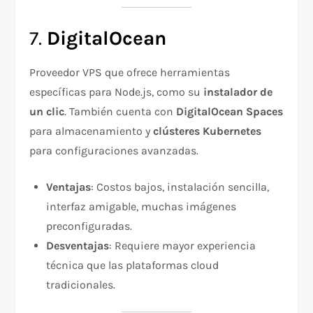
7.
DigitalOcean
Proveedor VPS que ofrece herramientas
específicas para Node.js, como su
instalador de
un clic
. También cuenta con
DigitalOcean Spaces
para almacenamiento y
clústeres Kubernetes
para configuraciones avanzadas.
Ventajas
: Costos bajos, instalación sencilla,
interfaz amigable, muchas imágenes
preconfiguradas.
Desventajas
: Requiere mayor experiencia
técnica que las plataformas cloud
tradicionales.