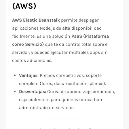
(AWS)
AWS Elastic Beanstalk
permite desplegar
aplicaciones Node.js de alta disponibilidad
fácilmente. Es una solución
PaaS (Plataforma
como Servicio)
que te da control total sobre el
servidor, y puedes ejecutar múltiples apps sin
costos adicionales.
Ventajas
: Precios competitivos, soporte
completo (foros, documentación, planes).
Desventajas
: Curva de aprendizaje empinada,
especialmente para quienes nunca han
administrado un servidor.