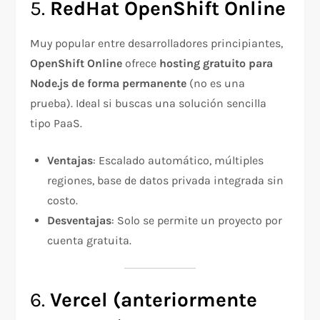
5.
RedHat OpenShift Online
Muy popular entre desarrolladores principiantes,
OpenShift Online
ofrece
hosting gratuito para
Node.js de forma permanente
(no es una
prueba). Ideal si buscas una solución sencilla
tipo PaaS.
Ventajas
: Escalado automático, múltiples
regiones, base de datos privada integrada sin
costo.
Desventajas
: Solo se permite un proyecto por
cuenta gratuita.
6.
Vercel (anteriormente