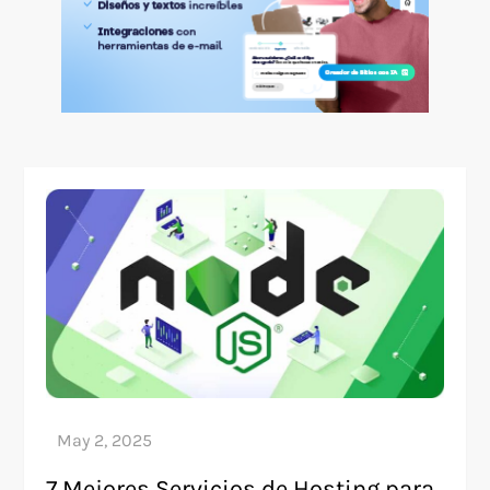
7 Mejores Servicios de Hosting para