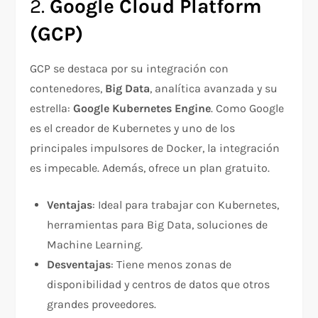
2.
Google Cloud Platform
(GCP)
GCP se destaca por su integración con
contenedores,
Big Data
, analítica avanzada y su
estrella:
Google Kubernetes Engine
. Como Google
es el creador de Kubernetes y uno de los
principales impulsores de Docker, la integración
es impecable. Además, ofrece un plan gratuito.
Ventajas
: Ideal para trabajar con Kubernetes,
herramientas para Big Data, soluciones de
Machine Learning.
Desventajas
: Tiene menos zonas de
disponibilidad y centros de datos que otros
grandes proveedores.