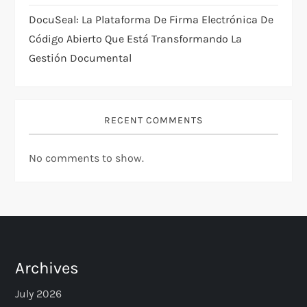
DocuSeal: La Plataforma De Firma Electrónica De
Código Abierto Que Está Transformando La
Gestión Documental
RECENT COMMENTS
No comments to show.
Archives
July 2026