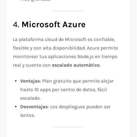
4.
Microsoft Azure
La plataforma cloud de Microsoft es confiable,
flexible y con alta disponibilidad. Azure permite
monitorear tus aplicaciones Node.js en tiempo
real y cuenta con
escalado automático
.
Ventajas
: Plan gratuito que permite alojar
hasta 10 apps por centro de datos, fácil
escalado.
Desventajas
: Los despliegues pueden ser
lentos.