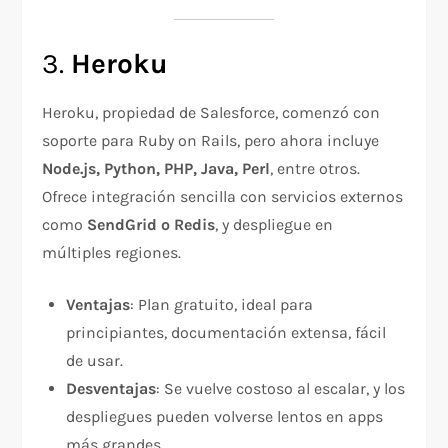
3.
Heroku
Heroku, propiedad de Salesforce, comenzó con
soporte para Ruby on Rails, pero ahora incluye
Node.js, Python, PHP, Java, Perl
, entre otros.
Ofrece integración sencilla con servicios externos
como
SendGrid o Redis
, y despliegue en
múltiples regiones.
Ventajas
: Plan gratuito, ideal para
principiantes, documentación extensa, fácil
de usar.
Desventajas
: Se vuelve costoso al escalar, y los
despliegues pueden volverse lentos en apps
más grandes.