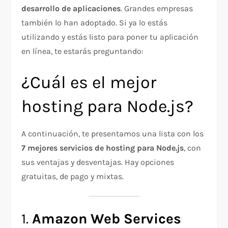
desarrollo de aplicaciones
. Grandes empresas
también lo han adoptado. Si ya lo estás
utilizando y estás listo para poner tu aplicación
en línea, te estarás preguntando:
¿Cuál es el mejor
hosting para Node.js?
A continuación, te presentamos una lista con los
7 mejores servicios de hosting para Node.js
, con
sus ventajas y desventajas. Hay opciones
gratuitas, de pago y mixtas.
1.
Amazon Web Services