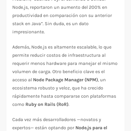
Node.js, reportaron un aumento del 200% en
productividad en comparación con su anterior
stack en Java”. Sin duda, es un dato
impresionante.
Además, Node.js es altamente escalable, lo que
permite reducir costos de infraestructura al
requerir menos hardware para manejar el mismo
volumen de carga. Otro beneficio clave es el
acceso al
Node Package Manager (NPM)
, un
ecosistema robusto y veloz, que ha crecido
rápidamente hasta compararse con plataformas
como
Ruby on Rails (RoR)
.
Cada vez más desarrolladores —novatos y
expertos— están optando por
Node.js para el