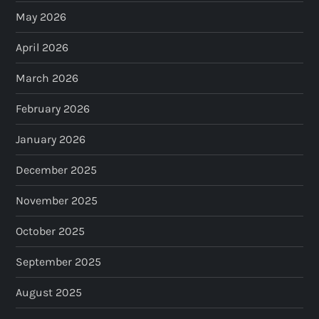
May 2026
April 2026
March 2026
February 2026
January 2026
December 2025
November 2025
October 2025
September 2025
August 2025