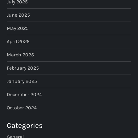
July 2025
June 2025
May 2025
April 2025
March 2025
February 2025
January 2025
December 2024
October 2024
Categories
General