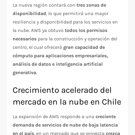
La nueva región contará con
tres zonas de
disponibilidad
, lo que permitirá una mayor
resiliencia y disponibilidad para los servicios en
la nube. AWS ya obtuvo
todos los permisos
necesarios
para la construcción y operación del
centro, el cual ofrecerá
gran capacidad de
cómputo para aplicaciones empresariales,
análisis de datos e inteligencia artificial
generativa
.
Crecimiento acelerado del
mercado en la nube en Chile
La expansión de AWS responde a una
creciente
demanda de servicios de nube de baja latencia
en el país
, en un mercado que se proyecta
crezca