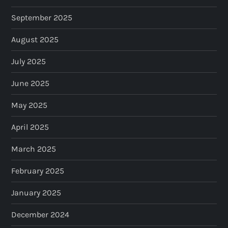
September 2025
August 2025
July 2025
June 2025
May 2025
April 2025
March 2025
February 2025
January 2025
December 2024