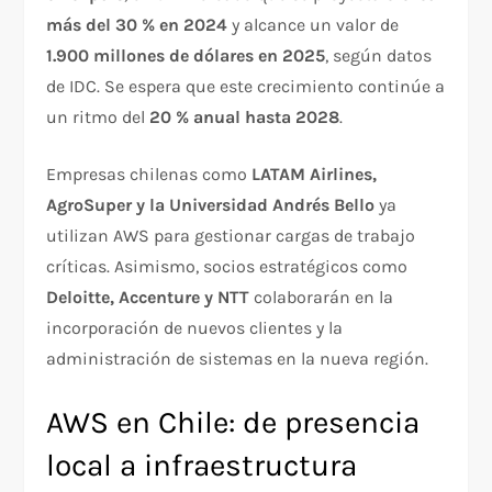
más del 30 % en 2024
y alcance un valor de
1.900 millones de dólares en 2025
, según datos
de IDC. Se espera que este crecimiento continúe a
un ritmo del
20 % anual hasta 2028
.
Empresas chilenas como
LATAM Airlines,
AgroSuper y la Universidad Andrés Bello
ya
utilizan AWS para gestionar cargas de trabajo
críticas. Asimismo, socios estratégicos como
Deloitte, Accenture y NTT
colaborarán en la
incorporación de nuevos clientes y la
administración de sistemas en la nueva región.
AWS en Chile: de presencia
local a infraestructura