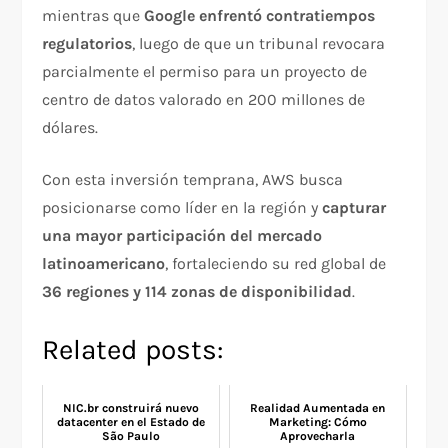
mientras que
Google enfrentó contratiempos
regulatorios
, luego de que un tribunal revocara
parcialmente el permiso para un proyecto de
centro de datos valorado en 200 millones de
dólares.
Con esta inversión temprana, AWS busca
posicionarse como líder en la región y
capturar
una mayor participación del mercado
latinoamericano
, fortaleciendo su red global de
36 regiones y 114 zonas de disponibilidad
.
Related posts:
NIC.br construirá nuevo
Realidad Aumentada en
datacenter en el Estado de
Marketing: Cómo
São Paulo
Aprovecharla