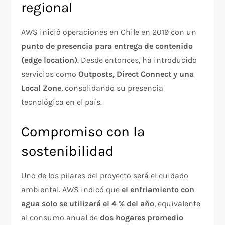
regional
AWS inició operaciones en Chile en 2019 con un
punto de presencia para entrega de contenido
(edge location)
. Desde entonces, ha introducido
servicios como
Outposts, Direct Connect y una
Local Zone
, consolidando su presencia
tecnológica en el país.
Compromiso con la
sostenibilidad
Uno de los pilares del proyecto será el cuidado
ambiental. AWS indicó que
el enfriamiento con
agua solo se utilizará el 4 % del año
, equivalente
al consumo anual de
dos hogares promedio