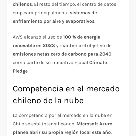
chilenos
. El resto del tiempo, el centro de datos
empleará principalmente
sistemas de
enfriamiento por aire y evaporativos
.
AWS alcanzó el uso de
100 % de energía
renovable en 2023
y mantiene el objetivo de
emisiones netas cero de carbono para 2040
,
como parte de su iniciativa global
Climate
Pledge
.
Competencia en el mercado
chileno de la nube
La competencia por el mercado en la nube en
Chile se está intensificando.
Microsoft Azure
planea abrir su propia región local este año
,