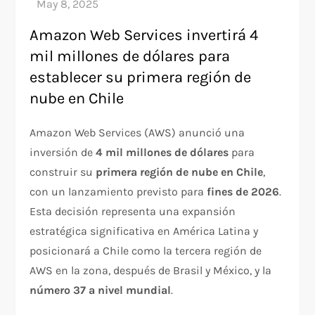
Amazon Web Services invertirá 4
mil millones de dólares para
establecer su primera región de
nube en Chile
Amazon Web Services (AWS) anunció una
inversión de
4 mil millones de dólares
para
construir su
primera región de nube en Chile
,
con un lanzamiento previsto para
fines de 2026
.
Esta decisión representa una expansión
estratégica significativa en América Latina y
posicionará a Chile como la tercera región de
AWS en la zona, después de Brasil y México, y la
número 37 a nivel mundial
.