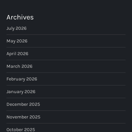
Archives
July 2026
May 2026
April 2026
March 2026
February 2026
January 2026
December 2025
November 2025
October 2025