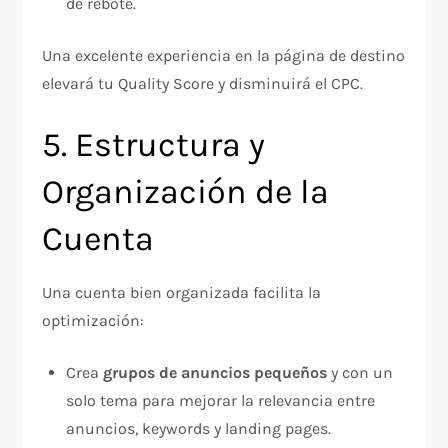
de rebote.
Una excelente experiencia en la página de destino
elevará tu Quality Score y disminuirá el CPC.
5. Estructura y
Organización de la
Cuenta
Una cuenta bien organizada facilita la
optimización:
Crea
grupos de anuncios pequeños
y con un
solo tema para mejorar la relevancia entre
anuncios, keywords y landing pages.