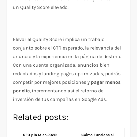
un Quality Score elevado.
Elevar el Quality Score implica un trabajo
conjunto sobre el CTR esperado, la relevancia del
anuncio y la experiencia en la página de destino.
Con una cuenta organizada, anuncios bien
redactados y landing pages optimizadas, podrás
competir por mejores posiciones y
pagar menos
por clic
, incrementando así el retorno de
inversión de tus campañas en Google Ads.
Related posts:
SEO y la IA en 2025:
¿Cómo Funciona el