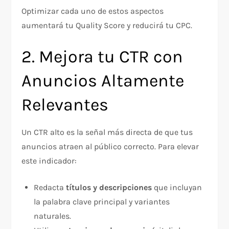
Optimizar cada uno de estos aspectos
aumentará tu Quality Score y reducirá tu CPC.
2. Mejora tu CTR con
Anuncios Altamente
Relevantes
Un CTR alto es la señal más directa de que tus
anuncios atraen al público correcto. Para elevar
este indicador:
Redacta
títulos y descripciones
que incluyan
la palabra clave principal y variantes
naturales.