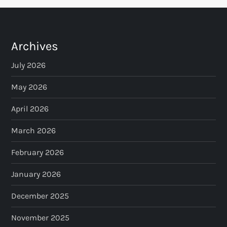
Archives
July 2026
May 2026
April 2026
March 2026
February 2026
January 2026
December 2025
November 2025