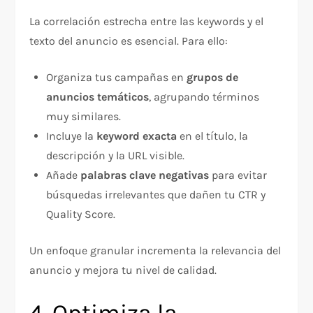
La correlación estrecha entre las keywords y el
texto del anuncio es esencial. Para ello:
Organiza tus campañas en
grupos de
anuncios temáticos
, agrupando términos
muy similares.
Incluye la
keyword exacta
en el título, la
descripción y la URL visible.
Añade
palabras clave negativas
para evitar
búsquedas irrelevantes que dañen tu CTR y
Quality Score.
Un enfoque granular incrementa la relevancia del
anuncio y mejora tu nivel de calidad.