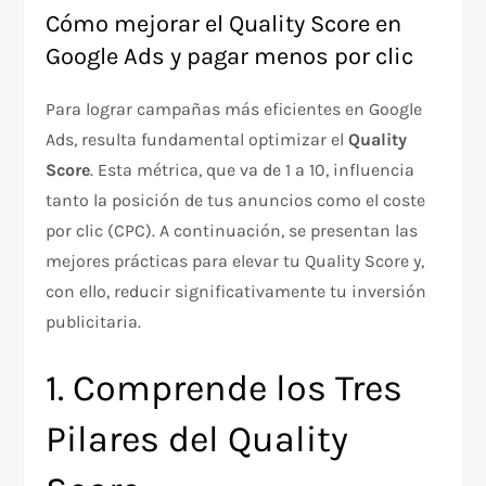
Cómo mejorar el Quality Score en
Google Ads y pagar menos por clic
Para lograr campañas más eficientes en Google
Ads, resulta fundamental optimizar el
Quality
Score
. Esta métrica, que va de 1 a 10, influencia
tanto la posición de tus anuncios como el coste
por clic (CPC). A continuación, se presentan las
mejores prácticas para elevar tu Quality Score y,
con ello, reducir significativamente tu inversión
publicitaria.
1. Comprende los Tres
Pilares del Quality