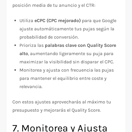
posición media de tu anuncio y el CTR:
Utiliza
eCPC (CPC mejorado)
para que Google
ajuste automáticamente tus pujas según la
probabilidad de conversión.
Prioriza las
palabras clave con Quality Score
alto
, aumentando ligeramente su puja para
maximizar la visibilidad sin disparar el CPC.
Monitorea y ajusta con frecuencia las pujas
para mantener el equilibrio entre coste y
relevancia.
Con estos ajustes aprovecharás al máximo tu
presupuesto y mejorarás el Quality Score.
7. Monitorea y Ajusta