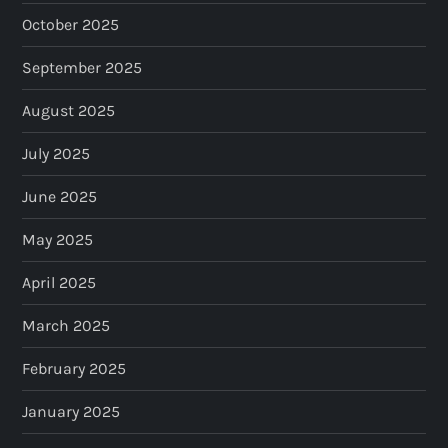
October 2025
September 2025
August 2025
July 2025
June 2025
May 2025
April 2025
March 2025
February 2025
January 2025