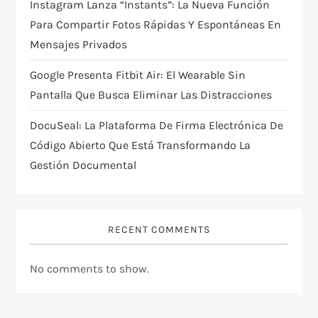
Instagram Lanza “Instants”: La Nueva Función
n
Para Compartir Fotos Rápidas Y Espontáneas En
Mensajes Privados
Google Presenta Fitbit Air: El Wearable Sin
Pantalla Que Busca Eliminar Las Distracciones
DocuSeal: La Plataforma De Firma Electrónica De
Código Abierto Que Está Transformando La
Gestión Documental
RECENT COMMENTS
No comments to show.