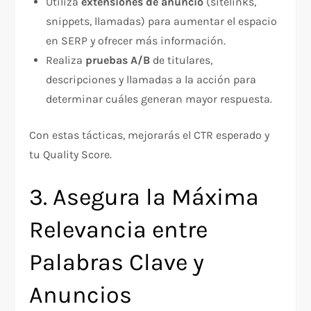
Utiliza
extensiones de anuncio
(sitelinks,
snippets, llamadas) para aumentar el espacio
en SERP y ofrecer más información.
Realiza
pruebas A/B
de titulares,
descripciones y llamadas a la acción para
determinar cuáles generan mayor respuesta.
Con estas tácticas, mejorarás el CTR esperado y
tu Quality Score.
3. Asegura la Máxima
Relevancia entre
Palabras Clave y
Anuncios