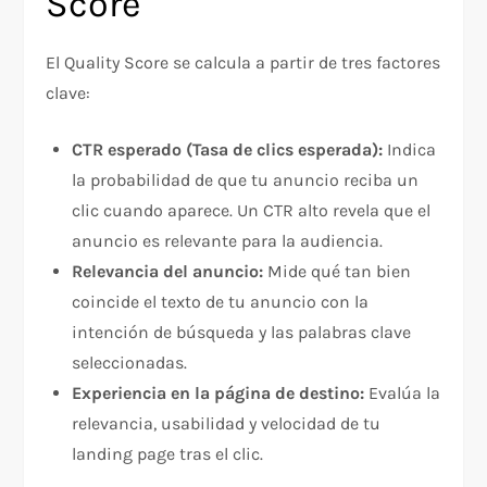
Score
El Quality Score se calcula a partir de tres factores
clave:
CTR esperado (Tasa de clics esperada):
Indica
la probabilidad de que tu anuncio reciba un
clic cuando aparece. Un CTR alto revela que el
anuncio es relevante para la audiencia.
Relevancia del anuncio:
Mide qué tan bien
coincide el texto de tu anuncio con la
intención de búsqueda y las palabras clave
seleccionadas.
Experiencia en la página de destino:
Evalúa la
relevancia, usabilidad y velocidad de tu
landing page tras el clic.