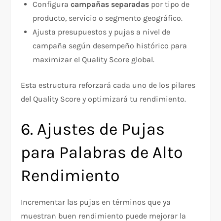
Configura
campañas separadas
por tipo de
producto, servicio o segmento geográfico.
Ajusta presupuestos y pujas a nivel de
campaña según desempeño histórico para
maximizar el Quality Score global.
Esta estructura reforzará cada uno de los pilares
del Quality Score y optimizará tu rendimiento.
6. Ajustes de Pujas
para Palabras de Alto
Rendimiento
Incrementar las pujas en términos que ya
muestran buen rendimiento puede mejorar la