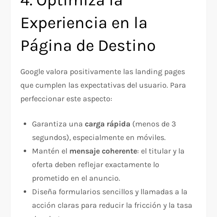
4. Optimiza la
Experiencia en la
Página de Destino
Google valora positivamente las landing pages
que cumplen las expectativas del usuario. Para
perfeccionar este aspecto:
Garantiza una
carga rápida
(menos de 3
segundos), especialmente en móviles.
Mantén el
mensaje coherente
: el titular y la
oferta deben reflejar exactamente lo
prometido en el anuncio.
Diseña formularios sencillos y llamadas a la
acción claras para reducir la fricción y la tasa