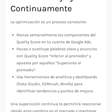
Continuamente
La optimización es un proceso constante:
Revisa semanalmente los componentes del
Quality Score en tu cuenta de Google Ads.
Pausa o sustituye palabras clave y anuncios
con Quality Score “Inferior al promedio” y
apuesta por aquellos “Superiores al
promedio”.
Usa herramientas de analítica y dashboards
(Data Studio, SEMrush, Ahrefs) para
identificar tendencias y puntos de mejora.
Una supervisión continua te permitirá reaccionar
rápido ante cambios en el mercado y mantener