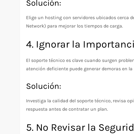
Solución:
Elige un hosting con servidores ubicados cerca de
Network) para mejorar los tiempos de carga.
4. Ignorar la Importanc
El soporte técnico es clave cuando surgen problem
atención deficiente puede generar demoras en la 
Solución:
Investiga la calidad del soporte técnico, revisa o
respuesta antes de contratar un plan.
5. No Revisar la Seguri