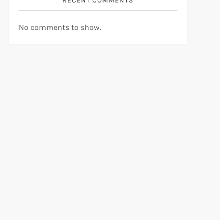
RECENT COMMENTS
No comments to show.