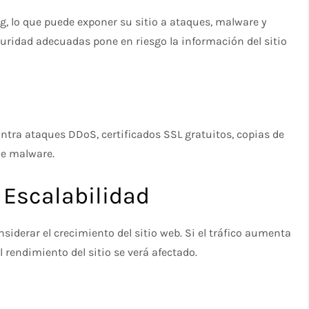
, lo que puede exponer su sitio a ataques, malware y
uridad adecuadas pone en riesgo la información del sitio
ntra ataques DDoS, certificados SSL gratuitos, copias de
de malware.
n Escalabilidad
siderar el crecimiento del sitio web. Si el tráfico aumenta
l rendimiento del sitio se verá afectado.