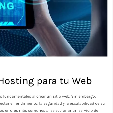
n Hosting para tu Web
s fundamentales al crear un sitio web. Sin embargo,
ar el rendimiento, la seguridad y la escalabilidad de su
 los errores más comunes al seleccionar un servicio de