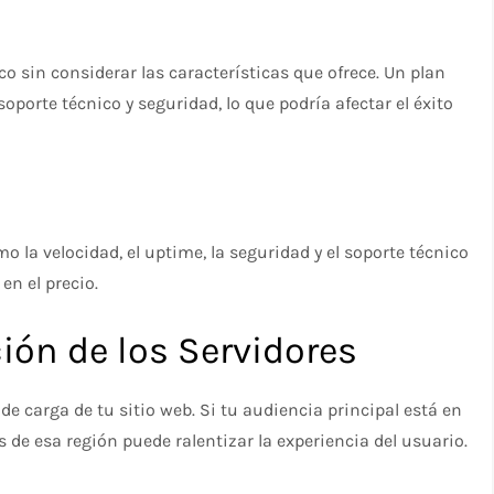
sin considerar las características que ofrece. Un plan
porte técnico y seguridad, lo que podría afectar el éxito
 la velocidad, el uptime, la seguridad y el soporte técnico
n el precio.
ción de los Servidores
de carga de tu sitio web. Si tu audiencia principal está en
s de esa región puede ralentizar la experiencia del usuario.