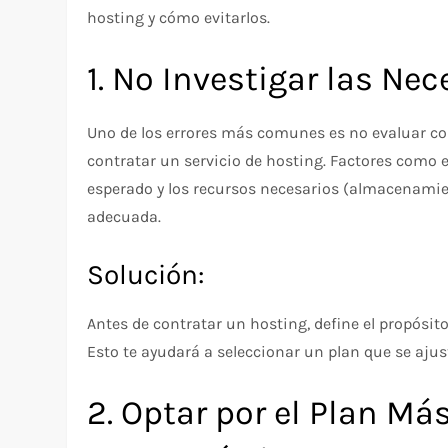
hosting y cómo evitarlos.
1. No Investigar las Ne
Uno de los errores más comunes es no evaluar co
contratar un servicio de hosting. Factores como el ti
esperado y los recursos necesarios (almacenamie
adecuada.
Solución:
Antes de contratar un hosting, define el propósito
Esto te ayudará a seleccionar un plan que se ajus
2. Optar por el Plan Má