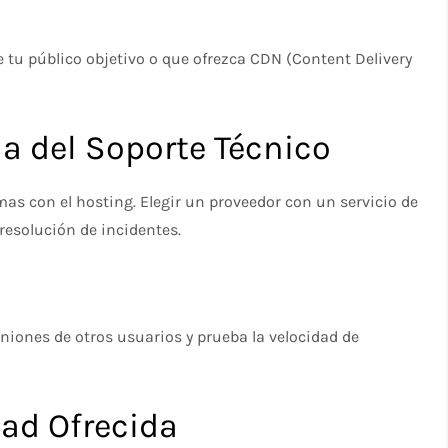
 tu público objetivo o que ofrezca CDN (Content Delivery
ia del Soporte Técnico
as con el hosting. Elegir un proveedor con un servicio de
resolución de incidentes.
piniones de otros usuarios y prueba la velocidad de
dad Ofrecida