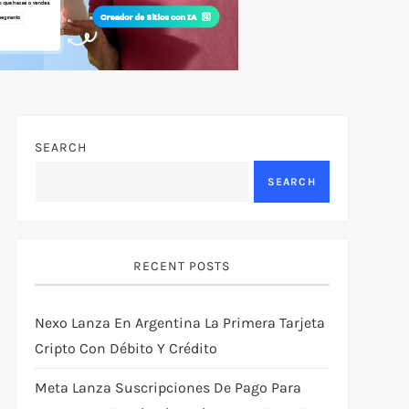
SEARCH
SEARCH
RECENT POSTS
Nexo Lanza En Argentina La Primera Tarjeta
Cripto Con Débito Y Crédito
Meta Lanza Suscripciones De Pago Para