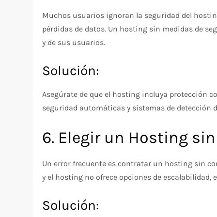
Muchos usuarios ignoran la seguridad del hosting
pérdidas de datos. Un hosting sin medidas de seg
y de sus usuarios.
Solución:
Asegúrate de que el hosting incluya protección co
seguridad automáticas y sistemas de detección 
6. Elegir un Hosting si
Un error frecuente es contratar un hosting sin con
y el hosting no ofrece opciones de escalabilidad, e
Solución: