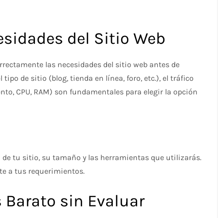
cesidades del Sitio Web
rrectamente las necesidades del sitio web antes de
po de sitio (blog, tienda en línea, foro, etc.), el tráfico
nto, CPU, RAM) son fundamentales para elegir la opción
 de tu sitio, su tamaño y las herramientas que utilizarás.
te a tus requerimientos.
s Barato sin Evaluar