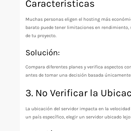
Características
Muchas personas eligen el hosting más económico 
barato puede tener limitaciones en rendimiento, so
de tu proyecto.
Solución:
Compara diferentes planes y verifica aspectos como
antes de tomar una decisión basada únicamente e
3. No Verificar la Ubica
La ubicación del servidor impacta en la velocidad 
un país específico, elegir un servidor ubicado lejo