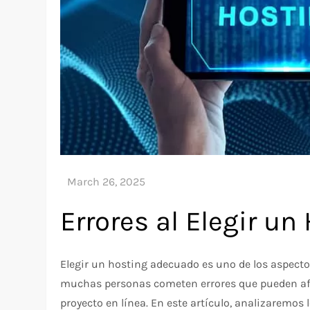
Errores al Elegir u
Elegir un hosting adecuado es uno de los aspecto
muchas personas cometen errores que pueden afect
proyecto en línea. En este artículo, analizaremos