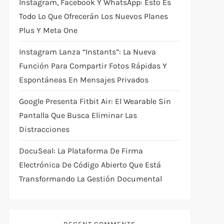
Instagram, Facebook Y WhatsApp: Esto Es
Todo Lo Que Ofrecerán Los Nuevos Planes
Plus Y Meta One
Instagram Lanza “Instants”: La Nueva
Función Para Compartir Fotos Rápidas Y
Espontáneas En Mensajes Privados
Google Presenta Fitbit Air: El Wearable Sin
Pantalla Que Busca Eliminar Las
Distracciones
DocuSeal: La Plataforma De Firma
Electrónica De Código Abierto Que Está
Transformando La Gestión Documental