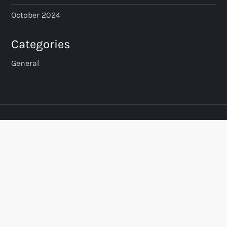
October 2024
Categories
General