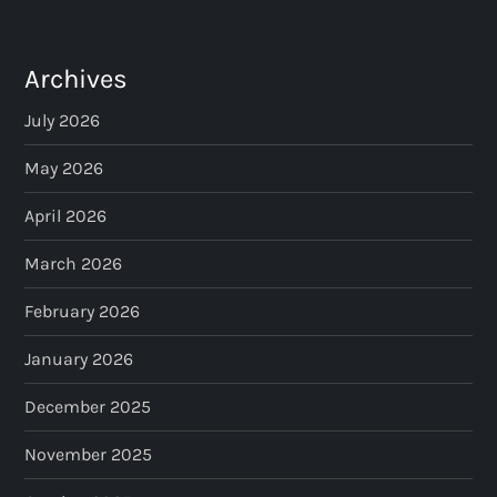
Archives
July 2026
May 2026
April 2026
March 2026
February 2026
January 2026
December 2025
November 2025