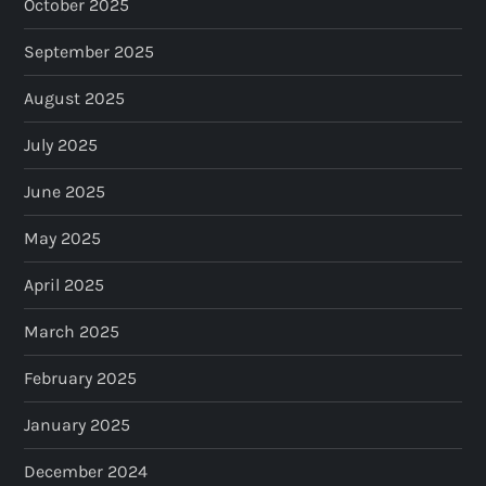
October 2025
September 2025
August 2025
July 2025
June 2025
May 2025
April 2025
March 2025
February 2025
January 2025
December 2024