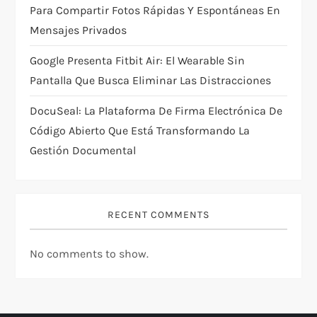
n
Para Compartir Fotos Rápidas Y Espontáneas En
Mensajes Privados
Google Presenta Fitbit Air: El Wearable Sin
Pantalla Que Busca Eliminar Las Distracciones
DocuSeal: La Plataforma De Firma Electrónica De
Código Abierto Que Está Transformando La
Gestión Documental
RECENT COMMENTS
No comments to show.