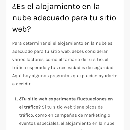
¿Es el alojamiento en la
nube adecuado para tu sitio
web?
Para determinar si el alojamiento en la nube es
adecuado para tu sitio web, debes considerar
varios factores, como el tamaño de tu sitio, el
tráfico esperado y tus necesidades de seguridad.
Aquí hay algunas preguntas que pueden ayudarte
a decidir:
¿Tu sitio web experimenta fluctuaciones en
el tráfico?
Si tu sitio web tiene picos de
tráfico, como en campañas de marketing o
eventos especiales, el alojamiento en la nube