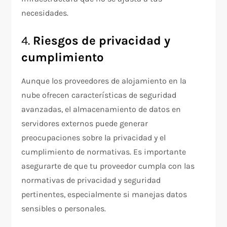
necesidades.
4.
Riesgos de privacidad y
cumplimiento
Aunque los proveedores de alojamiento en la
nube ofrecen características de seguridad
avanzadas, el almacenamiento de datos en
servidores externos puede generar
preocupaciones sobre la privacidad y el
cumplimiento de normativas. Es importante
asegurarte de que tu proveedor cumpla con las
normativas de privacidad y seguridad
pertinentes, especialmente si manejas datos
sensibles o personales.