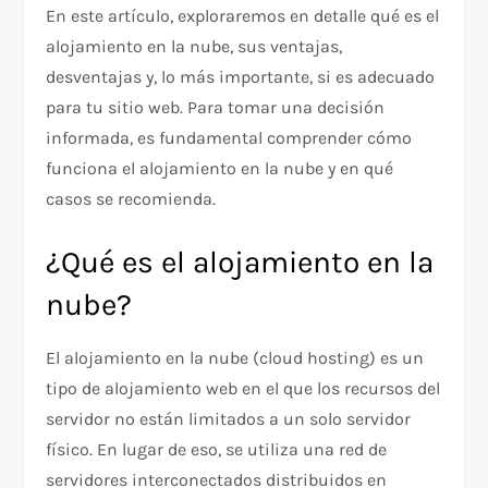
En este artículo, exploraremos en detalle qué es el
alojamiento en la nube, sus ventajas,
desventajas y, lo más importante, si es adecuado
para tu sitio web. Para tomar una decisión
informada, es fundamental comprender cómo
funciona el alojamiento en la nube y en qué
casos se recomienda.
¿Qué es el alojamiento en la
nube?
El alojamiento en la nube (cloud hosting) es un
tipo de alojamiento web en el que los recursos del
servidor no están limitados a un solo servidor
físico. En lugar de eso, se utiliza una red de
servidores interconectados distribuidos en