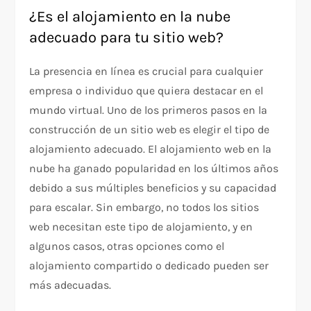
¿Es el alojamiento en la nube
adecuado para tu sitio web?
La presencia en línea es crucial para cualquier
empresa o individuo que quiera destacar en el
mundo virtual. Uno de los primeros pasos en la
construcción de un sitio web es elegir el tipo de
alojamiento adecuado. El alojamiento web en la
nube ha ganado popularidad en los últimos años
debido a sus múltiples beneficios y su capacidad
para escalar. Sin embargo, no todos los sitios
web necesitan este tipo de alojamiento, y en
algunos casos, otras opciones como el
alojamiento compartido o dedicado pueden ser
más adecuadas.