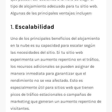
tipo de alojamiento adecuado para tu sitio web.
Algunas de las principales ventajas incluyen:
1.
Escalabilidad
Uno de los principales beneficios del alojamiento
en la nube es su capacidad para escalar según
las necesidades del sitio. Si tu sitio web
experimenta un aumento repentino en el tráfico,
los recursos adicionales se pueden asignar de
manera inmediata para garantizar que el
rendimiento no se vea afectado. Esto es
especialmente útil para sitios web que tienen
picos de tráfico estacionales o campañas de
marketing que generan un aumento repentino de
visitantes.