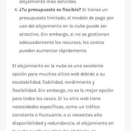
alojamiento más sencillas.
¿Tu presupuesto es flexible?
Si tienes un
presupuesto limitado, el modelo de pago por
uso del alojamiento en la nube puede ser
atractivo. Sin embargo, si no se gestionan
adecuadamente los recursos, los costos
pueden aumentar rápidamente.
El alojamiento en la nube es una excelente
opción para muchos sitios web debido a su
escalabilidad, fiabilidad, rendimiento y
flexibilidad. Sin embargo, no es la mejor opción
para todos los casos. Si tu sitio web tiene
necesidades específicas, como un tráfico
constante o fluctuante, o si necesitas alta
disponibilidad y redundancia, el alojamiento en