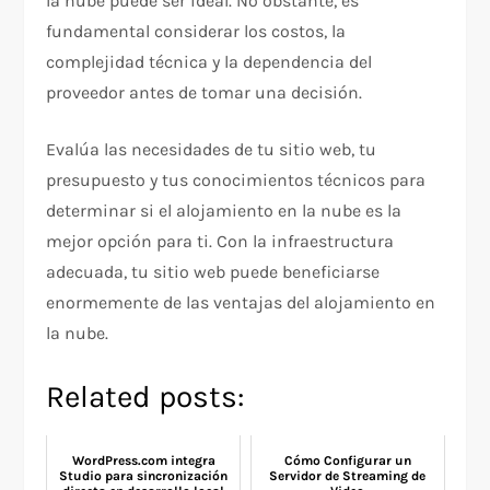
la nube puede ser ideal. No obstante, es
fundamental considerar los costos, la
complejidad técnica y la dependencia del
proveedor antes de tomar una decisión.
Evalúa las necesidades de tu sitio web, tu
presupuesto y tus conocimientos técnicos para
determinar si el alojamiento en la nube es la
mejor opción para ti. Con la infraestructura
adecuada, tu sitio web puede beneficiarse
enormemente de las ventajas del alojamiento en
la nube.
Related posts:
WordPress.com integra
Cómo Configurar un
Studio para sincronización
Servidor de Streaming de