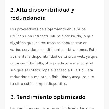
2.
Alta disponibilidad y
redundancia
Los proveedores de alojamiento en la nube
utilizan una infraestructura distribuida, lo que
significa que los recursos se encuentran en
varios servidores en diferentes ubicaciones. Esto
aumenta la disponibilidad de tu sitio web, ya que,
si un servidor falla, otro puede tomar el control
sin que se interrumpa el acceso a tu sitio. Esta
redundancia mejora la fiabilidad y asegura que
tu sitio esté siempre disponible.
3.
Rendimiento optimizado
Los servidores en la nube están diseñados para