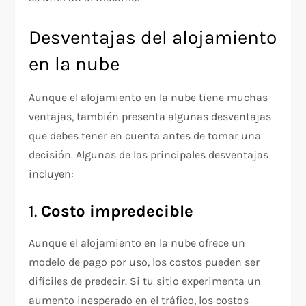
Desventajas del alojamiento
en la nube
Aunque el alojamiento en la nube tiene muchas
ventajas, también presenta algunas desventajas
que debes tener en cuenta antes de tomar una
decisión. Algunas de las principales desventajas
incluyen:
1.
Costo impredecible
Aunque el alojamiento en la nube ofrece un
modelo de pago por uso, los costos pueden ser
difíciles de predecir. Si tu sitio experimenta un
aumento inesperado en el tráfico, los costos