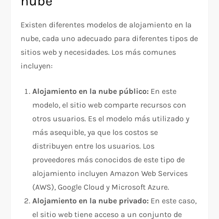
nube
Existen diferentes modelos de alojamiento en la
nube, cada uno adecuado para diferentes tipos de
sitios web y necesidades. Los más comunes
incluyen:
Alojamiento en la nube público:
En este
modelo, el sitio web comparte recursos con
otros usuarios. Es el modelo más utilizado y
más asequible, ya que los costos se
distribuyen entre los usuarios. Los
proveedores más conocidos de este tipo de
alojamiento incluyen Amazon Web Services
(AWS), Google Cloud y Microsoft Azure.
Alojamiento en la nube privado:
En este caso,
el sitio web tiene acceso a un conjunto de