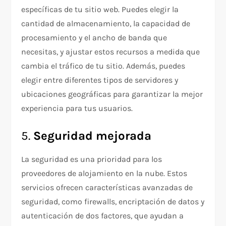
específicas de tu sitio web. Puedes elegir la
cantidad de almacenamiento, la capacidad de
procesamiento y el ancho de banda que
necesitas, y ajustar estos recursos a medida que
cambia el tráfico de tu sitio. Además, puedes
elegir entre diferentes tipos de servidores y
ubicaciones geográficas para garantizar la mejor
experiencia para tus usuarios.
5.
Seguridad mejorada
La seguridad es una prioridad para los
proveedores de alojamiento en la nube. Estos
servicios ofrecen características avanzadas de
seguridad, como firewalls, encriptación de datos y
autenticación de dos factores, que ayudan a