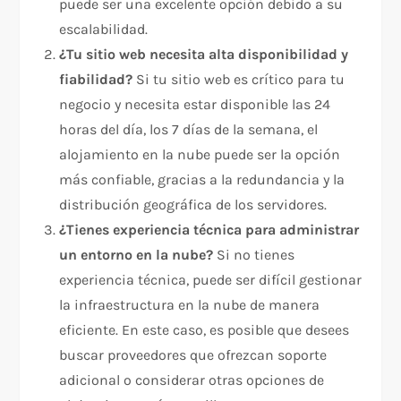
puede ser una excelente opción debido a su
escalabilidad.
¿Tu sitio web necesita alta disponibilidad y
fiabilidad?
Si tu sitio web es crítico para tu
negocio y necesita estar disponible las 24
horas del día, los 7 días de la semana, el
alojamiento en la nube puede ser la opción
más confiable, gracias a la redundancia y la
distribución geográfica de los servidores.
¿Tienes experiencia técnica para administrar
un entorno en la nube?
Si no tienes
experiencia técnica, puede ser difícil gestionar
la infraestructura en la nube de manera
eficiente. En este caso, es posible que desees
buscar proveedores que ofrezcan soporte
adicional o considerar otras opciones de