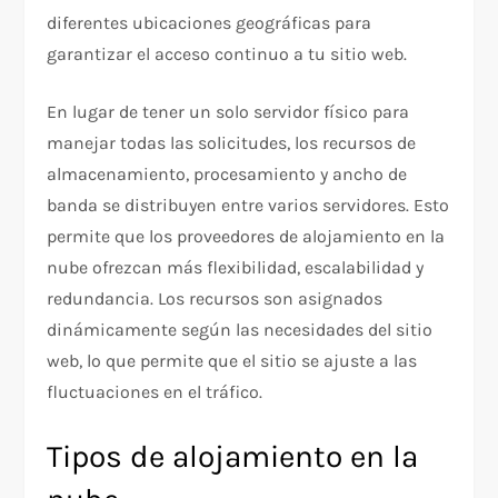
diferentes ubicaciones geográficas para
garantizar el acceso continuo a tu sitio web.
En lugar de tener un solo servidor físico para
manejar todas las solicitudes, los recursos de
almacenamiento, procesamiento y ancho de
banda se distribuyen entre varios servidores. Esto
permite que los proveedores de alojamiento en la
nube ofrezcan más flexibilidad, escalabilidad y
redundancia. Los recursos son asignados
dinámicamente según las necesidades del sitio
web, lo que permite que el sitio se ajuste a las
fluctuaciones en el tráfico.
Tipos de alojamiento en la