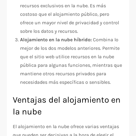
recursos exclusivos en la nube. Es más
costoso que el alojamiento público, pero
ofrece un mayor nivel de privacidad y control
sobre los datos y recursos.
Alojamiento en la nube híbrido:
Combina lo
mejor de los dos modelos anteriores. Permite
que el sitio web utilice recursos en la nube
pública para algunas funciones, mientras que
mantiene otros recursos privados para
necesidades más específicas o sensibles.
Ventajas del alojamiento en
la nube
El alojamiento en la nube ofrece varias ventajas
que pueden ser decisivas a la hora de elegir el