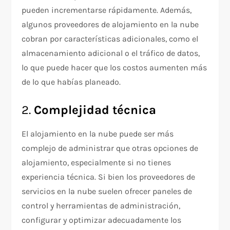
pueden incrementarse rápidamente. Además,
algunos proveedores de alojamiento en la nube
cobran por características adicionales, como el
almacenamiento adicional o el tráfico de datos,
lo que puede hacer que los costos aumenten más
de lo que habías planeado.
2.
Complejidad técnica
El alojamiento en la nube puede ser más
complejo de administrar que otras opciones de
alojamiento, especialmente si no tienes
experiencia técnica. Si bien los proveedores de
servicios en la nube suelen ofrecer paneles de
control y herramientas de administración,
configurar y optimizar adecuadamente los