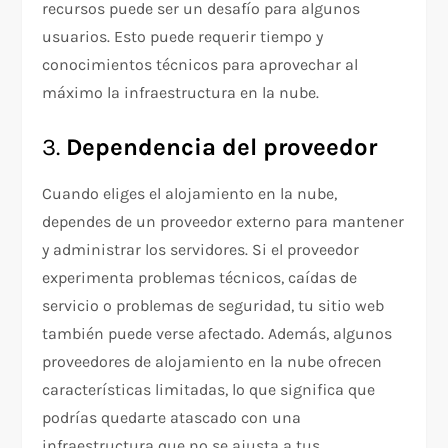
recursos puede ser un desafío para algunos
usuarios. Esto puede requerir tiempo y
conocimientos técnicos para aprovechar al
máximo la infraestructura en la nube.
3.
Dependencia del proveedor
Cuando eliges el alojamiento en la nube,
dependes de un proveedor externo para mantener
y administrar los servidores. Si el proveedor
experimenta problemas técnicos, caídas de
servicio o problemas de seguridad, tu sitio web
también puede verse afectado. Además, algunos
proveedores de alojamiento en la nube ofrecen
características limitadas, lo que significa que
podrías quedarte atascado con una
infraestructura que no se ajusta a tus