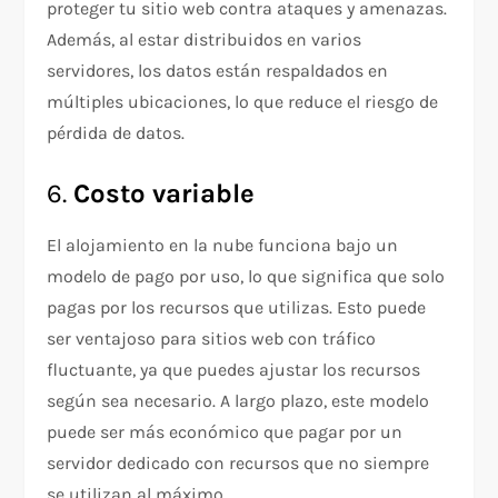
proteger tu sitio web contra ataques y amenazas.
Además, al estar distribuidos en varios
servidores, los datos están respaldados en
múltiples ubicaciones, lo que reduce el riesgo de
pérdida de datos.
6.
Costo variable
El alojamiento en la nube funciona bajo un
modelo de pago por uso, lo que significa que solo
pagas por los recursos que utilizas. Esto puede
ser ventajoso para sitios web con tráfico
fluctuante, ya que puedes ajustar los recursos
según sea necesario. A largo plazo, este modelo
puede ser más económico que pagar por un
servidor dedicado con recursos que no siempre
se utilizan al máximo.