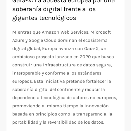
Gaia-X: La apuesta europea por una
soberanía digital frente a los
gigantes tecnológicos
Mientras que Amazon Web Services, Microsoft
Azure y Google Cloud dominan el ecosistema
digital global, Europa avanza con Gaia-X, un
ambicioso proyecto lanzado en 2020 que busca
construir una infraestructura de datos segura,
interoperable y conforme a los estándares
europeos. Esta iniciativa pretende fortalecer la
soberanía digital del continente y reducir la
dependencia tecnológica de actores no europeos,
promoviendo al mismo tiempo la innovación
basada en principios como la transparencia, la
portabilidad y la reversibilidad de los datos.