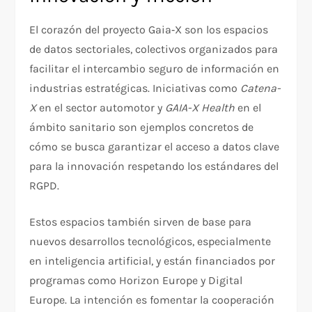
El corazón del proyecto Gaia‑X son los espacios
de datos sectoriales, colectivos organizados para
facilitar el intercambio seguro de información en
industrias estratégicas. Iniciativas como
Catena-
X
en el sector automotor y
GAIA-X Health
en el
ámbito sanitario son ejemplos concretos de
cómo se busca garantizar el acceso a datos clave
para la innovación respetando los estándares del
RGPD.
Estos espacios también sirven de base para
nuevos desarrollos tecnológicos, especialmente
en inteligencia artificial, y están financiados por
programas como Horizon Europe y Digital
Europe. La intención es fomentar la cooperación