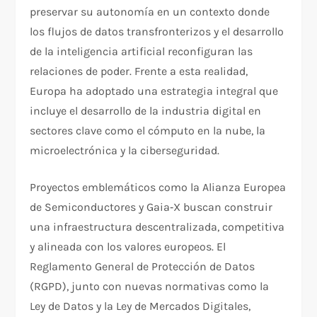
preservar su autonomía en un contexto donde
los flujos de datos transfronterizos y el desarrollo
de la inteligencia artificial reconfiguran las
relaciones de poder. Frente a esta realidad,
Europa ha adoptado una estrategia integral que
incluye el desarrollo de la industria digital en
sectores clave como el cómputo en la nube, la
microelectrónica y la ciberseguridad.
Proyectos emblemáticos como la Alianza Europea
de Semiconductores y Gaia‑X buscan construir
una infraestructura descentralizada, competitiva
y alineada con los valores europeos. El
Reglamento General de Protección de Datos
(RGPD), junto con nuevas normativas como la
Ley de Datos y la Ley de Mercados Digitales,