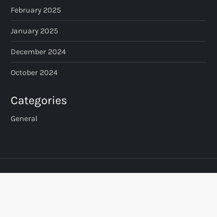
February 2025
January 2025
December 2024
October 2024
Categories
General