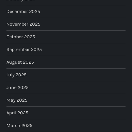
December 2025
November 2025
October 2025
September 2025
August 2025
July 2025
June 2025
May 2025
April 2025
March 2025