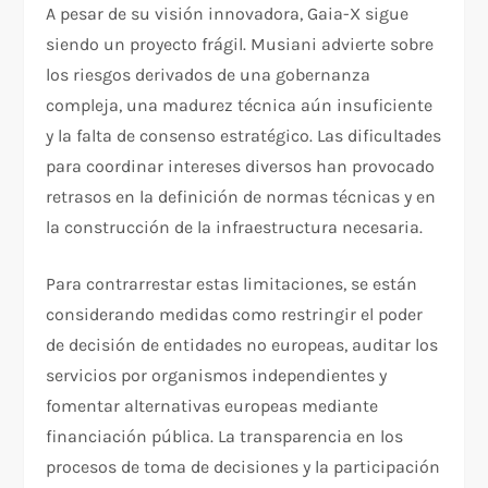
A pesar de su visión innovadora, Gaia-X sigue
siendo un proyecto frágil. Musiani advierte sobre
los riesgos derivados de una gobernanza
compleja, una madurez técnica aún insuficiente
y la falta de consenso estratégico. Las dificultades
para coordinar intereses diversos han provocado
retrasos en la definición de normas técnicas y en
la construcción de la infraestructura necesaria.
Para contrarrestar estas limitaciones, se están
considerando medidas como restringir el poder
de decisión de entidades no europeas, auditar los
servicios por organismos independientes y
fomentar alternativas europeas mediante
financiación pública. La transparencia en los
procesos de toma de decisiones y la participación