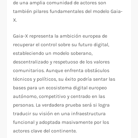
de una amplia comunidad de actores son
también pilares fundamentales del modelo Gaia-
X.
Gaia-X representa la ambición europea de
recuperar el control sobre su futuro digital,
estableciendo un modelo soberano,
descentralizado y respetuoso de los valores
comunitarios. Aunque enfrenta obstáculos
técnicos y políticos, su éxito podría sentar las
bases para un ecosistema digital europeo
autónomo, competitivo y centrado en las
personas. La verdadera prueba será si logra
traducir su visión en una infraestructura
funcional y adoptada masivamente por los
actores clave del continente.