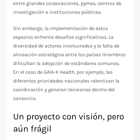
entre grandes corporaciones, pymes, centros de
investigación e instituciones públicas.
Sin embargo, la implementación de estos
espacios enfrenta desafíos significativos. La
diversidad de actores involucrados y la falta de
alineación estratégica entre los países miembros
dificultan la adopción de estándares comunes.
En el caso de GAIA‑X Health, por ejemplo, las
diferentes prioridades nacionales ralentizan la
coordinación y generan tensiones dentro del
consorcio.
Un proyecto con visión, pero
aún frágil