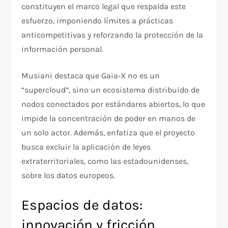
constituyen el marco legal que respalda este
esfuerzo, imponiendo límites a prácticas
anticompetitivas y reforzando la protección de la
información personal.
Musiani destaca que Gaia‑X no es un
“supercloud”, sino un ecosistema distribuido de
nodos conectados por estándares abiertos, lo que
impide la concentración de poder en manos de
un solo actor. Además, enfatiza que el proyecto
busca excluir la aplicación de leyes
extraterritoriales, como las estadounidenses,
sobre los datos europeos.
Espacios de datos:
innovación y fricción