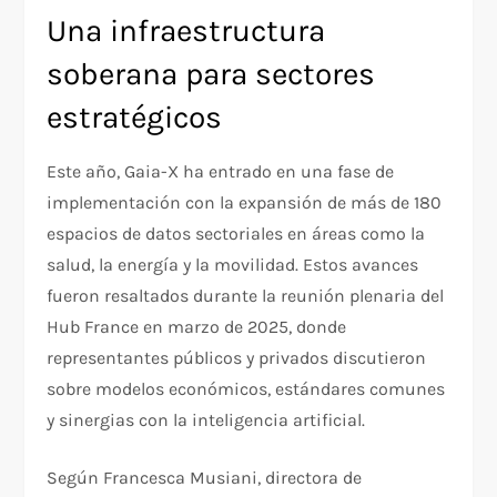
Una infraestructura
soberana para sectores
estratégicos
Este año, Gaia-X ha entrado en una fase de
implementación con la expansión de más de 180
espacios de datos sectoriales en áreas como la
salud, la energía y la movilidad. Estos avances
fueron resaltados durante la reunión plenaria del
Hub France en marzo de 2025, donde
representantes públicos y privados discutieron
sobre modelos económicos, estándares comunes
y sinergias con la inteligencia artificial.
Según Francesca Musiani, directora de