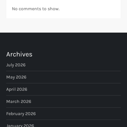
No comments to show.
Archives
July 2026
May 2026
April 2026
March 2026
February 2026
January 2026