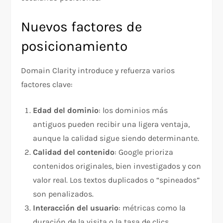
Nuevos factores de
posicionamiento
Domain Clarity introduce y refuerza varios
factores clave:
Edad del dominio
: los dominios más
antiguos pueden recibir una ligera ventaja,
aunque la calidad sigue siendo determinante.
Calidad del contenido
: Google prioriza
contenidos originales, bien investigados y con
valor real. Los textos duplicados o “spineados”
son penalizados.
Interacción del usuario
: métricas como la
duración de la visita o la tasa de clics