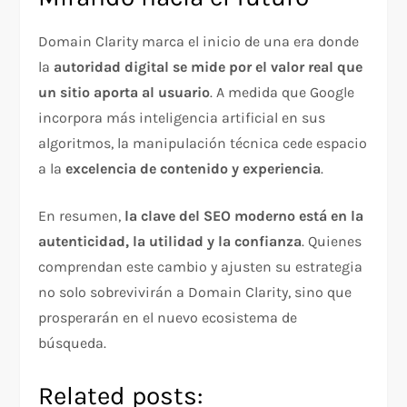
Domain Clarity marca el inicio de una era donde
la
autoridad digital se mide por el valor real que
un sitio aporta al usuario
. A medida que Google
incorpora más inteligencia artificial en sus
algoritmos, la manipulación técnica cede espacio
a la
excelencia de contenido y experiencia
.
En resumen,
la clave del SEO moderno está en la
autenticidad, la utilidad y la confianza
. Quienes
comprendan este cambio y ajusten su estrategia
no solo sobrevivirán a Domain Clarity, sino que
prosperarán en el nuevo ecosistema de
búsqueda.
Related posts: