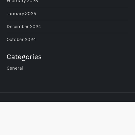
February 2025
January 2025
December 2024
October 2024
Categories
General