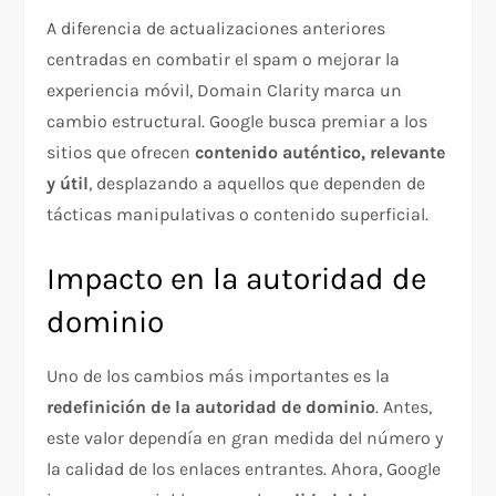
A diferencia de actualizaciones anteriores
centradas en combatir el spam o mejorar la
experiencia móvil, Domain Clarity marca un
cambio estructural. Google busca premiar a los
sitios que ofrecen
contenido auténtico, relevante
y útil
, desplazando a aquellos que dependen de
tácticas manipulativas o contenido superficial.
Impacto en la autoridad de
dominio
Uno de los cambios más importantes es la
redefinición de la autoridad de dominio
. Antes,
este valor dependía en gran medida del número y
la calidad de los enlaces entrantes. Ahora, Google