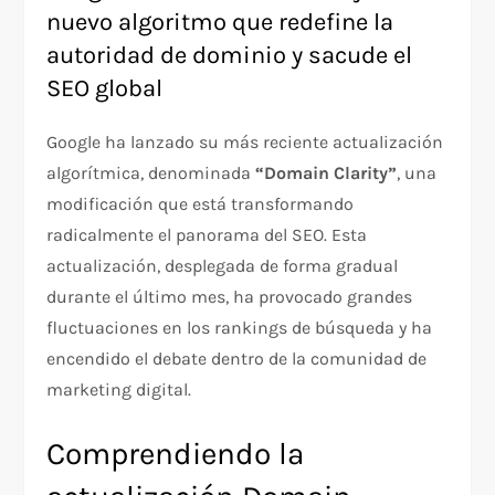
nuevo algoritmo que redefine la
autoridad de dominio y sacude el
SEO global
Google ha lanzado su más reciente actualización
algorítmica, denominada
“Domain Clarity”
, una
modificación que está transformando
radicalmente el panorama del SEO. Esta
actualización, desplegada de forma gradual
durante el último mes, ha provocado grandes
fluctuaciones en los rankings de búsqueda y ha
encendido el debate dentro de la comunidad de
marketing digital.
Comprendiendo la