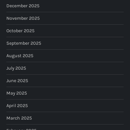
December 2025
November 2025
October 2025
September 2025
August 2025
July 2025
June 2025
May 2025
April 2025
March 2025