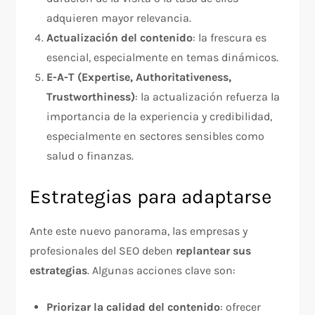
adquieren mayor relevancia.
Actualización del contenido
: la frescura es
esencial, especialmente en temas dinámicos.
E-A-T (Expertise, Authoritativeness,
Trustworthiness)
: la actualización refuerza la
importancia de la experiencia y credibilidad,
especialmente en sectores sensibles como
salud o finanzas.
Estrategias para adaptarse
Ante este nuevo panorama, las empresas y
profesionales del SEO deben
replantear sus
estrategias
. Algunas acciones clave son:
Priorizar la calidad del contenido
: ofrecer