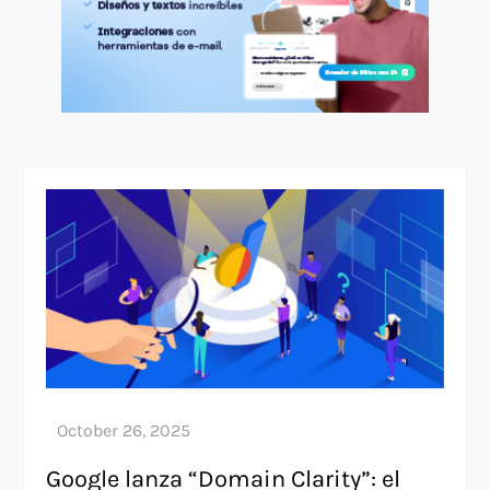
Google lanza “Domain Clarity”: el