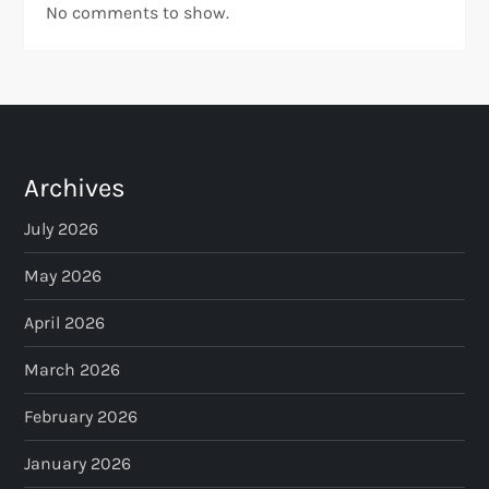
No comments to show.
Archives
July 2026
May 2026
April 2026
March 2026
February 2026
January 2026