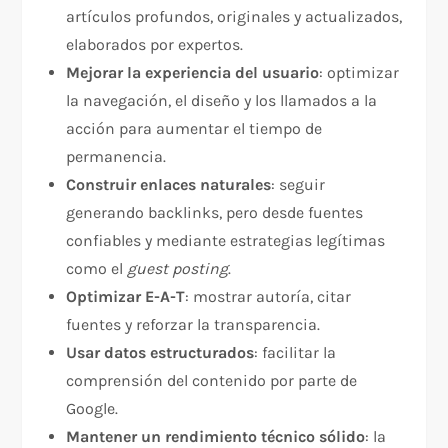
artículos profundos, originales y actualizados,
elaborados por expertos.
Mejorar la experiencia del usuario
: optimizar
la navegación, el diseño y los llamados a la
acción para aumentar el tiempo de
permanencia.
Construir enlaces naturales
: seguir
generando backlinks, pero desde fuentes
confiables y mediante estrategias legítimas
como el
guest posting
.
Optimizar E-A-T
: mostrar autoría, citar
fuentes y reforzar la transparencia.
Usar datos estructurados
: facilitar la
comprensión del contenido por parte de
Google.
Mantener un rendimiento técnico sólido
: la