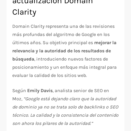
actualización Domain
Clarity
Domain Clarity representa una de las revisiones
más profundas del algoritmo de Google en los
últimos años. Su objetivo principal es
mejorar la
relevancia y la autoridad de los resultados de
búsqueda
, introduciendo nuevos factores de
posicionamiento y un enfoque más integral para
evaluar la calidad de los sitios web.
Según
Emily Davis
, analista senior de SEO en
Moz,
“Google está dejando claro que la autoridad
de dominio ya no se trata solo de backlinks o SEO
técnico. La calidad y la consistencia del contenido
son ahora los pilares de la autoridad.”