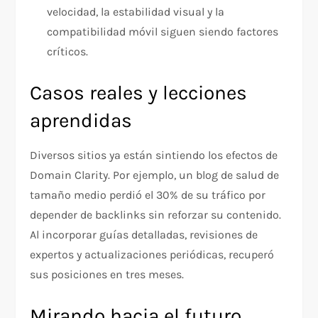
velocidad, la estabilidad visual y la
compatibilidad móvil siguen siendo factores
críticos.
Casos reales y lecciones
aprendidas
Diversos sitios ya están sintiendo los efectos de
Domain Clarity. Por ejemplo, un blog de salud de
tamaño medio perdió el 30% de su tráfico por
depender de backlinks sin reforzar su contenido.
Al incorporar guías detalladas, revisiones de
expertos y actualizaciones periódicas, recuperó
sus posiciones en tres meses.
Mirando hacia el futuro