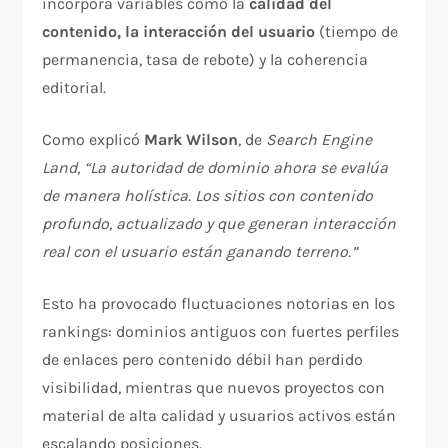
incorpora variables como la
calidad del
contenido, la interacción del usuario
(tiempo de
permanencia, tasa de rebote) y la coherencia
editorial.
Como explicó
Mark Wilson
, de
Search Engine
Land
,
“La autoridad de dominio ahora se evalúa
de manera holística. Los sitios con contenido
profundo, actualizado y que generan interacción
real con el usuario están ganando terreno.”
Esto ha provocado fluctuaciones notorias en los
rankings: dominios antiguos con fuertes perfiles
de enlaces pero contenido débil han perdido
visibilidad, mientras que nuevos proyectos con
material de alta calidad y usuarios activos están
escalando posiciones.