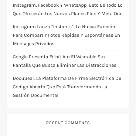
Instagram, Facebook Y WhatsApp: Esto Es Todo Lo
o
Que Ofrecerán Los Nuevos Planes Plus Y Meta One
n
Instagram Lanza “Instants”: La Nueva Función
Para Compartir Fotos Rápidas Y Espontáneas En
Mensajes Privados
Google Presenta Fitbit Air: El Wearable Sin
Pantalla Que Busca Eliminar Las Distracciones
DocuSeal: La Plataforma De Firma Electrónica De
Código Abierto Que Está Transformando La
Gestión Documental
RECENT COMMENTS