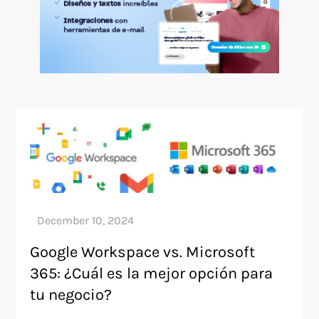
Google Workspace vs. Microsoft
365: ¿Cuál es la mejor opción para
tu negocio?