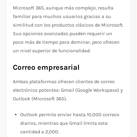
Microsoft 365, aunque más complejo, resulta
familiar para muchos usuarios gracias a su
similitud con los productos clásicos de Microsoft.
Sus opciones avanzadas pueden requerir un
poco más de tiempo para dominar, pero ofrecen
un nivel superior de funcionalidad.
Correo empresarial
Ambas plataformas ofrecen clientes de correo
electrónico potentes: Gmail (Google Workspace) y
Outlook (Microsoft 365).
Outlook permite enviar hasta 10,000 correos
diarios, mientras que Gmail limita esta
cantidad a 2,000.