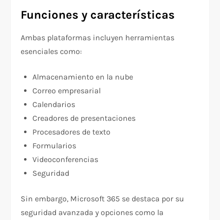
Funciones y características
Ambas plataformas incluyen herramientas
esenciales como:
Almacenamiento en la nube
Correo empresarial
Calendarios
Creadores de presentaciones
Procesadores de texto
Formularios
Videoconferencias
Seguridad
Sin embargo, Microsoft 365 se destaca por su
seguridad avanzada y opciones como la