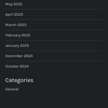
May 2025
April 2025
March 2025
February 2025
January 2025
December 2024
October 2024
Categories
General