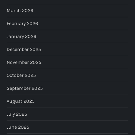
March 2026
February 2026
January 2026
December 2025
November 2025
October 2025
September 2025
August 2025
July 2025
June 2025