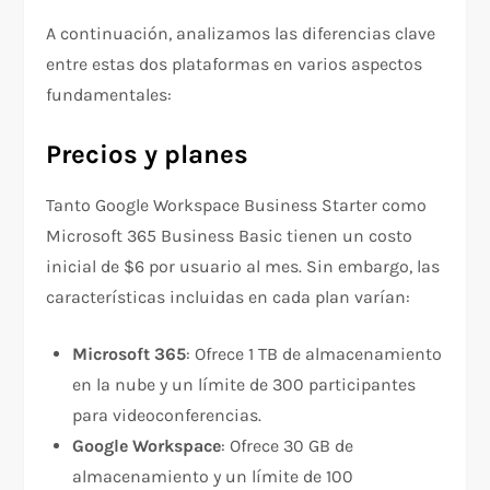
A continuación, analizamos las diferencias clave
entre estas dos plataformas en varios aspectos
fundamentales:
Precios y planes
Tanto Google Workspace Business Starter como
Microsoft 365 Business Basic tienen un costo
inicial de $6 por usuario al mes. Sin embargo, las
características incluidas en cada plan varían:
Microsoft 365
: Ofrece 1 TB de almacenamiento
en la nube y un límite de 300 participantes
para videoconferencias.
Google Workspace
: Ofrece 30 GB de
almacenamiento y un límite de 100