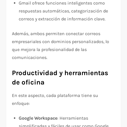
Gmail ofrece funciones inteligentes como
respuestas automáticas, categorización de
correos y extracción de información clave.
Además, ambos permiten conectar correos
empresariales con dominios personalizados, lo
que mejora la profesionalidad de las
comunicaciones.
Productividad y herramientas
de oficina
En este aspecto, cada plataforma tiene su
enfoque:
Google Workspace
: Herramientas
simplificadas y fáciles de usar como Google