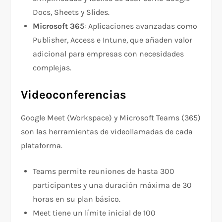
Docs, Sheets y Slides.
Microsoft 365
: Aplicaciones avanzadas como
Publisher, Access e Intune, que añaden valor
adicional para empresas con necesidades
complejas.
Videoconferencias
Google Meet (Workspace) y Microsoft Teams (365)
son las herramientas de videollamadas de cada
plataforma.
Teams permite reuniones de hasta 300
participantes y una duración máxima de 30
horas en su plan básico.
Meet tiene un límite inicial de 100