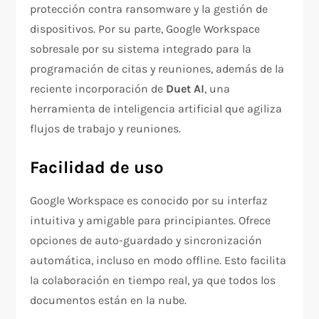
protección contra ransomware y la gestión de
dispositivos. Por su parte, Google Workspace
sobresale por su sistema integrado para la
programación de citas y reuniones, además de la
reciente incorporación de
Duet AI
, una
herramienta de inteligencia artificial que agiliza
flujos de trabajo y reuniones.
Facilidad de uso
Google Workspace es conocido por su interfaz
intuitiva y amigable para principiantes. Ofrece
opciones de auto-guardado y sincronización
automática, incluso en modo offline. Esto facilita
la colaboración en tiempo real, ya que todos los
documentos están en la nube.