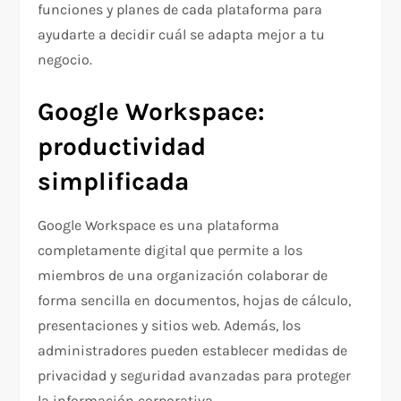
funciones y planes de cada plataforma para
ayudarte a decidir cuál se adapta mejor a tu
negocio.
Google Workspace:
productividad
simplificada
Google Workspace es una plataforma
completamente digital que permite a los
miembros de una organización colaborar de
forma sencilla en documentos, hojas de cálculo,
presentaciones y sitios web. Además, los
administradores pueden establecer medidas de
privacidad y seguridad avanzadas para proteger
la información corporativa.