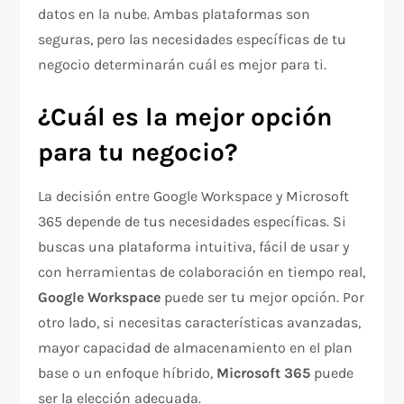
datos en la nube. Ambas plataformas son
seguras, pero las necesidades específicas de tu
negocio determinarán cuál es mejor para ti.
¿Cuál es la mejor opción
para tu negocio?
La decisión entre Google Workspace y Microsoft
365 depende de tus necesidades específicas. Si
buscas una plataforma intuitiva, fácil de usar y
con herramientas de colaboración en tiempo real,
Google Workspace
puede ser tu mejor opción. Por
otro lado, si necesitas características avanzadas,
mayor capacidad de almacenamiento en el plan
base o un enfoque híbrido,
Microsoft 365
puede
ser la elección adecuada.