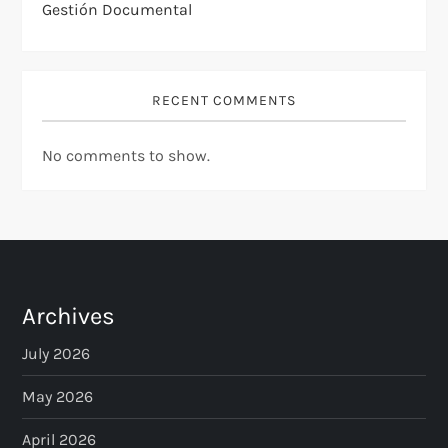
Gestión Documental
RECENT COMMENTS
No comments to show.
Archives
July 2026
May 2026
April 2026