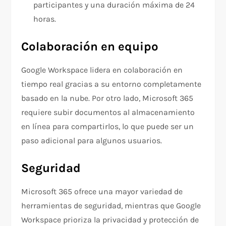
participantes y una duración máxima de 24
horas.
Colaboración en equipo
Google Workspace lidera en colaboración en
tiempo real gracias a su entorno completamente
basado en la nube. Por otro lado, Microsoft 365
requiere subir documentos al almacenamiento
en línea para compartirlos, lo que puede ser un
paso adicional para algunos usuarios.
Seguridad
Microsoft 365 ofrece una mayor variedad de
herramientas de seguridad, mientras que Google
Workspace prioriza la privacidad y protección de