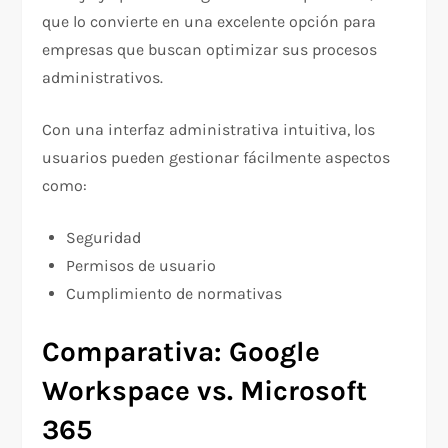
que lo convierte en una excelente opción para
empresas que buscan optimizar sus procesos
administrativos.
Con una interfaz administrativa intuitiva, los
usuarios pueden gestionar fácilmente aspectos
como:
Seguridad
Permisos de usuario
Cumplimiento de normativas
Comparativa: Google
Workspace vs. Microsoft
365