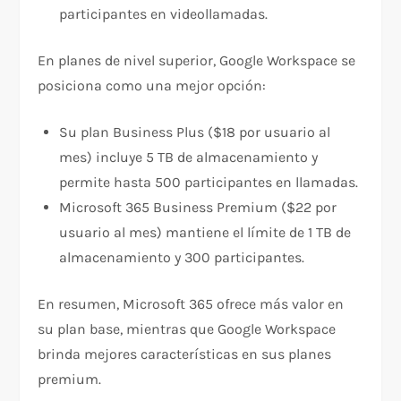
participantes en videollamadas.
En planes de nivel superior, Google Workspace se
posiciona como una mejor opción:
Su plan Business Plus ($18 por usuario al
mes) incluye 5 TB de almacenamiento y
permite hasta 500 participantes en llamadas.
Microsoft 365 Business Premium ($22 por
usuario al mes) mantiene el límite de 1 TB de
almacenamiento y 300 participantes.
En resumen, Microsoft 365 ofrece más valor en
su plan base, mientras que Google Workspace
brinda mejores características en sus planes
premium.