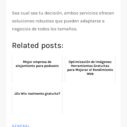
Sea cual sea tu decisión, ambos servicios ofrecen
soluciones robustas que pueden adaptarse a
negocios de todos los tamaños.
Related posts:
Mejor empresa de
Optimización de Imágenes:
alojamiento para podcasts
Herramientas Gratuitas
para Mejorar el Rendimiento
Web
¿Es Wix realmente gratuito?
GENERAL