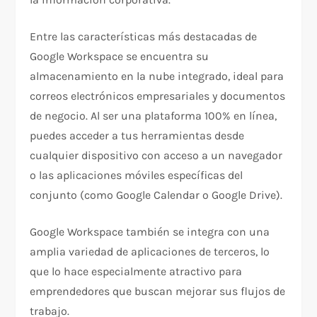
Entre las características más destacadas de
Google Workspace se encuentra su
almacenamiento en la nube integrado, ideal para
correos electrónicos empresariales y documentos
de negocio. Al ser una plataforma 100% en línea,
puedes acceder a tus herramientas desde
cualquier dispositivo con acceso a un navegador
o las aplicaciones móviles específicas del
conjunto (como Google Calendar o Google Drive).
Google Workspace también se integra con una
amplia variedad de aplicaciones de terceros, lo
que lo hace especialmente atractivo para
emprendedores que buscan mejorar sus flujos de
trabajo.