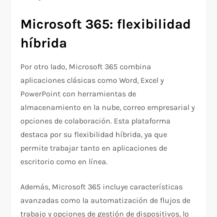
Microsoft 365: flexibilidad
híbrida
Por otro lado, Microsoft 365 combina
aplicaciones clásicas como Word, Excel y
PowerPoint con herramientas de
almacenamiento en la nube, correo empresarial y
opciones de colaboración. Esta plataforma
destaca por su flexibilidad híbrida, ya que
permite trabajar tanto en aplicaciones de
escritorio como en línea.
Además, Microsoft 365 incluye características
avanzadas como la automatización de flujos de
trabajo y opciones de gestión de dispositivos, lo