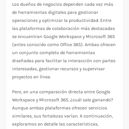
Los dueños de negocios dependen cada vez más
de herramientas digitales para gestionar
operaciones y optimizar la productividad. Entre
las plataformas de colaboración más destacadas
se encuentran Google Workspace y Microsoft 365
(antes conocido como Office 365). Ambas ofrecen
un conjunto completo de herramientas
diseñadas para facilitar la interacción con partes
interesadas, gestionar recursos y supervisar
proyectos en línea.
Pero, en una comparación directa entre Google
Workspace y Microsoft 365, ¿cuál sale ganando?
Aunque ambas plataformas ofrecen servicios
similares, sus fortalezas varían. A continuación,
exploramos en detalle las características,