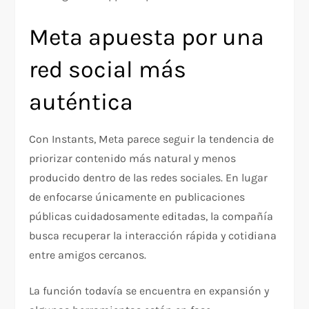
Meta apuesta por una
red social más
auténtica
Con Instants, Meta parece seguir la tendencia de
priorizar contenido más natural y menos
producido dentro de las redes sociales. En lugar
de enfocarse únicamente en publicaciones
públicas cuidadosamente editadas, la compañía
busca recuperar la interacción rápida y cotidiana
entre amigos cercanos.
La función todavía se encuentra en expansión y