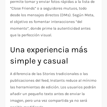
permite tomar y enviar fotos rápidas a la lista de
“Close Friends” o a seguidores mutuos, todo
desde los mensajes directos (DMs). Según Meta,
el objetivo es fomentar interacciones “del
momento”, donde prime la autenticidad antes
que la perfección visual.
Una experiencia más
simple y casual
A diferencia de las Stories tradicionales o las
publicaciones del feed, Instants reduce al mínimo
las herramientas de edición. Los usuarios podrán
añadir un pequeño texto antes de enviar la
imagen, pero una vez compartida ya no será