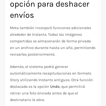
opción para deshacer
envíos
Meta también incorporó funciones adicionales
alrededor de Instants. Todas las imágenes
compartidas se almacenarán de forma privada
en un archivo durante hasta un año, permitiendo
revisarlas posteriormente.
Además, el sistema podrá generar
automáticamente recapitulaciones en formato
Story utilizando Instants antiguos. Otra función
destacada es la opción
Undo
, que permitirá
retirar una foto enviada antes de que el
destinatario la abra.