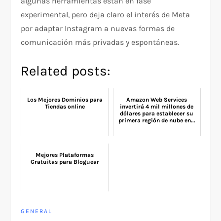
algunas herramientas están en fase
experimental, pero deja claro el interés de Meta
por adaptar Instagram a nuevas formas de
comunicación más privadas y espontáneas.
Related posts:
Los Mejores Dominios para
Amazon Web Services
Tiendas online
invertirá 4 mil millones de
dólares para establecer su
primera región de nube en...
Mejores Plataformas
Gratuitas para Bloguear
GENERAL