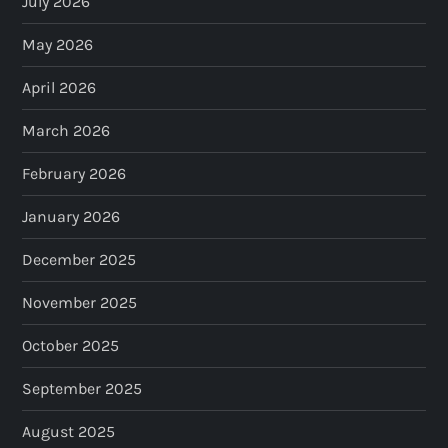
July 2026
May 2026
April 2026
March 2026
February 2026
January 2026
December 2025
November 2025
October 2025
September 2025
August 2025