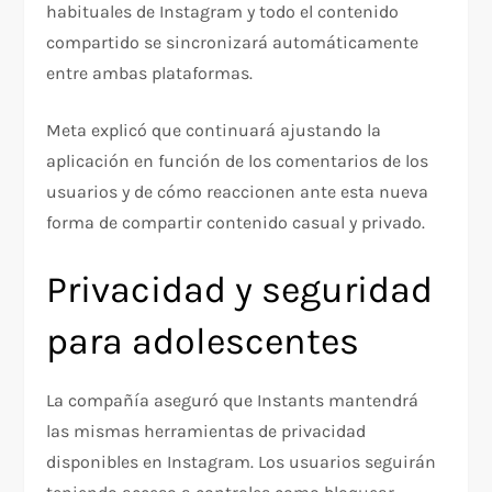
habituales de Instagram y todo el contenido
compartido se sincronizará automáticamente
entre ambas plataformas.
Meta explicó que continuará ajustando la
aplicación en función de los comentarios de los
usuarios y de cómo reaccionen ante esta nueva
forma de compartir contenido casual y privado.
Privacidad y seguridad
para adolescentes
La compañía aseguró que Instants mantendrá
las mismas herramientas de privacidad
disponibles en Instagram. Los usuarios seguirán