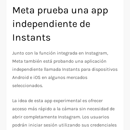
Meta prueba una app
independiente de
Instants
Junto con la función integrada en Instagram,
Meta también está probando una aplicación
independiente llamada Instants para dispositivos
Android e iOS en algunos mercados
seleccionados.
La idea de esta app experimental es ofrecer
acceso más rápido a la cámara sin necesidad de
abrir completamente Instagram. Los usuarios
podrán iniciar sesión utilizando sus credenciales