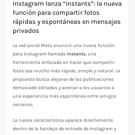
Instagram lanza “Instants”: la nueva
función para compartir fotos
rápidas y espontáneas en mensajes
privados
La red social Meta anunció una nueva función
para Instagram llamada
Instants
, una
herramienta enfocada en hacer que compartir
fotos sea mucho más rápido, simple y natural. La
propuesta busca alejarse de las publicaciones
demasiado editadas y acercar a los usuarios a
una experiencia más espontánea entre amigos
cercanos.
La nueva característica aparece directamente
dentro de la bandeja de entrada de Instagram y