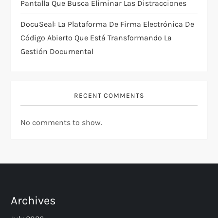
Pantalla Que Busca Eliminar Las Distracciones
DocuSeal: La Plataforma De Firma Electrónica De
Código Abierto Que Está Transformando La
Gestión Documental
RECENT COMMENTS
No comments to show.
Archives