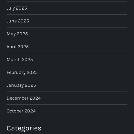
July 2025
June 2025
May 2025
April 2025
March 2025
February 2025
January 2025
December 2024
October 2024
Categories