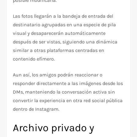
posible modificarla.
Las fotos llegarán a la bandeja de entrada del
destinatario agrupadas en una especie de pila
visual y desaparecerán automáticamente
después de ser vistas, siguiendo una dinámica
similar a otras plataformas centradas en
contenido efímero.
Aun así, los amigos podrán reaccionar o
responder directamente a las imágenes desde los
DMs, manteniendo la conversación activa sin
convertir la experiencia en otra red social pública
dentro de Instagram.
Archivo privado y