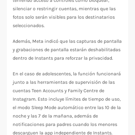
teniendo acceso a controles como bloquear,
silenciar o restringir cuentas, mientras que las
fotos solo serán visibles para los destinatarios
seleccionados.
Además, Meta indicó que las capturas de pantalla
y grabaciones de pantalla estarán deshabilitadas
dentro de Instants para reforzar la privacidad.
En el caso de adolescentes, la función funcionará
junto a las herramientas de supervisión de las
cuentas Teen Accounts y Family Centre de
Instagram. Esto incluye límites de tiempo de uso,
el modo Sleep Mode automático entre las 10 de la
noche y las 7 de la mañana, además de
notificaciones para padres cuando los menores
descarguen la app independiente de Instants.