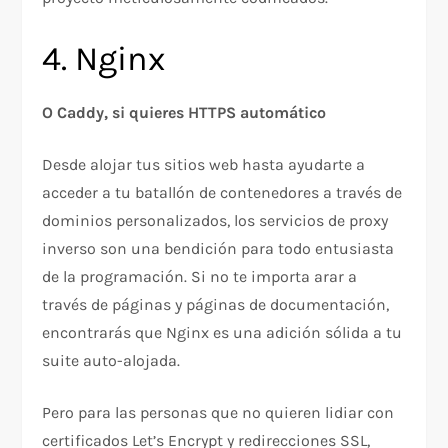
4. Nginx
O Caddy, si quieres HTTPS automático
Desde alojar tus sitios web hasta ayudarte a
acceder a tu batallón de contenedores a través de
dominios personalizados, los servicios de proxy
inverso son una bendición para todo entusiasta
de la programación. Si no te importa arar a
través de páginas y páginas de documentación,
encontrarás que Nginx es una adición sólida a tu
suite auto-alojada.
Pero para las personas que no quieren lidiar con
certificados Let’s Encrypt y redirecciones SSL,