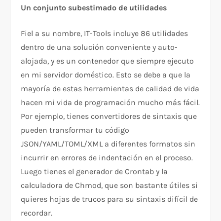
Un conjunto subestimado de utilidades
Fiel a su nombre, IT-Tools incluye 86 utilidades
dentro de una solución conveniente y auto-
alojada, y es un contenedor que siempre ejecuto
en mi servidor doméstico. Esto se debe a que la
mayoría de estas herramientas de calidad de vida
hacen mi vida de programación mucho más fácil.
Por ejemplo, tienes convertidores de sintaxis que
pueden transformar tu código
JSON/YAML/TOML/XML a diferentes formatos sin
incurrir en errores de indentación en el proceso.
Luego tienes el generador de Crontab y la
calculadora de Chmod, que son bastante útiles si
quieres hojas de trucos para su sintaxis difícil de
recordar.