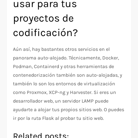
usar para tus
proyectos de
codificación?
Aún así, hay bastantes otros servicios en el
panorama auto-alojado. Técnicamente, Docker,
Podman, Containerd y otras herramientas de
contenedorización también son auto-alojadas, y
también lo son los entornos de virtualización
como Proxmox, XCP-ng y Harvester. Si eres un
desarrollador web, un servidor LAMP puede
ayudarte a alojar tus propios sitios web. O puedes
ir por la ruta Flask al probar tu sitio web.
Related posts: