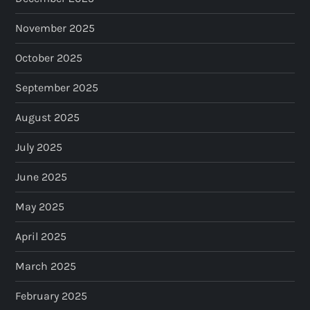
November 2025
October 2025
September 2025
August 2025
July 2025
June 2025
May 2025
April 2025
March 2025
February 2025