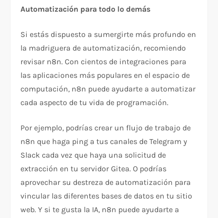
Automatización para todo lo demás
Si estás dispuesto a sumergirte más profundo en
la madriguera de automatización, recomiendo
revisar n8n. Con cientos de integraciones para
las aplicaciones más populares en el espacio de
computación, n8n puede ayudarte a automatizar
cada aspecto de tu vida de programación.
Por ejemplo, podrías crear un flujo de trabajo de
n8n que haga ping a tus canales de Telegram y
Slack cada vez que haya una solicitud de
extracción en tu servidor Gitea. O podrías
aprovechar su destreza de automatización para
vincular las diferentes bases de datos en tu sitio
web. Y si te gusta la IA, n8n puede ayudarte a