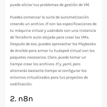
puede aliviar tus problemas de gestión de VM.
Puedes comenzar la suite de automatización
creando un archivo .tf con las especificaciones de
tu máquina virtual y usándolo con una instancia
de Terraform auto-alojada para crear las VMs.
Después de eso, puedes aprovechar los Playbooks
de Ansible para armar tu huésped virtual con los
paquetes necesarios. Claro, puede tomar un
tiempo crear los archivos .tf y .yaml, pero
ahorrarás bastante tiempo al configurar los
entornos virtualizados para tus proyectos de
codificación.
2. n8n