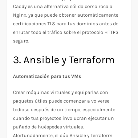
Caddy es una alternativa sólida como roca a
Nginx, ya que puede obtener automáticamente
certificaciones TLS para tus dominios antes de
enrutar todo el tráfico sobre el protocolo HTTPS
seguro.
3. Ansible y Terraform
Automatización para tus VMs
Crear máquinas virtuales y equiparlas con
paquetes útiles puede comenzar a volverse
tedioso después de un tiempo, especialmente
cuando tus proyectos involucran ejecutar un
puñado de huéspedes virtuales.
Afortunadamente, el dúo Ansible y Terraform