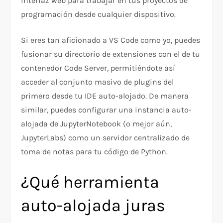
interfaz web para trabajar en tus proyectos de
programación desde cualquier dispositivo.
Si eres tan aficionado a VS Code como yo, puedes
fusionar su directorio de extensiones con el de tu
contenedor Code Server, permitiéndote así
acceder al conjunto masivo de plugins del
primero desde tu IDE auto-alojado. De manera
similar, puedes configurar una instancia auto-
alojada de JupyterNotebook (o mejor aún,
JupyterLabs) como un servidor centralizado de
toma de notas para tu código de Python.
¿Qué herramienta
auto-alojada juras