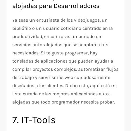
alojadas para Desarrolladores
Ya seas un entusiasta de los videojuegos, un
bibliófilo o un usuario cotidiano centrado en la
productividad, encontrarás un puñado de
servicios auto-alojados que se adaptan a tus
necesidades. Si te gusta programar, hay
toneladas de aplicaciones que pueden ayudar a
compilar proyectos complejos, automatizar flujos
de trabajo y servir sitios web cuidadosamente
diseñados a los clientes. Dicho esto, aquí está mi
lista curada de las mejores aplicaciones auto-
alojadas que todo programador necesita probar.
7. IT-Tools