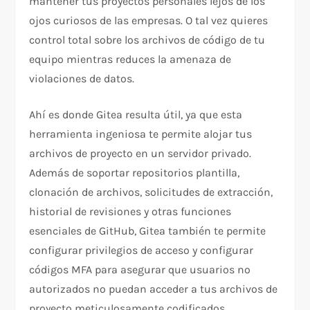
mantener tus proyectos personales lejos de los
ojos curiosos de las empresas. O tal vez quieres
control total sobre los archivos de código de tu
equipo mientras reduces la amenaza de
violaciones de datos.
Ahí es donde Gitea resulta útil, ya que esta
herramienta ingeniosa te permite alojar tus
archivos de proyecto en un servidor privado.
Además de soportar repositorios plantilla,
clonación de archivos, solicitudes de extracción,
historial de revisiones y otras funciones
esenciales de GitHub, Gitea también te permite
configurar privilegios de acceso y configurar
códigos MFA para asegurar que usuarios no
autorizados no puedan acceder a tus archivos de
proyecto meticulosamente codificados.