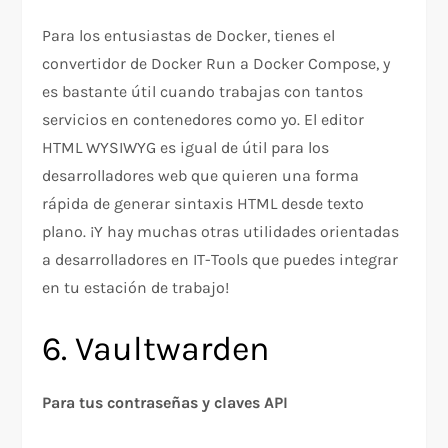
Para los entusiastas de Docker, tienes el
convertidor de Docker Run a Docker Compose, y
es bastante útil cuando trabajas con tantos
servicios en contenedores como yo. El editor
HTML WYSIWYG es igual de útil para los
desarrolladores web que quieren una forma
rápida de generar sintaxis HTML desde texto
plano. ¡Y hay muchas otras utilidades orientadas
a desarrolladores en IT-Tools que puedes integrar
en tu estación de trabajo!
6. Vaultwarden
Para tus contraseñas y claves API