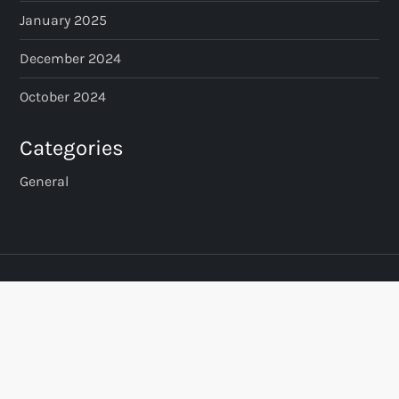
January 2025
December 2024
October 2024
Categories
General