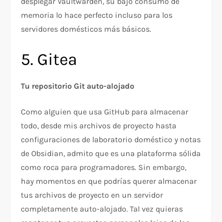
desplegar Vaultwarden, su bajo consumo de
memoria lo hace perfecto incluso para los
servidores domésticos más básicos.
5. Gitea
Tu repositorio Git auto-alojado
Como alguien que usa GitHub para almacenar
todo, desde mis archivos de proyecto hasta
configuraciones de laboratorio doméstico y notas
de Obsidian, admito que es una plataforma sólida
como roca para programadores. Sin embargo,
hay momentos en que podrías querer almacenar
tus archivos de proyecto en un servidor
completamente auto-alojado. Tal vez quieras