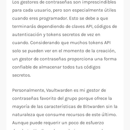
Los gestores de contraseñas son imprescindibles
para cada usuario, pero son especialmente útiles
cuando eres programador. Esto se debe a que
terminarás dependiendo de claves API, códigos de
autenticación y tokens secretos de vez en
cuando. Considerando que muchos tokens API
solo se pueden ver en el momento de la creación,
un gestor de contraseñas proporciona una forma
confiable de almacenar todos tus códigos
secretos.
Personalmente, Vaultwarden es mi gestor de
contraseñas favorito del grupo porque ofrece la
mayoría de las características de Bitwarden sin la
naturaleza que consume recursos de este último.
Aunque puede requerir un poco de esfuerzo