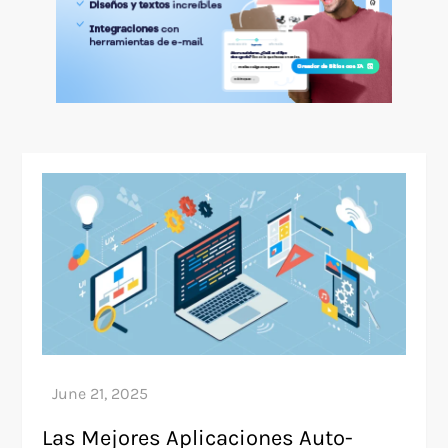
Las Mejores Aplicaciones Auto-