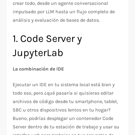
crear todo, desde un agente conversacional
impulsado por LLM hasta un flujo completo de
análisis y evaluación de bases de datos.
1. Code Server y
JupyterLab
La combinación de IDE
Ejecutar un IDE en tu sistema local está bien y
todo eso, pero ¿qué pasaría si quisieras editar
archivos de código desde tu smartphone, tablet,
SBC u otros dispositivos lentos en tu hogar?
Bueno, podrías desplegar un contenedor Code
Server dentro de tu estación de trabajo y usar su