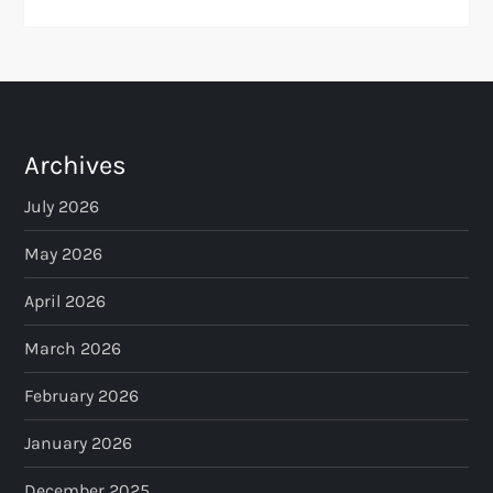
Archives
July 2026
May 2026
April 2026
March 2026
February 2026
January 2026
December 2025