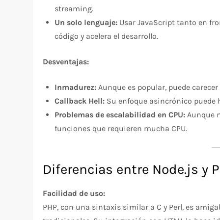
streaming.
Un solo lenguaje:
Usar JavaScript tanto en fr
código y acelera el desarrollo.
Desventajas:
Inmadurez:
Aunque es popular, puede carecer 
Callback Hell:
Su enfoque asincrónico puede ha
Problemas de escalabilidad en CPU:
Aunque ma
funciones que requieren mucha CPU.
Diferencias entre Node.js y 
Facilidad de uso:
PHP, con una sintaxis similar a C y Perl, es amig