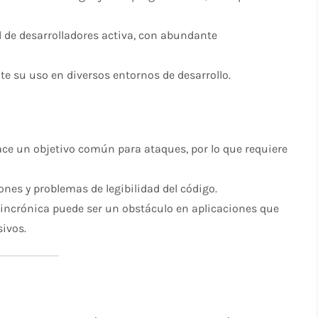
e desarrolladores activa, con abundante
te su uso en diversos entornos de desarrollo.
ce un objetivo común para ataques, por lo que requiere
ones y problemas de legibilidad del código.
incrónica puede ser un obstáculo en aplicaciones que
sivos.