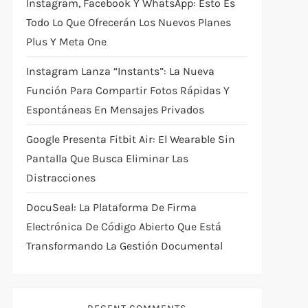
Instagram, Facebook Y WhatsApp: Esto Es
Todo Lo Que Ofrecerán Los Nuevos Planes
Plus Y Meta One
Instagram Lanza “Instants”: La Nueva
Función Para Compartir Fotos Rápidas Y
Espontáneas En Mensajes Privados
Google Presenta Fitbit Air: El Wearable Sin
Pantalla Que Busca Eliminar Las
Distracciones
DocuSeal: La Plataforma De Firma
Electrónica De Código Abierto Que Está
Transformando La Gestión Documental