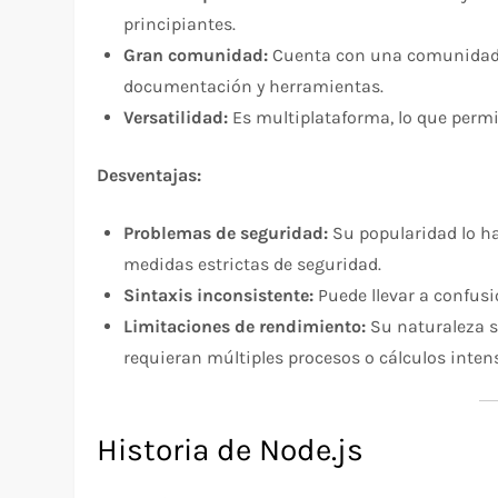
principiantes.
Gran comunidad:
Cuenta con una comunidad d
documentación y herramientas.
Versatilidad:
Es multiplataforma, lo que permi
Desventajas:
Problemas de seguridad:
Su popularidad lo ha
medidas estrictas de seguridad.
Sintaxis inconsistente:
Puede llevar a confusi
Limitaciones de rendimiento:
Su naturaleza s
requieran múltiples procesos o cálculos inten
Historia de Node.js