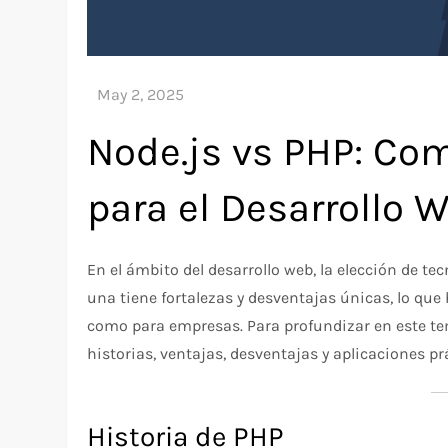
Node.js vs PHP: Co
para el Desarrollo 
En el ámbito del desarrollo web, la elección de te
una tiene fortalezas y desventajas únicas, lo que 
como para empresas. Para profundizar en este te
historias, ventajas, desventajas y aplicaciones pr
Historia de PHP