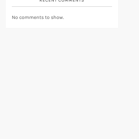
RECENT COMMENTS
No comments to show.