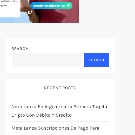
SEARCH
SEARCH
RECENT POSTS
Nexo Lanza En Argentina La Primera Tarjeta
Cripto Con Débito Y Crédito
Meta Lanza Suscripciones De Pago Para