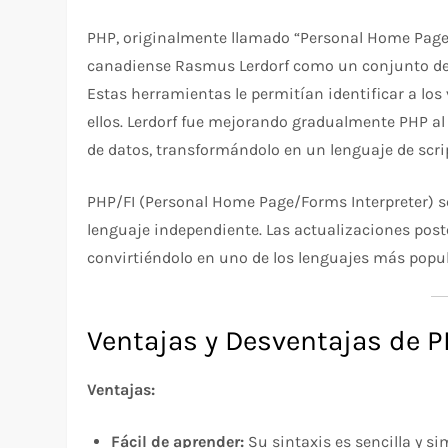
PHP, originalmente llamado “Personal Home Page”
canadiense Rasmus Lerdorf como un conjunto de 
Estas herramientas le permitían identificar a los
ellos. Lerdorf fue mejorando gradualmente PHP al
de datos, transformándolo en un lenguaje de script
PHP/FI (Personal Home Page/Forms Interpreter) s
lenguaje independiente. Las actualizaciones pos
convirtiéndolo en uno de los lenguajes más popula
Ventajas y Desventajas de 
Ventajas:
Fácil de aprender:
Su sintaxis es sencilla y si