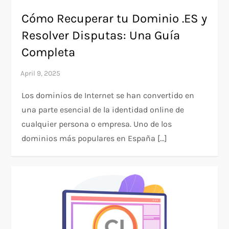
Cómo Recuperar tu Dominio .ES y
Resolver Disputas: Una Guía
Completa
Los dominios de Internet se han convertido en
una parte esencial de la identidad online de
cualquier persona o empresa. Uno de los
dominios más populares en España […]