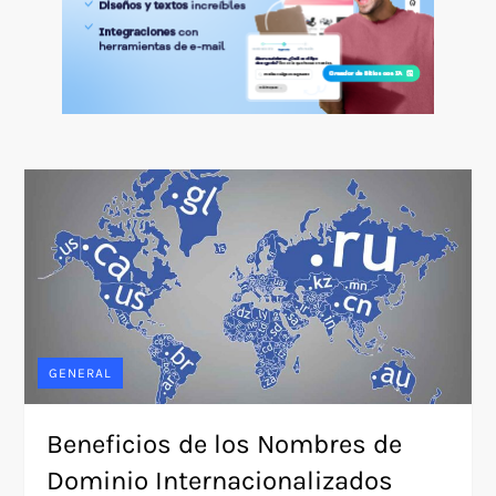
GENERAL
Beneficios de los Nombres de
Dominio Internacionalizados