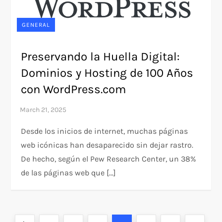
GENERAL
Preservando la Huella Digital:
Dominios y Hosting de 100 Años
con WordPress.com
Desde los inicios de internet, muchas páginas
web icónicas han desaparecido sin dejar rastro.
De hecho, según el Pew Research Center, un 38%
de las páginas web que […]