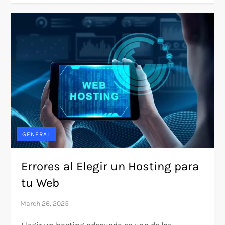
GENERAL
Errores al Elegir un Hosting para
tu Web