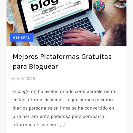
GENERAL
Mejores Plataformas Gratuitas
para Bloguear
El blogging ha evolucionado considerablemente
en las últimas décadas. Lo que comenzó como
diarios personales en línea se ha convertido en
una herramienta poderosa para compartir
información, generar […]