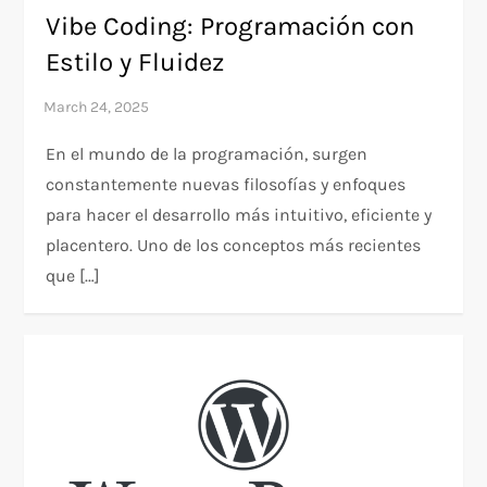
Vibe Coding: Programación con
Estilo y Fluidez
En el mundo de la programación, surgen
constantemente nuevas filosofías y enfoques
para hacer el desarrollo más intuitivo, eficiente y
placentero. Uno de los conceptos más recientes
que […]