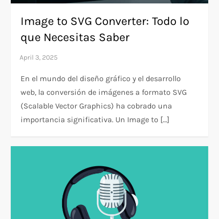
Image to SVG Converter: Todo lo
que Necesitas Saber
En el mundo del diseño gráfico y el desarrollo
web, la conversión de imágenes a formato SVG
(Scalable Vector Graphics) ha cobrado una
importancia significativa. Un Image to […]