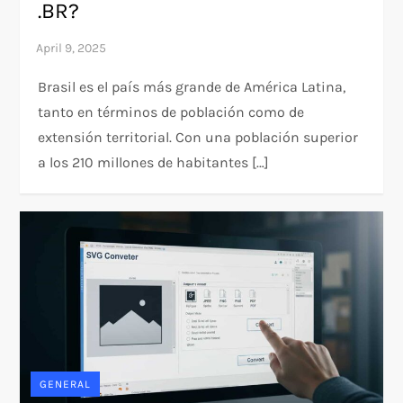
.BR?
Brasil es el país más grande de América Latina,
tanto en términos de población como de
extensión territorial. Con una población superior
a los 210 millones de habitantes […]
GENERAL