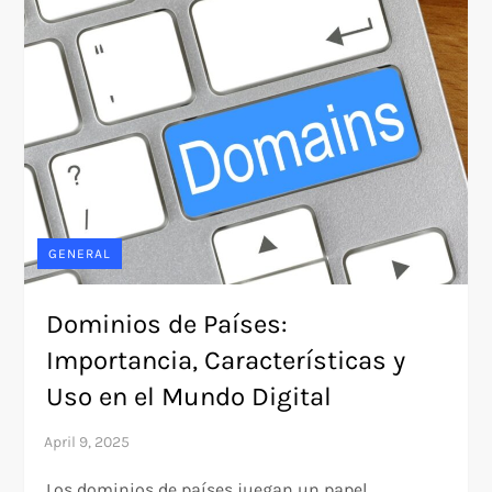
GENERAL
Dominios de Países:
Importancia, Características y
Uso en el Mundo Digital
Los dominios de países juegan un papel