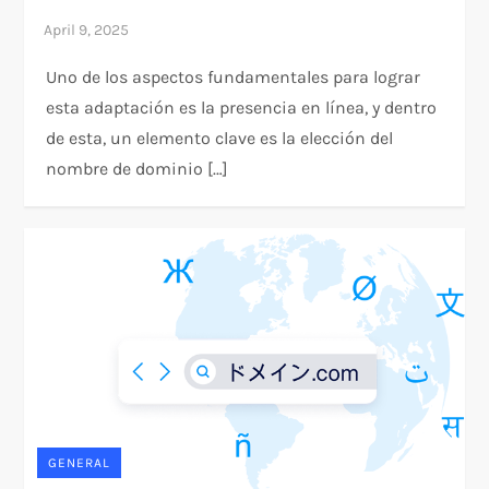
Uno de los aspectos fundamentales para lograr
esta adaptación es la presencia en línea, y dentro
de esta, un elemento clave es la elección del
nombre de dominio […]
GENERAL