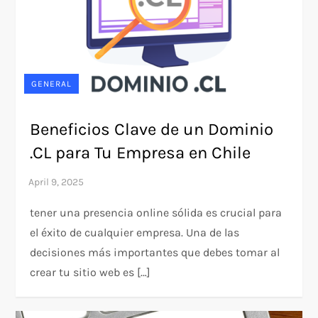
GENERAL
Beneficios Clave de un Dominio
.CL para Tu Empresa en Chile
tener una presencia online sólida es crucial para
el éxito de cualquier empresa. Una de las
decisiones más importantes que debes tomar al
crear tu sitio web es […]