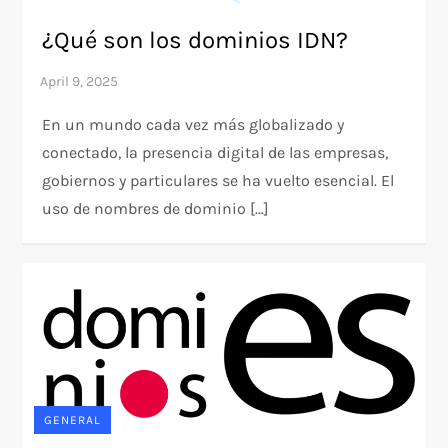
¿Qué son los dominios IDN?
En un mundo cada vez más globalizado y
conectado, la presencia digital de las empresas,
gobiernos y particulares se ha vuelto esencial. El
uso de nombres de dominio […]
GENERAL