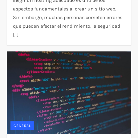
Elegir un hosting adecuado es uno de los
aspectos fundamentales al crear un sitio web.
Sin embargo, muchas personas cometen errores
que pueden afectar el rendimiento, la seguridad
[…]
GENERAL