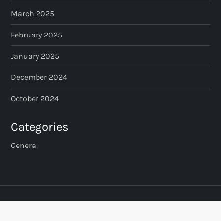
March 2025
February 2025
January 2025
December 2024
October 2024
Categories
General