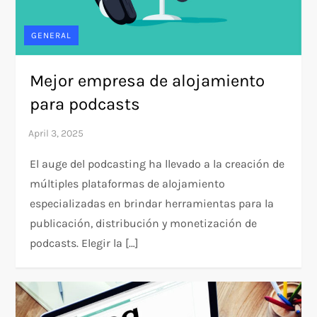
GENERAL
Mejor empresa de alojamiento
para podcasts
El auge del podcasting ha llevado a la creación de
múltiples plataformas de alojamiento
especializadas en brindar herramientas para la
publicación, distribución y monetización de
podcasts. Elegir la […]