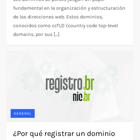
fundamental en la organización y estructuración
de las direcciones web. Estos dominios,
conocidos como ccTLD (country code top-level
domains, por sus […]
GENERAL
¿Por qué registrar un dominio