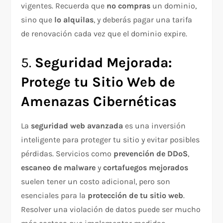
vigentes. Recuerda que
no compras
un dominio,
sino que
lo alquilas
, y deberás pagar una tarifa
de renovación cada vez que el dominio expire.
5.
Seguridad Mejorada:
Protege tu Sitio Web de
Amenazas Cibernéticas
La
seguridad web avanzada
es una inversión
inteligente para proteger tu sitio y evitar posibles
pérdidas. Servicios como
prevención de DDoS
,
escaneo de malware
y
cortafuegos mejorados
suelen tener un costo adicional, pero son
esenciales para la
protección de tu sitio web
.
Resolver una violación de datos puede ser mucho