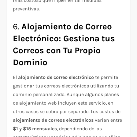
más costoso que implementar medidas
preventivas.
6.
Alojamiento de Correo
Electrónico: Gestiona tus
Correos con Tu Propio
Dominio
El
alojamiento de correo electrónico
te permite
gestionar tus correos electrónicos utilizando tu
dominio personalizado. Aunque algunos planes
de alojamiento web incluyen este servicio, en
otros casos se cobra por separado. Los costos de
alojamiento de correos electrónicos
varían entre
$1 y $15 mensuales
, dependiendo de las