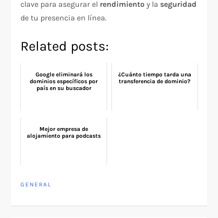
clave para asegurar el
rendimiento
y la
seguridad
de tu presencia en línea.
Related posts:
Google eliminará los
¿Cuánto tiempo tarda una
dominios específicos por
transferencia de dominio?
país en su buscador
Mejor empresa de
alojamiento para podcasts
GENERAL