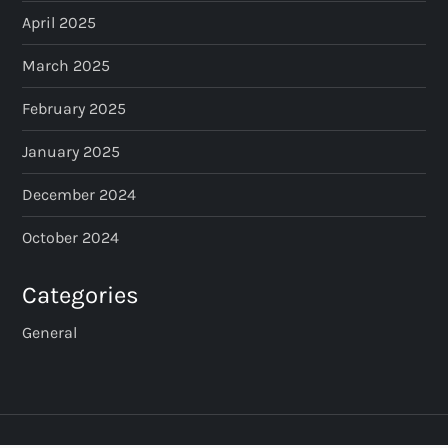
April 2025
March 2025
February 2025
January 2025
December 2024
October 2024
Categories
General