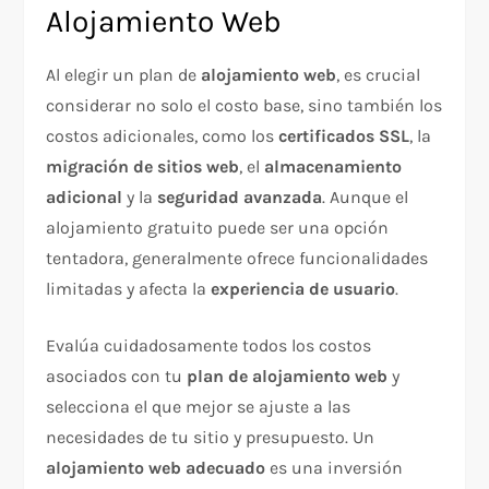
Alojamiento Web
Al elegir un plan de
alojamiento web
, es crucial
considerar no solo el costo base, sino también los
costos adicionales, como los
certificados SSL
, la
migración de sitios web
, el
almacenamiento
adicional
y la
seguridad avanzada
. Aunque el
alojamiento gratuito puede ser una opción
tentadora, generalmente ofrece funcionalidades
limitadas y afecta la
experiencia de usuario
.
Evalúa cuidadosamente todos los costos
asociados con tu
plan de alojamiento web
y
selecciona el que mejor se ajuste a las
necesidades de tu sitio y presupuesto. Un
alojamiento web adecuado
es una inversión