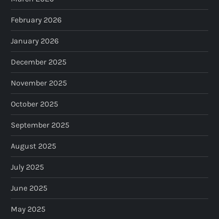
February 2026
January 2026
December 2025
November 2025
October 2025
September 2025
August 2025
July 2025
June 2025
May 2025