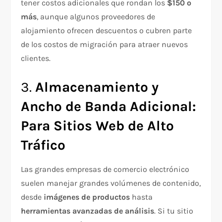
tener costos adicionales que rondan los
$150 o
más
, aunque algunos proveedores de
alojamiento ofrecen descuentos o cubren parte
de los costos de migración para atraer nuevos
clientes.
3.
Almacenamiento y
Ancho de Banda Adicional:
Para Sitios Web de Alto
Tráfico
Las grandes empresas de comercio electrónico
suelen manejar grandes volúmenes de contenido,
desde
imágenes de productos
hasta
herramientas avanzadas de análisis
. Si tu sitio