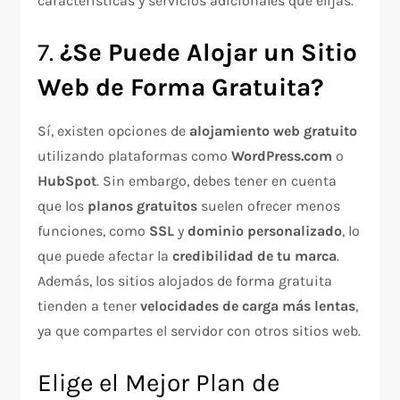
características y servicios adicionales que elijas.
7.
¿Se Puede Alojar un Sitio
Web de Forma Gratuita?
Sí, existen opciones de
alojamiento web gratuito
utilizando plataformas como
WordPress.com
o
HubSpot
. Sin embargo, debes tener en cuenta
que los
planos gratuitos
suelen ofrecer menos
funciones, como
SSL
y
dominio personalizado
, lo
que puede afectar la
credibilidad de tu marca
.
Además, los sitios alojados de forma gratuita
tienden a tener
velocidades de carga más lentas
,
ya que compartes el servidor con otros sitios web.
Elige el Mejor Plan de