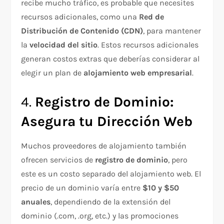
recibe mucho tráfico, es probable que necesites
recursos adicionales, como una
Red de
Distribución de Contenido (CDN)
, para mantener
la
velocidad del sitio
. Estos recursos adicionales
generan costos extras que deberías considerar al
elegir un plan de
alojamiento web empresarial
.
4.
Registro de Dominio:
Asegura tu Dirección Web
Muchos proveedores de alojamiento también
ofrecen servicios de
registro de dominio
, pero
este es un costo separado del alojamiento web. El
precio de un dominio varía entre
$10 y $50
anuales
, dependiendo de la extensión del
dominio (.com, .org, etc.) y las promociones