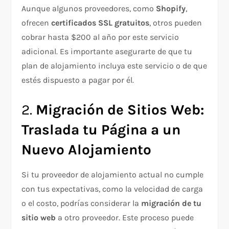
Aunque algunos proveedores, como
Shopify
,
ofrecen
certificados SSL gratuitos
, otros pueden
cobrar hasta $200 al año por este servicio
adicional. Es importante asegurarte de que tu
plan de alojamiento incluya este servicio o de que
estés dispuesto a pagar por él.
2.
Migración de Sitios Web:
Traslada tu Página a un
Nuevo Alojamiento
Si tu proveedor de alojamiento actual no cumple
con tus expectativas, como la velocidad de carga
o el costo, podrías considerar la
migración de tu
sitio web
a otro proveedor. Este proceso puede