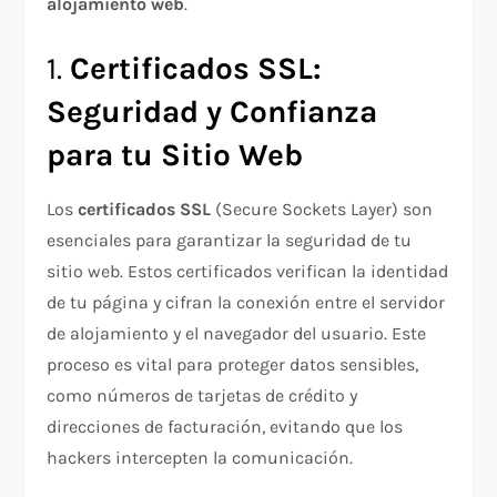
alojamiento web
.
1.
Certificados SSL:
Seguridad y Confianza
para tu Sitio Web
Los
certificados SSL
(Secure Sockets Layer) son
esenciales para garantizar la seguridad de tu
sitio web. Estos certificados verifican la identidad
de tu página y cifran la conexión entre el servidor
de alojamiento y el navegador del usuario. Este
proceso es vital para proteger datos sensibles,
como números de tarjetas de crédito y
direcciones de facturación, evitando que los
hackers intercepten la comunicación.