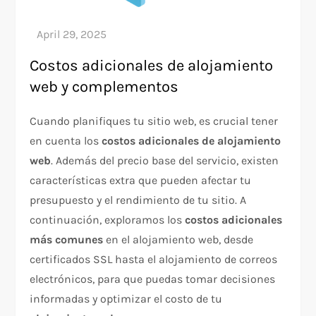
Costos adicionales de alojamiento
web y complementos
Cuando planifiques tu sitio web, es crucial tener
en cuenta los
costos adicionales de alojamiento
web
. Además del precio base del servicio, existen
características extra que pueden afectar tu
presupuesto y el rendimiento de tu sitio. A
continuación, exploramos los
costos adicionales
más comunes
en el alojamiento web, desde
certificados SSL hasta el alojamiento de correos
electrónicos, para que puedas tomar decisiones
informadas y optimizar el costo de tu