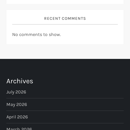
RECENT COMMENTS
No comments to show.
Archives
July 2026
May 2026
April 2026
March 2026