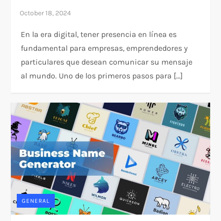
En la era digital, tener presencia en línea es
fundamental para empresas, emprendedores y
particulares que desean comunicar su mensaje
al mundo. Uno de los primeros pasos para […]
GENERAL