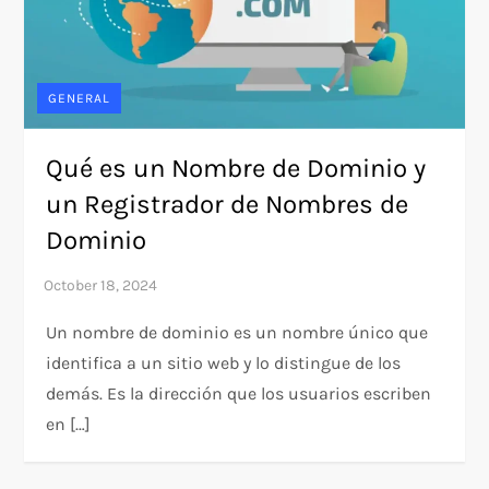
GENERAL
Qué es un Nombre de Dominio y
un Registrador de Nombres de
Dominio
Un nombre de dominio es un nombre único que
identifica a un sitio web y lo distingue de los
demás. Es la dirección que los usuarios escriben
en […]