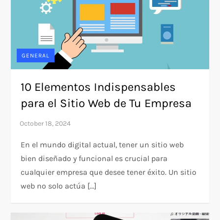
GENERAL
10 Elementos Indispensables
para el Sitio Web de Tu Empresa
En el mundo digital actual, tener un sitio web
bien diseñado y funcional es crucial para
cualquier empresa que desee tener éxito. Un sitio
web no solo actúa […]