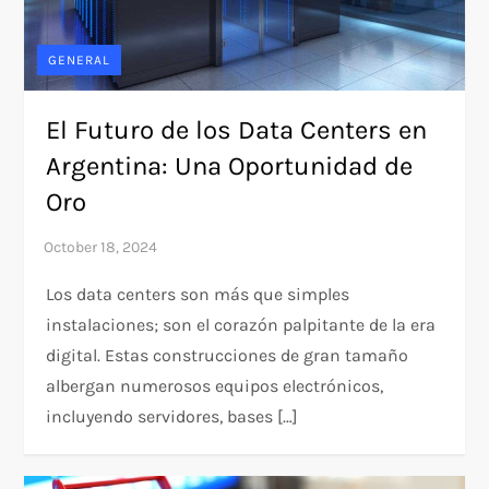
GENERAL
El Futuro de los Data Centers en
Argentina: Una Oportunidad de
Oro
Los data centers son más que simples
instalaciones; son el corazón palpitante de la era
digital. Estas construcciones de gran tamaño
albergan numerosos equipos electrónicos,
incluyendo servidores, bases […]