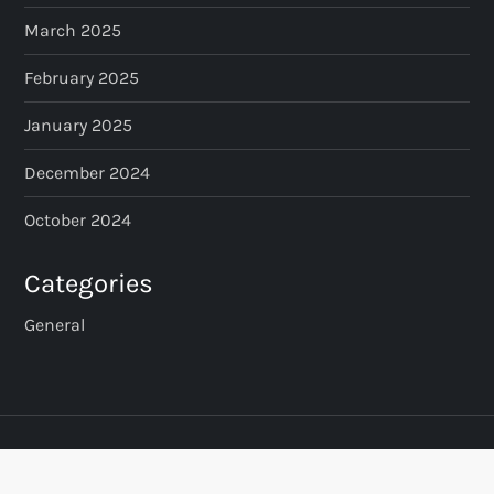
March 2025
February 2025
January 2025
December 2024
October 2024
Categories
General