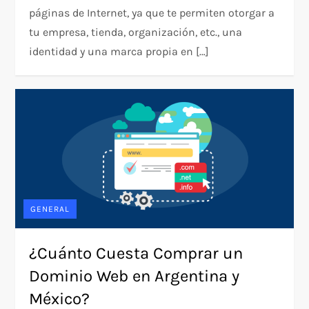
páginas de Internet, ya que te permiten otorgar a
tu empresa, tienda, organización, etc., una
identidad y una marca propia en […]
GENERAL
¿Cuánto Cuesta Comprar un
Dominio Web en Argentina y
México?