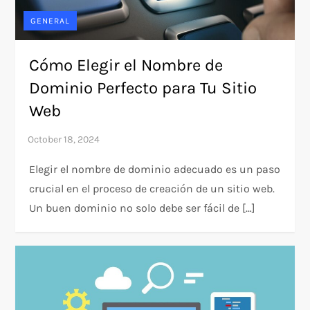
GENERAL
Cómo Elegir el Nombre de
Dominio Perfecto para Tu Sitio
Web
Elegir el nombre de dominio adecuado es un paso
crucial en el proceso de creación de un sitio web.
Un buen dominio no solo debe ser fácil de […]