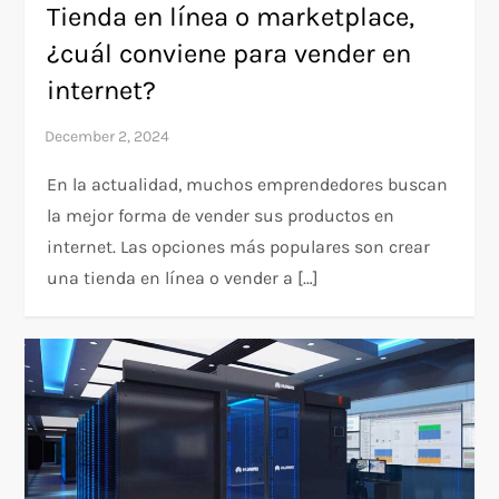
Tienda en línea o marketplace,
¿cuál conviene para vender en
internet?
En la actualidad, muchos emprendedores buscan
la mejor forma de vender sus productos en
internet. Las opciones más populares son crear
una tienda en línea o vender a […]