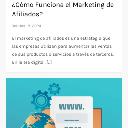
¿Cómo Funciona el Marketing de
Afiliados?
El marketing de afiliados es una estrategia que
las empresas utilizan para aumentar las ventas
de sus productos o servicios a través de terceros.
En la era digital, […]