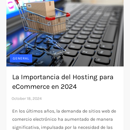
GENERAL
La Importancia del Hosting para
eCommerce en 2024
En los últimos años, la demanda de sitios web de
comercio electrónico ha aumentado de manera
significativa, impulsada por la necesidad de las