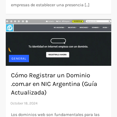
empresas de establecer una presencia […]
GENERAL
Cómo Registrar un Dominio
.com.ar en NIC Argentina (Guía
Actualizada)
Los dominios web son fundamentales para las