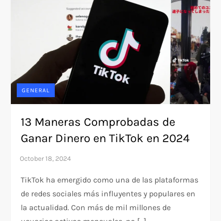
GENERAL
13 Maneras Comprobadas de
Ganar Dinero en TikTok en 2024
TikTok ha emergido como una de las plataformas
de redes sociales más influyentes y populares en
la actualidad. Con más de mil millones de