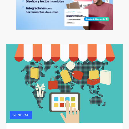
GENERAL