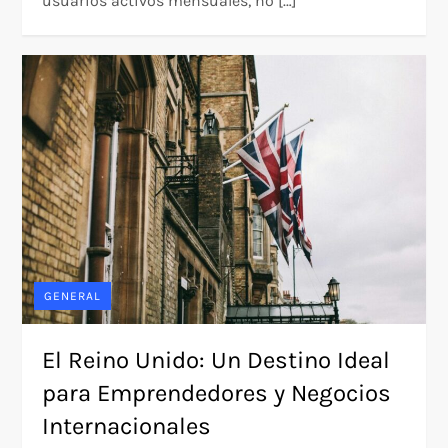
usuarios activos mensuales, no […]
GENERAL
El Reino Unido: Un Destino Ideal
para Emprendedores y Negocios
Internacionales