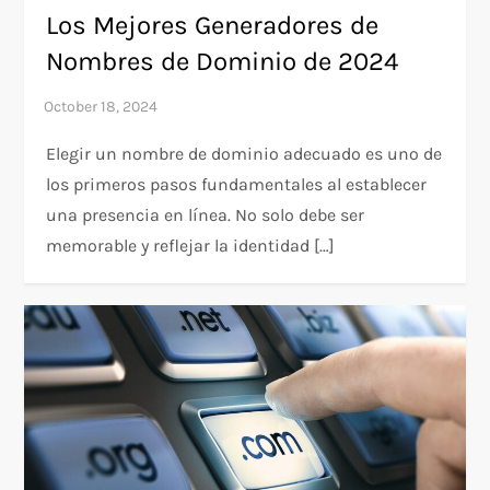
Los Mejores Generadores de
Nombres de Dominio de 2024
Elegir un nombre de dominio adecuado es uno de
los primeros pasos fundamentales al establecer
una presencia en línea. No solo debe ser
memorable y reflejar la identidad […]