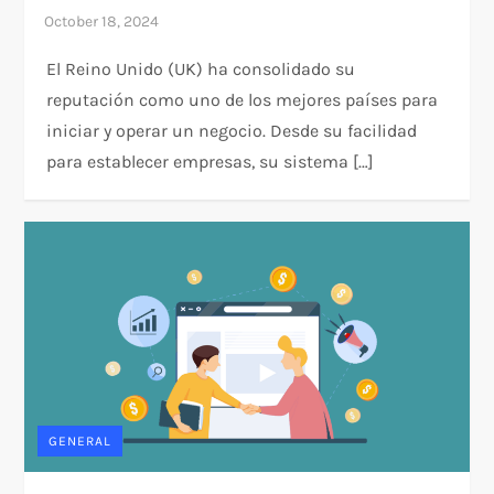
El Reino Unido (UK) ha consolidado su
reputación como uno de los mejores países para
iniciar y operar un negocio. Desde su facilidad
para establecer empresas, su sistema […]
GENERAL