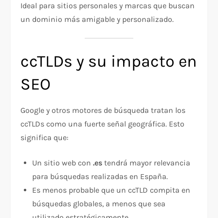
Ideal para sitios personales y marcas que buscan
un dominio más amigable y personalizado.
ccTLDs y su impacto en
SEO
Google y otros motores de búsqueda tratan los
ccTLDs como una fuerte señal geográfica. Esto
significa que:
Un sitio web con
.es
tendrá mayor relevancia
para búsquedas realizadas en España.
Es menos probable que un ccTLD compita en
búsquedas globales, a menos que sea
utilizado estratégicamente.