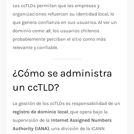
Los ccTLDs permiten que las empresas y
organizaciones refuercen su identidad local, lo
que genera confianza en sus usuarios. Al ver un
dominio como
.cl
, los usuarios chilenos
probablemente perciban el sitio como más
relevante y confiable.
¿Cómo se administra
un ccTLD?
La gestión de los ccTLDs es responsabilidad de un
registro de dominio local
, que opera bajo la
supervisión de la
Internet Assigned Numbers
Authority (IANA)
, una división de la ICANN