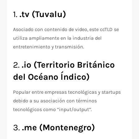
1.
.tv (Tuvalu)
Asociado con contenido de video, este ccTLD se
utiliza ampliamente en la industria del
entretenimiento y transmisión.
2.
.io (Territorio Británico
del Océano Índico)
Popular entre empresas tecnológicas y startups
debido a su asociación con términos
tecnológicos como “input/output”.
3.
.me (Montenegro)