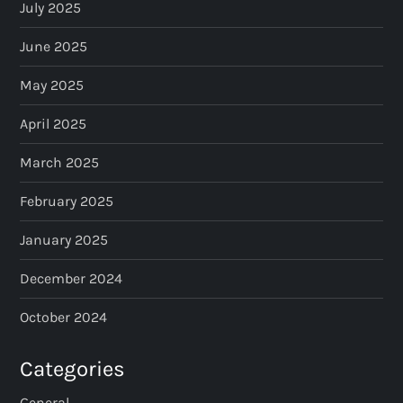
July 2025
June 2025
May 2025
April 2025
March 2025
February 2025
January 2025
December 2024
October 2024
Categories
General