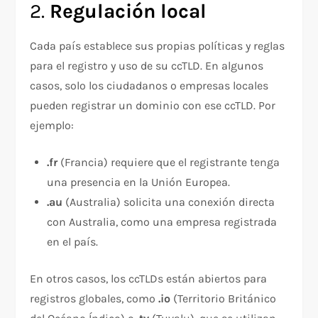
2.
Regulación local
Cada país establece sus propias políticas y reglas
para el registro y uso de su ccTLD. En algunos
casos, solo los ciudadanos o empresas locales
pueden registrar un dominio con ese ccTLD. Por
ejemplo:
.fr
(Francia) requiere que el registrante tenga
una presencia en la Unión Europea.
.au
(Australia) solicita una conexión directa
con Australia, como una empresa registrada
en el país.
En otros casos, los ccTLDs están abiertos para
registros globales, como
.io
(Territorio Británico