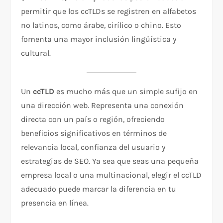
permitir que los ccTLDs se registren en alfabetos
no latinos, como árabe, cirílico o chino. Esto
fomenta una mayor inclusión lingüística y
cultural.
Un
ccTLD
es mucho más que un simple sufijo en
una dirección web. Representa una conexión
directa con un país o región, ofreciendo
beneficios significativos en términos de
relevancia local, confianza del usuario y
estrategias de SEO. Ya sea que seas una pequeña
empresa local o una multinacional, elegir el ccTLD
adecuado puede marcar la diferencia en tu
presencia en línea.