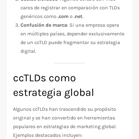
caros de registrar en comparación con TLDs
genéricos como
.com
o
.net
.
Confusión de marca
: Si una empresa opera
en múltiples países, depender exclusivamente
de un ccTLD puede fragmentar su estrategia
digital.
ccTLDs como
estrategia global
Algunos ccTLDs han trascendido su propósito
original y se han convertido en herramientas
populares en estrategias de marketing global.
Ejemplos destacados incluyen: