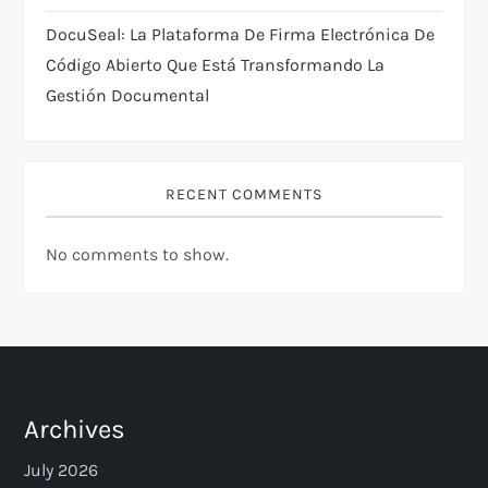
DocuSeal: La Plataforma De Firma Electrónica De
Código Abierto Que Está Transformando La
Gestión Documental
RECENT COMMENTS
No comments to show.
Archives
July 2026