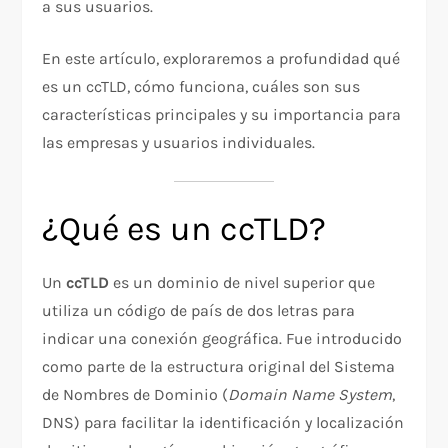
a sus usuarios.
En este artículo, exploraremos a profundidad qué
es un ccTLD, cómo funciona, cuáles son sus
características principales y su importancia para
las empresas y usuarios individuales.
¿Qué es un ccTLD?
Un
ccTLD
es un dominio de nivel superior que
utiliza un código de país de dos letras para
indicar una conexión geográfica. Fue introducido
como parte de la estructura original del Sistema
de Nombres de Dominio (
Domain Name System
,
DNS) para facilitar la identificación y localización