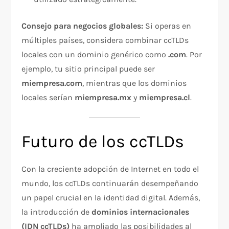
Consejo para negocios globales:
Si operas en
múltiples países, considera combinar ccTLDs
locales con un dominio genérico como
.com
. Por
ejemplo, tu sitio principal puede ser
miempresa.com
, mientras que los dominios
locales serían
miempresa.mx
y
miempresa.cl
.
Futuro de los ccTLDs
Con la creciente adopción de Internet en todo el
mundo, los ccTLDs continuarán desempeñando
un papel crucial en la identidad digital. Además,
la introducción de
dominios internacionales
(IDN ccTLDs)
ha ampliado las posibilidades al