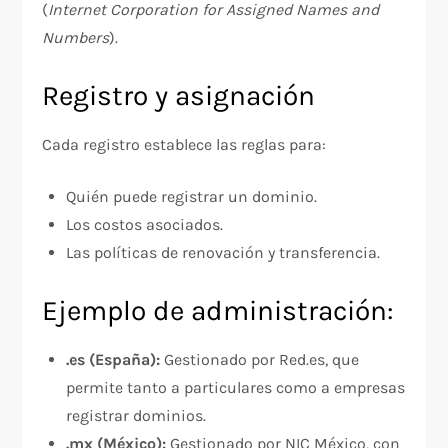
(
Internet Corporation for Assigned Names and
Numbers
).
Registro y asignación
Cada registro establece las reglas para:
Quién puede registrar un dominio.
Los costos asociados.
Las políticas de renovación y transferencia.
Ejemplo de administración:
.es (España):
Gestionado por Red.es, que
permite tanto a particulares como a empresas
registrar dominios.
.mx (México):
Gestionado por NIC México, con