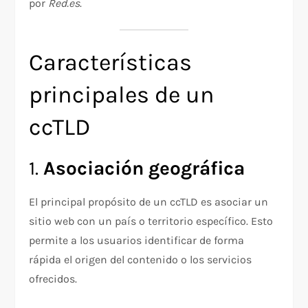
por
Red.es
.
Características
principales de un
ccTLD
1.
Asociación geográfica
El principal propósito de un ccTLD es asociar un
sitio web con un país o territorio específico. Esto
permite a los usuarios identificar de forma
rápida el origen del contenido o los servicios
ofrecidos.