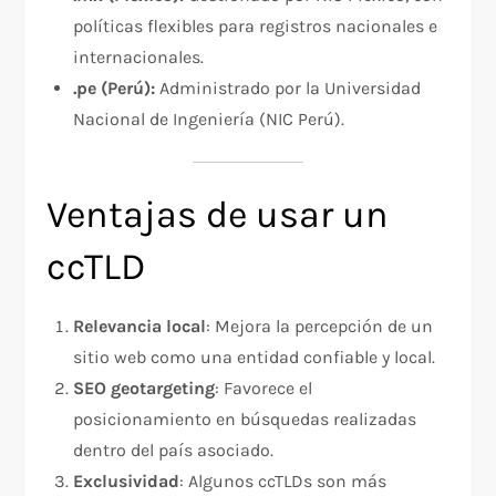
políticas flexibles para registros nacionales e
internacionales.
.pe (Perú):
Administrado por la Universidad
Nacional de Ingeniería (NIC Perú).
Ventajas de usar un
ccTLD
Relevancia local
: Mejora la percepción de un
sitio web como una entidad confiable y local.
SEO geotargeting
: Favorece el
posicionamiento en búsquedas realizadas
dentro del país asociado.
Exclusividad
: Algunos ccTLDs son más