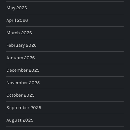
May 2026
April 2026
March 2026
February 2026
January 2026
December 2025
November 2025
October 2025
September 2025
August 2025