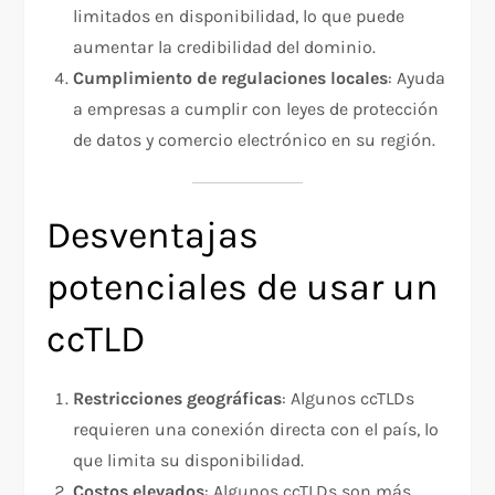
limitados en disponibilidad, lo que puede
aumentar la credibilidad del dominio.
Cumplimiento de regulaciones locales
: Ayuda
a empresas a cumplir con leyes de protección
de datos y comercio electrónico en su región.
Desventajas
potenciales de usar un
ccTLD
Restricciones geográficas
: Algunos ccTLDs
requieren una conexión directa con el país, lo
que limita su disponibilidad.
Costos elevados
: Algunos ccTLDs son más