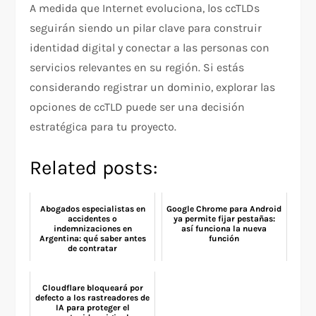
A medida que Internet evoluciona, los ccTLDs
seguirán siendo un pilar clave para construir
identidad digital y conectar a las personas con
servicios relevantes en su región. Si estás
considerando registrar un dominio, explorar las
opciones de ccTLD puede ser una decisión
estratégica para tu proyecto.
Related posts:
Abogados especialistas en
Google Chrome para Android
accidentes o
ya permite fijar pestañas:
indemnizaciones en
así funciona la nueva
Argentina: qué saber antes
función
de contratar
Cloudflare bloqueará por
defecto a los rastreadores de
IA para proteger el