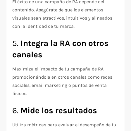
El éxito de una campaña de RA depende del
contenido. Asegúrate de que los elementos
visuales sean atractivos, intuitivos y alineados
con la identidad de tu marca.
5.
Integra la RA con otros
canales
Maximiza el impacto de tu campaña de RA
promocionándola en otros canales como redes
sociales, email marketing o puntos de venta
físicos.
6.
Mide los resultados
Utiliza métricas para evaluar el desempeño de tu