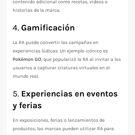
contenido adicional como recetas, videos o
historias de la marca.
4.
Gamificación
La RA puede convertir las campañas en
experiencias lúdicas. Un ejemplo icónico es
Pokémon GO
, que popularizó la RA al invitar a los
usuarios a capturar criaturas virtuales en el
mundo real.
5.
Experiencias en eventos
y ferias
En exposiciones, ferias o lanzamientos de
productos, las marcas pueden utilizar RA para