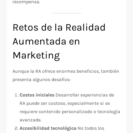
recompensa.
Retos de la Realidad
Aumentada en
Marketing
Aunque la RA ofrece enormes beneficios, también
presenta algunos desafíos:
Costos iniciales
Desarrollar experiencias de
RA puede ser costoso, especialmente si se
requiere contenido personalizado o tecnología
avanzada.
Accesibilidad tecnológica
No todos los