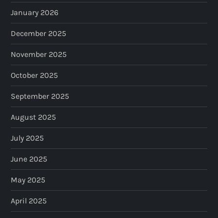
January 2026
December 2025
November 2025
October 2025
September 2025
August 2025
July 2025
June 2025
May 2025
April 2025