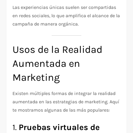
Las experiencias únicas suelen ser compartidas
en redes sociales, lo que amplifica el alcance de la
campaña de manera orgánica.
Usos de la Realidad
Aumentada en
Marketing
Existen múltiples formas de integrar la realidad
aumentada en las estrategias de marketing. Aquí
te mostramos algunas de las más populares:
1.
Pruebas virtuales de