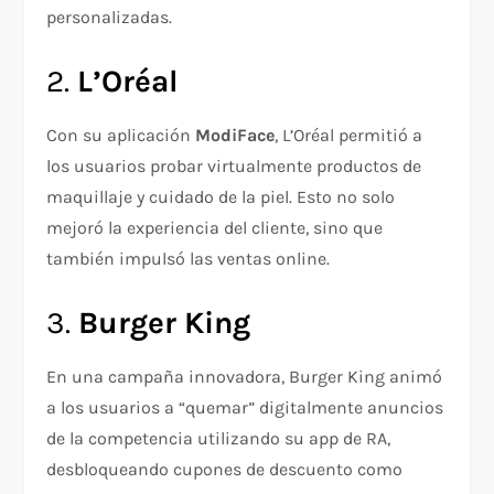
personalizadas.
2.
L’Oréal
Con su aplicación
ModiFace
, L’Oréal permitió a
los usuarios probar virtualmente productos de
maquillaje y cuidado de la piel. Esto no solo
mejoró la experiencia del cliente, sino que
también impulsó las ventas online.
3.
Burger King
En una campaña innovadora, Burger King animó
a los usuarios a “quemar” digitalmente anuncios
de la competencia utilizando su app de RA,
desbloqueando cupones de descuento como