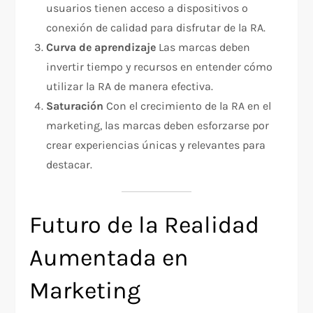
usuarios tienen acceso a dispositivos o
conexión de calidad para disfrutar de la RA.
Curva de aprendizaje
Las marcas deben
invertir tiempo y recursos en entender cómo
utilizar la RA de manera efectiva.
Saturación
Con el crecimiento de la RA en el
marketing, las marcas deben esforzarse por
crear experiencias únicas y relevantes para
destacar.
Futuro de la Realidad
Aumentada en
Marketing