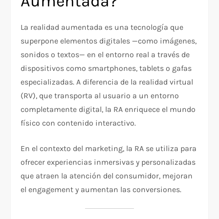
Aumentada?
La realidad aumentada es una tecnología que
superpone elementos digitales —como imágenes,
sonidos o textos— en el entorno real a través de
dispositivos como smartphones, tablets o gafas
especializadas. A diferencia de la realidad virtual
(RV), que transporta al usuario a un entorno
completamente digital, la RA enriquece el mundo
físico con contenido interactivo.
En el contexto del marketing, la RA se utiliza para
ofrecer experiencias inmersivas y personalizadas
que atraen la atención del consumidor, mejoran
el engagement y aumentan las conversiones.