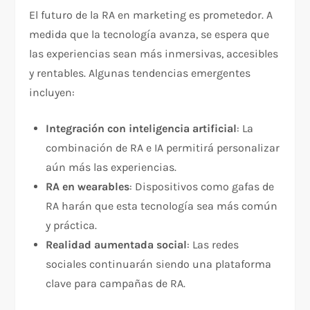
El futuro de la RA en marketing es prometedor. A
medida que la tecnología avanza, se espera que
las experiencias sean más inmersivas, accesibles
y rentables. Algunas tendencias emergentes
incluyen:
Integración con inteligencia artificial
: La
combinación de RA e IA permitirá personalizar
aún más las experiencias.
RA en wearables
: Dispositivos como gafas de
RA harán que esta tecnología sea más común
y práctica.
Realidad aumentada social
: Las redes
sociales continuarán siendo una plataforma
clave para campañas de RA.