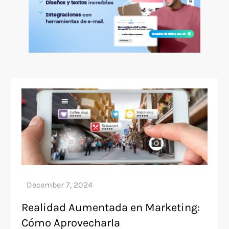
Realidad Aumentada en Marketing:
Cómo Aprovecharla