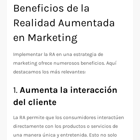
Beneficios de la
Realidad Aumentada
en Marketing
Implementar la RA en una estrategia de
marketing ofrece numerosos beneficios. Aquí
destacamos los más relevantes:
1.
Aumenta la interacción
del cliente
La RA permite que los consumidores interactúen
directamente con los productos o servicios de
una manera única y entretenida. Esto no solo