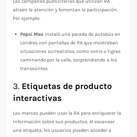
Las campañas publicitarias que utilizan RA
atraen la atención y fomentan la participación.
Por ejemplo:
Pepsi Max
instaló una parada de autobús en
Londres con pantallas de RA que mostraban
situaciones surrealistas, como ovnis o tigres
caminando por la calle, sorprendiendo a los
transeúntes.
3.
Etiquetas de producto
interactivas
Las marcas pueden usar la RA para enriquecer la
información sobre sus productos. Al escanear
una etiqueta, los usuarios pueden acceder a