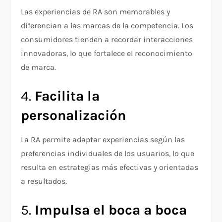
Las experiencias de RA son memorables y
diferencian a las marcas de la competencia. Los
consumidores tienden a recordar interacciones
innovadoras, lo que fortalece el reconocimiento
de marca.
4.
Facilita la
personalización
La RA permite adaptar experiencias según las
preferencias individuales de los usuarios, lo que
resulta en estrategias más efectivas y orientadas
a resultados.
5.
Impulsa el boca a boca