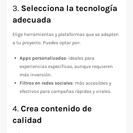
3.
Selecciona la tecnología
adecuada
Elige herramientas y plataformas que se adapten
a tu proyecto. Puedes optar por:
Apps personalizadas
: ideales para
experiencias específicas, aunque requieren
más inversión.
Filtros en redes sociales
: más accesibles y
efectivos para campañas rápidas y virales.
4.
Crea contenido de
calidad