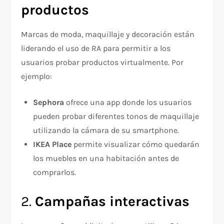
productos
Marcas de moda, maquillaje y decoración están
liderando el uso de RA para permitir a los
usuarios probar productos virtualmente. Por
ejemplo:
Sephora
ofrece una app donde los usuarios
pueden probar diferentes tonos de maquillaje
utilizando la cámara de su smartphone.
IKEA Place
permite visualizar cómo quedarán
los muebles en una habitación antes de
comprarlos.
2.
Campañas interactivas