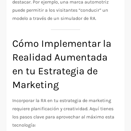
destacar. Por ejemplo, una marca automotriz
puede permitir a los visitantes “conducir” un
modelo a través de un simulador de RA.
Cómo Implementar la
Realidad Aumentada
en tu Estrategia de
Marketing
Incorporar la RA en tu estrategia de marketing
requiere planificación y creatividad. Aquí tienes
los pasos clave para aprovechar al máximo esta
tecnología: