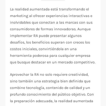
La realidad aumentada está transformando el
marketing al ofrecer experiencias interactivas e
inolvidables que conectan a las marcas con sus
consumidores de formas innovadoras. Aunque
implementar RA puede presentar algunos
desafíos, los beneficios superan con creces los
costos iniciales, convirtiéndola en una
herramienta poderosa para cualquier empresa
que busque destacar en un mercado competitivo.
Aprovechar la RA no solo requiere creatividad,
sino también una estrategia bien definida que
combine tecnología, contenido de calidad y un
profundo conocimiento del público objetivo. Con
la preparación adecuada, la realidad aumentada