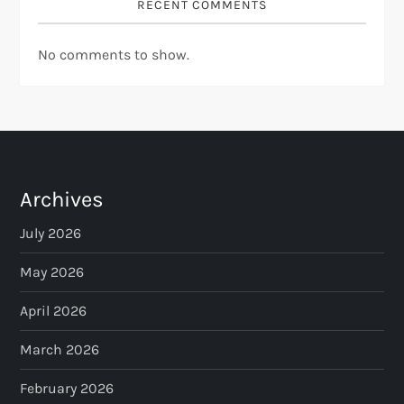
RECENT COMMENTS
No comments to show.
Archives
July 2026
May 2026
April 2026
March 2026
February 2026