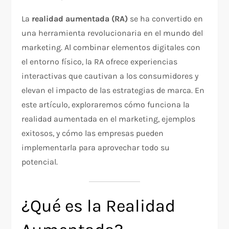
La
realidad aumentada (RA)
se ha convertido en
una herramienta revolucionaria en el mundo del
marketing. Al combinar elementos digitales con
el entorno físico, la RA ofrece experiencias
interactivas que cautivan a los consumidores y
elevan el impacto de las estrategias de marca. En
este artículo, exploraremos cómo funciona la
realidad aumentada en el marketing, ejemplos
exitosos, y cómo las empresas pueden
implementarla para aprovechar todo su
potencial.
¿Qué es la Realidad