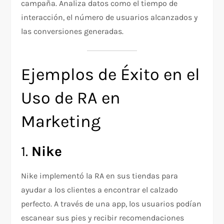
campaña. Analiza datos como el tiempo de
interacción, el número de usuarios alcanzados y
las conversiones generadas.
Ejemplos de Éxito en el
Uso de RA en
Marketing
1.
Nike
Nike implementó la RA en sus tiendas para
ayudar a los clientes a encontrar el calzado
perfecto. A través de una app, los usuarios podían
escanear sus pies y recibir recomendaciones