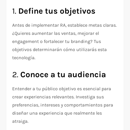
1.
Define tus objetivos
Antes de implementar RA, establece metas claras.
¿Quieres aumentar las ventas, mejorar el
engagement o fortalecer tu branding? Tus
objetivos determinarán cómo utilizarás esta
tecnología.
2.
Conoce a tu audiencia
Entender a tu público objetivo es esencial para
crear experiencias relevantes. Investiga sus
preferencias, intereses y comportamientos para
diseñar una experiencia que realmente les
atraiga.