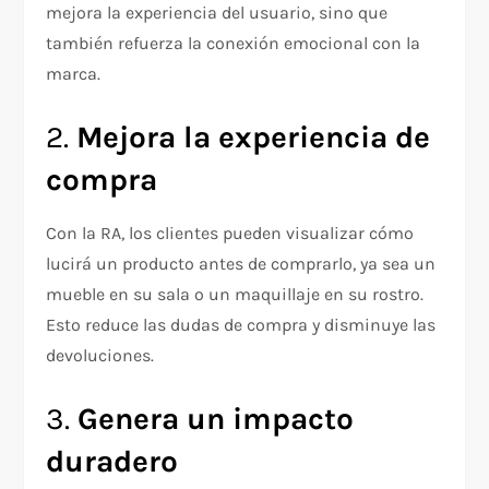
mejora la experiencia del usuario, sino que
también refuerza la conexión emocional con la
marca.
2.
Mejora la experiencia de
compra
Con la RA, los clientes pueden visualizar cómo
lucirá un producto antes de comprarlo, ya sea un
mueble en su sala o un maquillaje en su rostro.
Esto reduce las dudas de compra y disminuye las
devoluciones.
3.
Genera un impacto
duradero