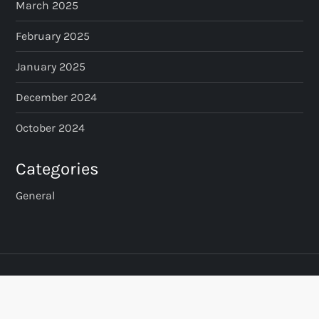
March 2025
February 2025
January 2025
December 2024
October 2024
Categories
General