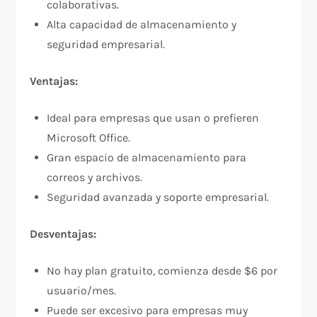
colaborativas.
Alta capacidad de almacenamiento y
seguridad empresarial.
Ventajas:
Ideal para empresas que usan o prefieren
Microsoft Office.
Gran espacio de almacenamiento para
correos y archivos.
Seguridad avanzada y soporte empresarial.
Desventajas:
No hay plan gratuito, comienza desde $6 por
usuario/mes.
Puede ser excesivo para empresas muy