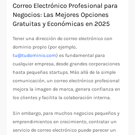
Correo Electrónico Profesional para
Negocios: Las Mejores Opciones
Gratuitas y Económicas en 2025
Tener una dirección de correo electrónico con
dominio propio (por ejemplo,
tu@tudominio.com
) es fundamental para
cualquier empresa, desde grandes corporaciones
hasta pequeñas startups. Más allá de la simple
comunicación, un correo electrónico profesional
mejora la imagen de marca, genera confianza en
los clientes y facilita la colaboración interna.
Sin embargo, para muchos negocios pequeños y
emprendimientos en crecimiento, contratar un
servicio de correo electrónico puede parecer un