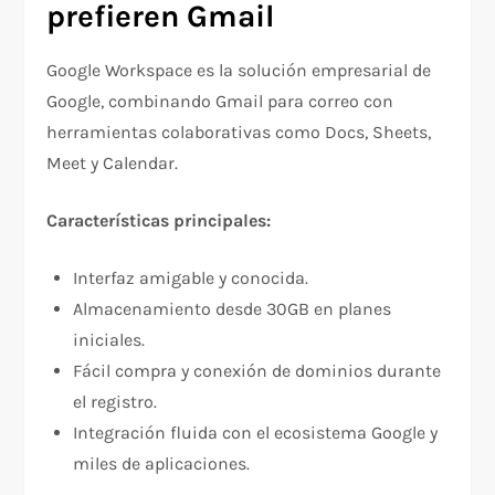
prefieren Gmail
Google Workspace es la solución empresarial de
Google, combinando Gmail para correo con
herramientas colaborativas como Docs, Sheets,
Meet y Calendar.
Características principales:
Interfaz amigable y conocida.
Almacenamiento desde 30GB en planes
iniciales.
Fácil compra y conexión de dominios durante
el registro.
Integración fluida con el ecosistema Google y
miles de aplicaciones.