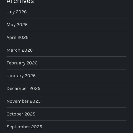
Archives
July 2026
May 2026
April 2026
March 2026
February 2026
January 2026
December 2025
November 2025
October 2025
September 2025