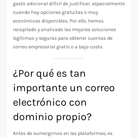
gasto adicional difícil de justificar, especialmente
cuando hay opciones gratuitas o muy
económicas disponibles. Por ello, hemos
recopilado y analizado las mejores soluciones
legítimas y seguras para obtener cuentas de
correo empresarial gratis o a bajo costo.
¿Por qué es tan
importante un correo
electrónico con
dominio propio?
Antes de sumergirnos en las plataformas, es