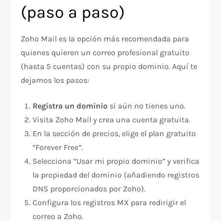
(paso a paso)
Zoho Mail es la opción más recomendada para
quienes quieren un correo profesional gratuito
(hasta 5 cuentas) con su propio dominio. Aquí te
dejamos los pasos:
Registra un dominio
si aún no tienes uno.
Visita Zoho Mail y crea una cuenta gratuita.
En la sección de precios, elige el plan gratuito
“Forever Free”.
Selecciona “Usar mi propio dominio” y verifica
la propiedad del dominio (añadiendo registros
DNS proporcionados por Zoho).
Configura los registros MX para redirigir el
correo a Zoho.