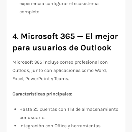
experiencia configurar el ecosistema
completo.
4.
Microsoft 365 — El mejor
para usuarios de Outlook
Microsoft 365 incluye correo profesional con
Outlook, junto con aplicaciones como Word,
Excel, PowerPoint y Teams.
Características principales:
Hasta 25 cuentas con 1TB de almacenamiento
por usuario.
Integración con Office y herramientas