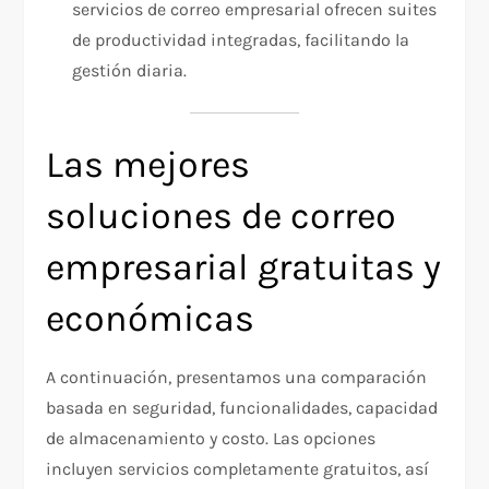
servicios de correo empresarial ofrecen suites
de productividad integradas, facilitando la
gestión diaria.
Las mejores
soluciones de correo
empresarial gratuitas y
económicas
A continuación, presentamos una comparación
basada en seguridad, funcionalidades, capacidad
de almacenamiento y costo. Las opciones
incluyen servicios completamente gratuitos, así