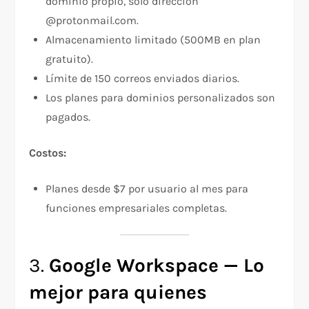
dominio propio, solo dirección
@protonmail.com.
Almacenamiento limitado (500MB en plan
gratuito).
Límite de 150 correos enviados diarios.
Los planes para dominios personalizados son
pagados.
Costos:
Planes desde $7 por usuario al mes para
funciones empresariales completas.
3.
Google Workspace — Lo
mejor para quienes