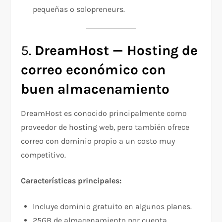
pequeñas o solopreneurs.
5.
DreamHost — Hosting de
correo económico con
buen almacenamiento
DreamHost es conocido principalmente como
proveedor de hosting web, pero también ofrece
correo con dominio propio a un costo muy
competitivo.
Características principales:
Incluye dominio gratuito en algunos planes.
25GB de almacenamiento por cuenta.