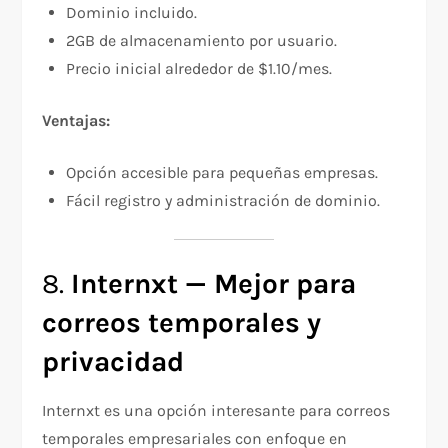
Dominio incluido.
2GB de almacenamiento por usuario.
Precio inicial alrededor de $1.10/mes.
Ventajas:
Opción accesible para pequeñas empresas.
Fácil registro y administración de dominio.
8.
Internxt — Mejor para
correos temporales y
privacidad
Internxt es una opción interesante para correos
temporales empresariales con enfoque en