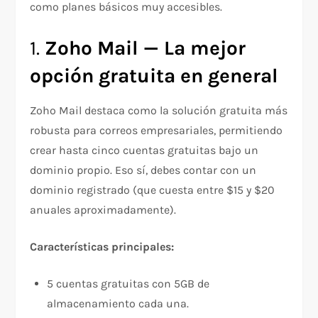
como planes básicos muy accesibles.
1.
Zoho Mail — La mejor
opción gratuita en general
Zoho Mail destaca como la solución gratuita más
robusta para correos empresariales, permitiendo
crear hasta cinco cuentas gratuitas bajo un
dominio propio. Eso sí, debes contar con un
dominio registrado (que cuesta entre $15 y $20
anuales aproximadamente).
Características principales:
5 cuentas gratuitas con 5GB de
almacenamiento cada una.