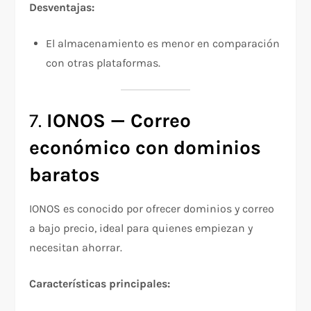
Desventajas:
El almacenamiento es menor en comparación
con otras plataformas.
7.
IONOS — Correo
económico con dominios
baratos
IONOS es conocido por ofrecer dominios y correo
a bajo precio, ideal para quienes empiezan y
necesitan ahorrar.
Características principales: