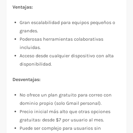
Ventajas:
Gran escalabilidad para equipos pequeños o
grandes.
Poderosas herramientas colaborativas
incluidas.
Acceso desde cualquier dispositivo con alta
disponibilidad.
Desventajas:
No ofrece un plan gratuito para correo con
dominio propio (solo Gmail personal).
Precio inicial más alto que otras opciones
gratuitas: desde $7 por usuario al mes.
Puede ser complejo para usuarios sin