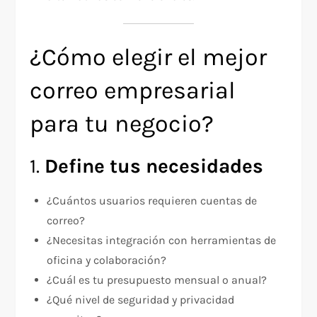
¿Cómo elegir el mejor
correo empresarial
para tu negocio?
1.
Define tus necesidades
¿Cuántos usuarios requieren cuentas de
correo?
¿Necesitas integración con herramientas de
oficina y colaboración?
¿Cuál es tu presupuesto mensual o anual?
¿Qué nivel de seguridad y privacidad