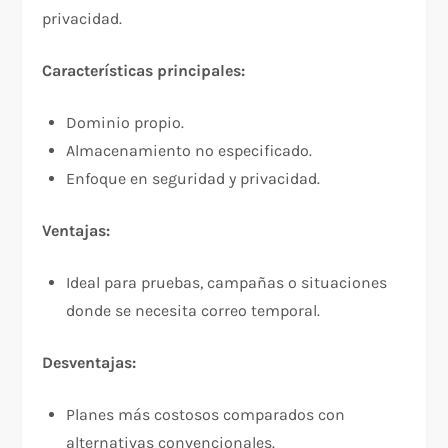
privacidad.
Características principales:
Dominio propio.
Almacenamiento no especificado.
Enfoque en seguridad y privacidad.
Ventajas:
Ideal para pruebas, campañas o situaciones
donde se necesita correo temporal.
Desventajas:
Planes más costosos comparados con
alternativas convencionales.