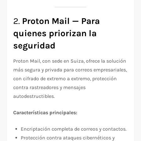
2.
Proton Mail — Para
quienes priorizan la
seguridad
Proton Mail, con sede en Suiza, ofrece la solución
más segura y privada para correos empresariales,
con cifrado de extremo a extremo, protección
contra rastreadores y mensajes
autodestructibles.
Características principales:
Encriptación completa de correos y contactos.
Protección contra ataques cibernéticos y