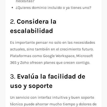
necesitas?
¿Quieres dominio incluido o ya tienes uno?
2.
Considera la
escalabilidad
Es importante pensar no solo en las necesidades
actuales, sino también en el crecimiento futuro.
Plataformas como Google Workspace, Microsoft
365 y Zoho ofrecen planes que crecen contigo.
3.
Evalúa la facilidad de
uso y soporte
Un servicio con interfaz intuitiva y buen soporte
técnico puede ahorrar mucho tiempo y dolores de