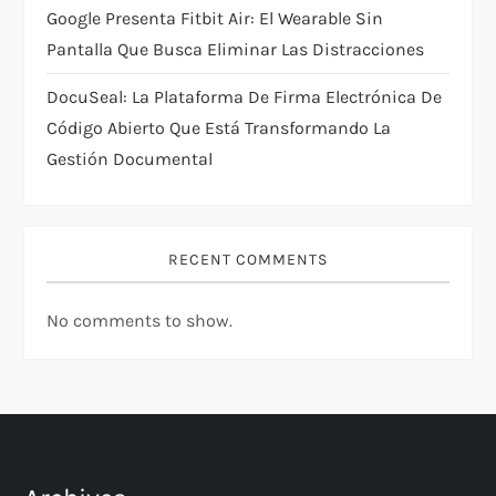
Google Presenta Fitbit Air: El Wearable Sin
Pantalla Que Busca Eliminar Las Distracciones
DocuSeal: La Plataforma De Firma Electrónica De
Código Abierto Que Está Transformando La
Gestión Documental
RECENT COMMENTS
No comments to show.