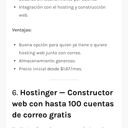
Integración con el hosting y construcción
web.
Ventajas:
Buena opción para quien ya tiene o quiere
hosting web junto con correo.
Almacenamiento generoso.
Precio inicial desde $1.67/mes.
6.
Hostinger — Constructor
web con hasta 100 cuentas
de correo gratis