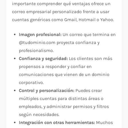
importante comprender qué ventajas ofrece un
correo empresarial personalizado frente a usar
cuentas genéricas como Gmail, Hotmail o Yahoo.
Imagen profesional:
Un correo que termina en
@tudominio.com proyecta confianza y
profesionalismo.
Confianza y seguridad:
Los clientes son más
propensos a responder y confiar en
comunicaciones que vienen de un dominio
corporativo.
Control y personalización:
Puedes crear
múltiples cuentas para distintas áreas o
empleados, y administrar permisos y filtros
según necesidades.
Integración con otras herramientas:
Muchos