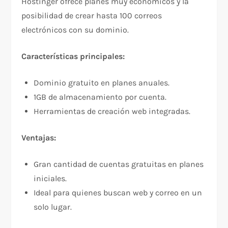
Hostinger ofrece planes muy económicos y la
posibilidad de crear hasta 100 correos
electrónicos con su dominio.
Características principales:
Dominio gratuito en planes anuales.
1GB de almacenamiento por cuenta.
Herramientas de creación web integradas.
Ventajas:
Gran cantidad de cuentas gratuitas en planes
iniciales.
Ideal para quienes buscan web y correo en un
solo lugar.