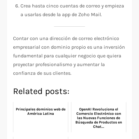
Crea hasta cinco cuentas de correo y empieza
a usarlas desde la app de Zoho Mail.
Contar con una dirección de correo electrónico
empresarial con dominio propio es una inversión
fundamental para cualquier negocio que quiera
proyectar profesionalismo y aumentar la
confianza de sus clientes.
Related posts:
Principales dominios web de
OpenAI Revoluciona el
América Latina
Comercio Electrónico con
las Nuevas Funciones de
Búsqueda de Productos en
Chat...