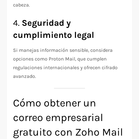
cabeza.
4.
Seguridad y
cumplimiento legal
Si manejas información sensible, considera
opciones como Proton Mail, que cumplen
regulaciones internacionales y ofrecen cifrado
avanzado.
Cómo obtener un
correo empresarial
gratuito con Zoho Mail