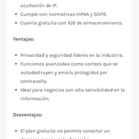
ocultación de IP.
Cumple con normativas HIPAA y GDPR.
Cuenta gratuita con 1GB de almacenamiento.
Ventajas:
Privacidad y seguridad líderes en la industria.
Funciones avanzadas como correos que se
autodestruyen y emails protegidos por
contraseña.
Ideal para negocios con alta sensibilidad en la
información.
Desventajas:
El plan gratuito no permite conectar un