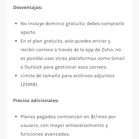
Desventajas:
No incluye dominio gratuito; debes comprarlo
aparte.
En el plan gratuito, solo puedes enviar y
recibir correos a través de la app de Zoho, no
es posible usar otras plataformas como Gmail
o Outlook para gestionar esos correos.
Límite de tamaño para archivos adjuntos
(25MB).
Precios adicionales:
Planes pagados comienzan en $1/mes por
usuario, con mayor almacenamiento y
funciones avanzadas.