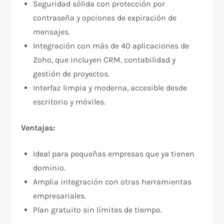
Seguridad sólida con protección por
contraseña y opciones de expiración de
mensajes.
Integración con más de 40 aplicaciones de
Zoho, que incluyen CRM, contabilidad y
gestión de proyectos.
Interfaz limpia y moderna, accesible desde
escritorio y móviles.
Ventajas:
Ideal para pequeñas empresas que ya tienen
dominio.
Amplia integración con otras herramientas
empresariales.
Plan gratuito sin límites de tiempo.