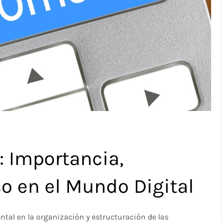
: Importancia,
so en el Mundo Digital
tal en la organización y estructuración de las