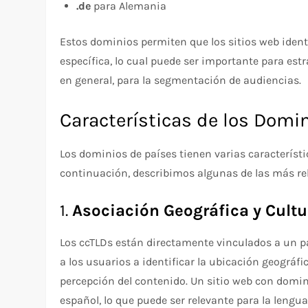
.de
para Alemania
Estos dominios permiten que los sitios web ident
específica, lo cual puede ser importante para es
en general, para la segmentación de audiencias.
Características de los Domi
Los dominios de países tienen varias característi
continuación, describimos algunas de las más re
1.
Asociación Geográfica y Cultu
Los ccTLDs están directamente vinculados a un paí
a los usuarios a identificar la ubicación geográfi
percepción del contenido. Un sitio web con domi
español, lo que puede ser relevante para la lengua 