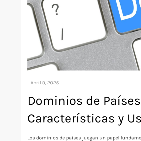
Dominios de Países
Características y U
Los dominios de países juegan un papel fundamen