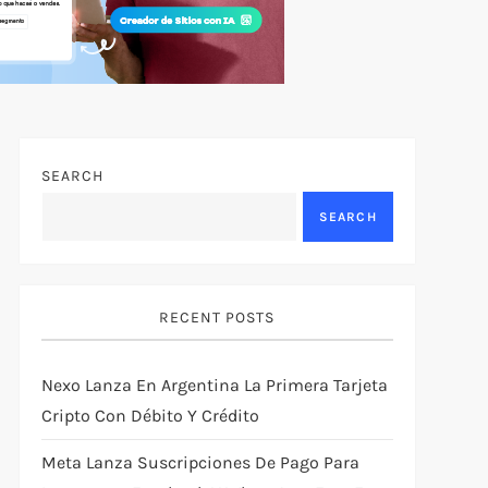
SEARCH
SEARCH
RECENT POSTS
Nexo Lanza En Argentina La Primera Tarjeta
Cripto Con Débito Y Crédito
Meta Lanza Suscripciones De Pago Para