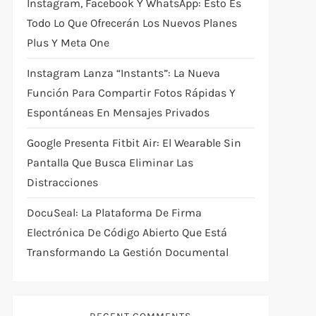
Instagram, Facebook Y WhatsApp: Esto Es
Todo Lo Que Ofrecerán Los Nuevos Planes
Plus Y Meta One
Instagram Lanza “Instants”: La Nueva
Función Para Compartir Fotos Rápidas Y
Espontáneas En Mensajes Privados
Google Presenta Fitbit Air: El Wearable Sin
Pantalla Que Busca Eliminar Las
Distracciones
DocuSeal: La Plataforma De Firma
Electrónica De Código Abierto Que Está
Transformando La Gestión Documental