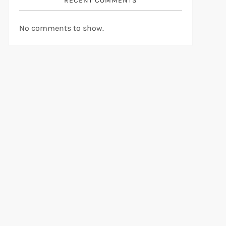
RECENT COMMENTS
No comments to show.