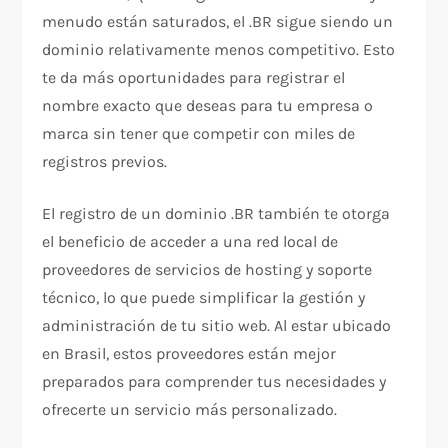
menudo están saturados, el .BR sigue siendo un
dominio relativamente menos competitivo. Esto
te da más oportunidades para registrar el
nombre exacto que deseas para tu empresa o
marca sin tener que competir con miles de
registros previos.
El registro de un dominio .BR también te otorga
el beneficio de acceder a una red local de
proveedores de servicios de hosting y soporte
técnico, lo que puede simplificar la gestión y
administración de tu sitio web. Al estar ubicado
en Brasil, estos proveedores están mejor
preparados para comprender tus necesidades y
ofrecerte un servicio más personalizado.