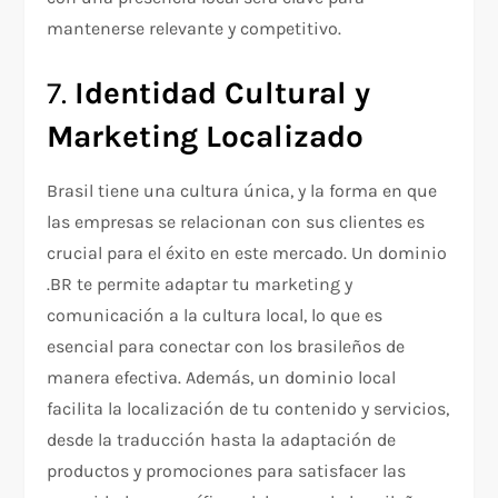
mantenerse relevante y competitivo.
7.
Identidad Cultural y
Marketing Localizado
Brasil tiene una cultura única, y la forma en que
las empresas se relacionan con sus clientes es
crucial para el éxito en este mercado. Un dominio
.BR te permite adaptar tu marketing y
comunicación a la cultura local, lo que es
esencial para conectar con los brasileños de
manera efectiva. Además, un dominio local
facilita la localización de tu contenido y servicios,
desde la traducción hasta la adaptación de
productos y promociones para satisfacer las