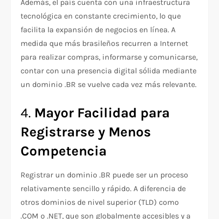
Además, el país cuenta con una infraestructura
tecnológica en constante crecimiento, lo que
facilita la expansión de negocios en línea. A
medida que más brasileños recurren a Internet
para realizar compras, informarse y comunicarse,
contar con una presencia digital sólida mediante
un dominio .BR se vuelve cada vez más relevante.
4.
Mayor Facilidad para
Registrarse y Menos
Competencia
Registrar un dominio .BR puede ser un proceso
relativamente sencillo y rápido. A diferencia de
otros dominios de nivel superior (TLD) como
.COM o .NET, que son globalmente accesibles y a