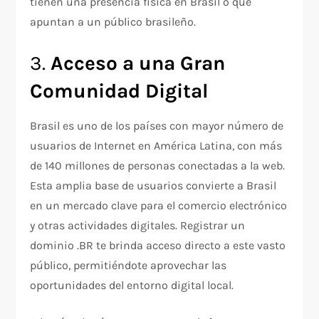
tienen una presencia física en Brasil o que
apuntan a un público brasileño.
3.
Acceso a una Gran
Comunidad Digital
Brasil es uno de los países con mayor número de
usuarios de Internet en América Latina, con más
de 140 millones de personas conectadas a la web.
Esta amplia base de usuarios convierte a Brasil
en un mercado clave para el comercio electrónico
y otras actividades digitales. Registrar un
dominio .BR te brinda acceso directo a este vasto
público, permitiéndote aprovechar las
oportunidades del entorno digital local.