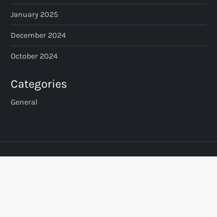
January 2025
December 2024
October 2024
Categories
General