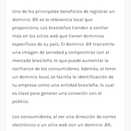
Uno de los principales beneficios de registrar un
dominio .BR es la relevancia local que
proporciona. Los brasileños tienden a confiar
más en los sitios web que tienen dominios
específicos de su país. El dominio .BR transmite
una imagen de seriedad y compromiso con el
mercado brasileño, lo que puede aumentar la
confianza de los consumidores. Además, al tener
un dominio local, se facilita la identificación de
tu empresa como una entidad brasileña, lo cual
es clave para generar una conexión con el
público.
Los consumidores, al ver una dirección de correo
electrónico o un sitio web con un dominio .BR,