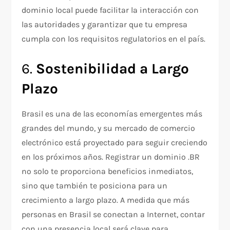
dominio local puede facilitar la interacción con
las autoridades y garantizar que tu empresa
cumpla con los requisitos regulatorios en el país.
6.
Sostenibilidad a Largo
Plazo
Brasil es una de las economías emergentes más
grandes del mundo, y su mercado de comercio
electrónico está proyectado para seguir creciendo
en los próximos años. Registrar un dominio .BR
no solo te proporciona beneficios inmediatos,
sino que también te posiciona para un
crecimiento a largo plazo. A medida que más
personas en Brasil se conectan a Internet, contar
con una presencia local será clave para