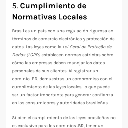
5.
Cumplimiento de
Normativas Locales
Brasil es un país con una regulación rigurosa en
términos de comercio electrónico y protección de
datos. Las leyes como la
Lei Geral de Proteção de
Dados (LGPD)
establecen normas estrictas sobre
cómo las empresas deben manejar los datos
personales de sus clientes. Al registrar un
dominio .BR, demuestras un compromiso con el
cumplimiento de las leyes locales, lo que puede
ser un factor importante para generar confianza
en los consumidores y autoridades brasileñas.
Si bien el cumplimiento de las leyes brasileñas no
es exclusivo para los dominios .BR, tener un