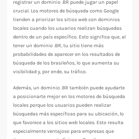
registrar un dominio .BR puede jugar un papel
crucial. Los motores de búsqueda como Google
tienden a priorizar los sitios web con dominios
locales cuando los usuarios realizan búsquedas
dentro de un país específico. Esto significa que, al
tener un dominio .BR, tu sitio tiene más
probabilidades de aparecer en los resultados de
búsqueda de los brasileños, lo que aumenta su
visibilidad y, por ende, su tráfico.
Además, un dominio .BR también puede ayudarte
a posicionarte mejor en los motores de búsqueda
locales porque los usuarios pueden realizar
búsquedas más específicas para su ubicación, lo
que favorece a los sitios web locales. Esto resulta
especialmente ventajoso para empresas que