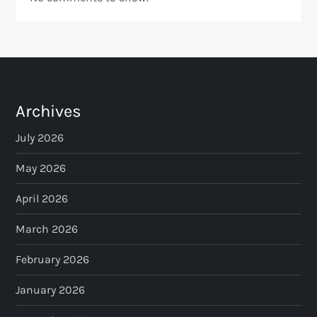
Archives
July 2026
May 2026
April 2026
March 2026
February 2026
January 2026