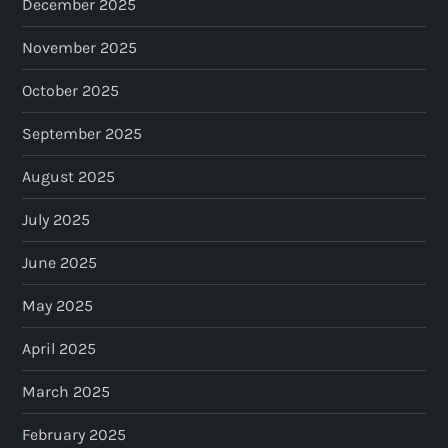
December 2025
November 2025
October 2025
September 2025
August 2025
July 2025
June 2025
May 2025
April 2025
March 2025
February 2025