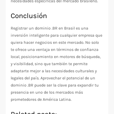
necesidades específicas del mercado brasileño.
Conclusión
Registrar un dominio .BR en Brasil es una
inversión inteligente para cualquier empresa que
quiera hacer negocios en este mercado. No solo
te ofrece una ventaja en términos de confianza
local, posicionamiento en motores de búsqueda,
y visibilidad, sino que también te permite
adaptarte mejor a las necesidades culturales y
legales del país. Aprovechar el potencial de un
dominio .BR puede ser la clave para expandir tu
presencia en uno de los mercados más
prometedores de América Latina.