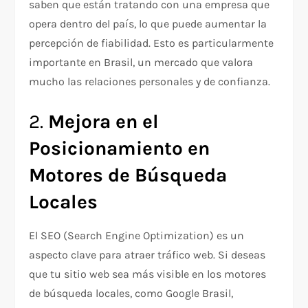
saben que están tratando con una empresa que
opera dentro del país, lo que puede aumentar la
percepción de fiabilidad. Esto es particularmente
importante en Brasil, un mercado que valora
mucho las relaciones personales y de confianza.
2.
Mejora en el
Posicionamiento en
Motores de Búsqueda
Locales
El SEO (Search Engine Optimization) es un
aspecto clave para atraer tráfico web. Si deseas
que tu sitio web sea más visible en los motores
de búsqueda locales, como Google Brasil,