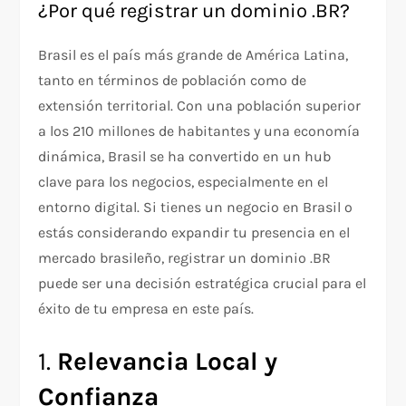
¿Por qué registrar un dominio .BR?
Brasil es el país más grande de América Latina,
tanto en términos de población como de
extensión territorial. Con una población superior
a los 210 millones de habitantes y una economía
dinámica, Brasil se ha convertido en un hub
clave para los negocios, especialmente en el
entorno digital. Si tienes un negocio en Brasil o
estás considerando expandir tu presencia en el
mercado brasileño, registrar un dominio .BR
puede ser una decisión estratégica crucial para el
éxito de tu empresa en este país.
1.
Relevancia Local y
Confianza