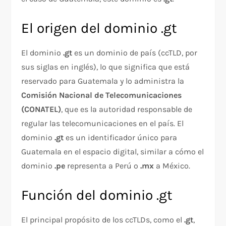
El origen del dominio .gt
El dominio
.gt
es un dominio de país (ccTLD, por
sus siglas en inglés), lo que significa que está
reservado para Guatemala y lo administra la
Comisión Nacional de Telecomunicaciones
(CONATEL)
, que es la autoridad responsable de
regular las telecomunicaciones en el país. El
dominio
.gt
es un identificador único para
Guatemala en el espacio digital, similar a cómo el
dominio
.pe
representa a Perú o
.mx
a México.
Función del dominio .gt
El principal propósito de los ccTLDs, como el
.gt
,