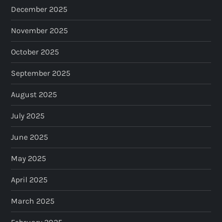
December 2025
November 2025
October 2025
September 2025
August 2025
July 2025
June 2025
May 2025
April 2025
March 2025