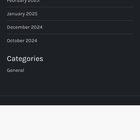
February 2025
January 2025
December 2024
October 2024
Categories
General