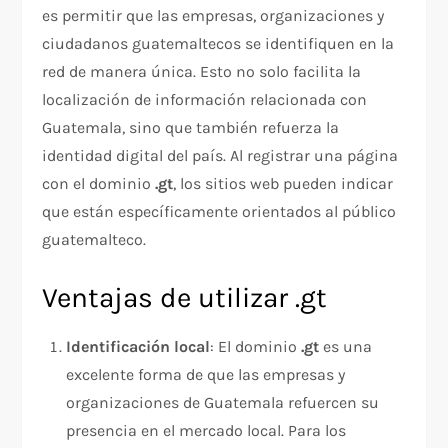
es permitir que las empresas, organizaciones y
ciudadanos guatemaltecos se identifiquen en la
red de manera única. Esto no solo facilita la
localización de información relacionada con
Guatemala, sino que también refuerza la
identidad digital del país. Al registrar una página
con el dominio
.gt
, los sitios web pueden indicar
que están específicamente orientados al público
guatemalteco.
Ventajas de utilizar .gt
Identificación local
: El dominio
.gt
es una
excelente forma de que las empresas y
organizaciones de Guatemala refuercen su
presencia en el mercado local. Para los