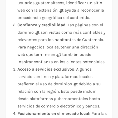
usuarios guatemaltecos, identificar un sitio
web con la extensión
.gt
ayuda a reconocer la
procedencia geográfica del contenido.
Confianza y credibilidad
: Las páginas con el
dominio
.gt
son vistas como más confiables y
relevantes para los habitantes de Guatemala.
Para negocios locales, tener una dirección
web que termine en
.gt
también puede
inspirar confianza en los clientes potenciales.
Acceso a servicios exclusivos
: Algunos
servicios en línea y plataformas locales
prefieren el uso de dominios
.gt
debido a su
relación con la región. Esto puede incluir
desde plataformas gubernamentales hasta
servicios de comercio electrónico y bancos.
Posicionamiento en el mercado local
: Para las