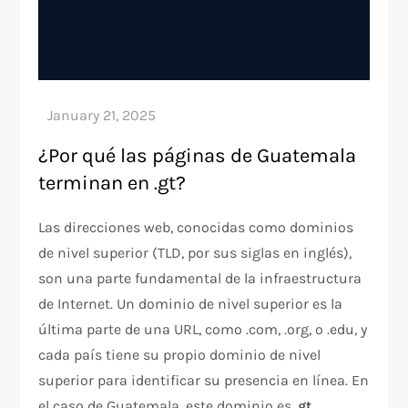
¿Por qué las páginas de Guatemala
terminan en .gt?
Las direcciones web, conocidas como dominios
de nivel superior (TLD, por sus siglas en inglés),
son una parte fundamental de la infraestructura
de Internet. Un dominio de nivel superior es la
última parte de una URL, como .com, .org, o .edu, y
cada país tiene su propio dominio de nivel
superior para identificar su presencia en línea. En
el caso de Guatemala, este dominio es
.gt
.