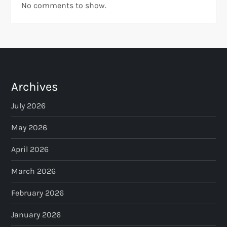
No comments to show.
Archives
July 2026
May 2026
April 2026
March 2026
February 2026
January 2026