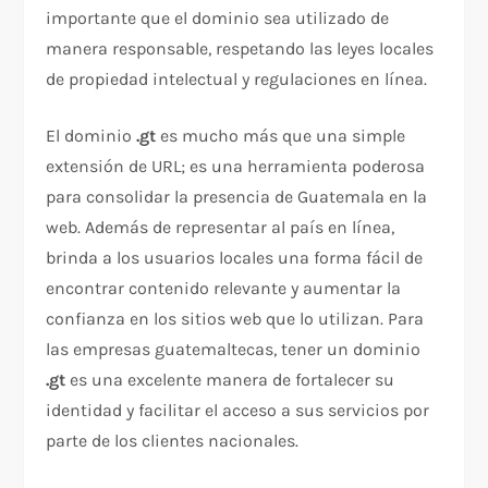
importante que el dominio sea utilizado de
manera responsable, respetando las leyes locales
de propiedad intelectual y regulaciones en línea.
El dominio
.gt
es mucho más que una simple
extensión de URL; es una herramienta poderosa
para consolidar la presencia de Guatemala en la
web. Además de representar al país en línea,
brinda a los usuarios locales una forma fácil de
encontrar contenido relevante y aumentar la
confianza en los sitios web que lo utilizan. Para
las empresas guatemaltecas, tener un dominio
.gt
es una excelente manera de fortalecer su
identidad y facilitar el acceso a sus servicios por
parte de los clientes nacionales.