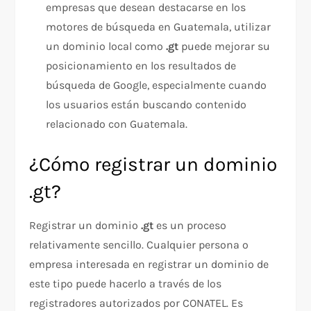
empresas que desean destacarse en los
motores de búsqueda en Guatemala, utilizar
un dominio local como
.gt
puede mejorar su
posicionamiento en los resultados de
búsqueda de Google, especialmente cuando
los usuarios están buscando contenido
relacionado con Guatemala.
¿Cómo registrar un dominio
.gt?
Registrar un dominio
.gt
es un proceso
relativamente sencillo. Cualquier persona o
empresa interesada en registrar un dominio de
este tipo puede hacerlo a través de los
registradores autorizados por CONATEL. Es